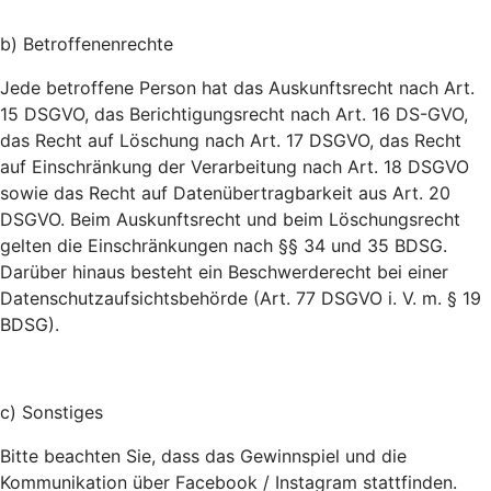
b) Betroffenenrechte
Jede betroffene Person hat das Auskunftsrecht nach Art.
15 DSGVO, das Berichtigungsrecht nach Art. 16 DS-GVO,
das Recht auf Löschung nach Art. 17 DSGVO, das Recht
auf Einschränkung der Verarbeitung nach Art. 18 DSGVO
sowie das Recht auf Datenübertragbarkeit aus Art. 20
DSGVO. Beim Auskunftsrecht und beim Löschungsrecht
gelten die Einschränkungen nach §§ 34 und 35 BDSG.
Darüber hinaus besteht ein Beschwerderecht bei einer
Datenschutzaufsichtsbehörde (Art. 77 DSGVO i. V. m. § 19
BDSG).
c) Sonstiges
Bitte beachten Sie, dass das Gewinnspiel und die
Kommunikation über Facebook / Instagram stattfinden.