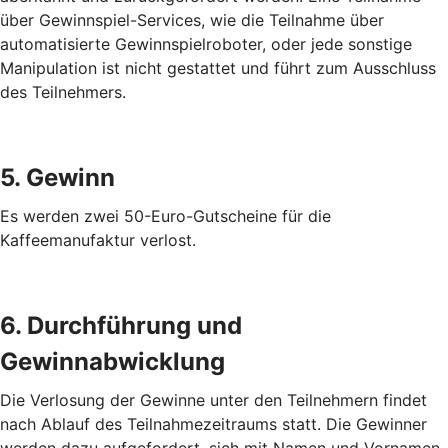
über Gewinnspiel-Services, wie die Teilnahme über
automatisierte Gewinnspielroboter, oder jede sonstige
Manipulation ist nicht gestattet und führt zum Ausschluss
des Teilnehmers.
5. Gewinn
Es werden zwei 50-Euro-Gutscheine für die
Kaffeemanufaktur verlost.
6. Durchführung und
Gewinnabwicklung
Die Verlosung der Gewinne unter den Teilnehmern findet
nach Ablauf des Teilnahmezeitraums statt. Die Gewinner