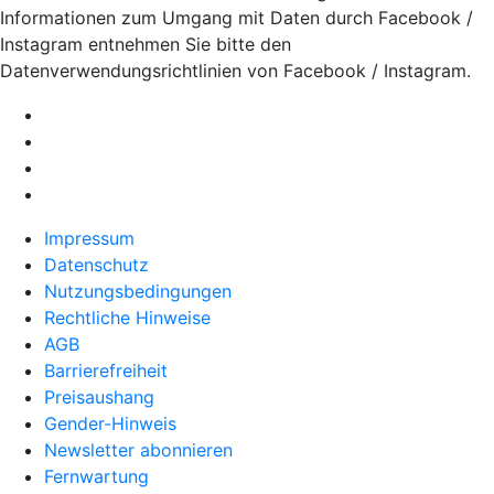
Informationen zum Umgang mit Daten durch Facebook /
Instagram entnehmen Sie bitte den
Datenverwendungsrichtlinien von Facebook / Instagram.
Impressum
Datenschutz
Nutzungsbedingungen
Rechtliche Hinweise
AGB
Barrierefreiheit
Preisaushang
Gender-Hinweis
Newsletter abonnieren
Fernwartung