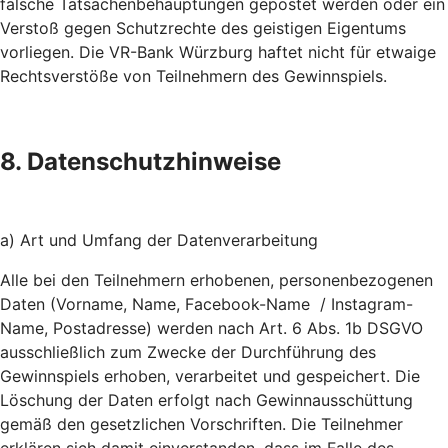
falsche Tatsachenbehauptungen gepostet werden oder ein
Verstoß gegen Schutzrechte des geistigen Eigentums
vorliegen. Die VR-Bank Würzburg haftet nicht für etwaige
Rechtsverstöße von Teilnehmern des Gewinnspiels.
8. Datenschutzhinweise
a) Art und Umfang der Datenverarbeitung
Alle bei den Teilnehmern erhobenen, personenbezogenen
Daten (Vorname, Name, Facebook-Name / Instagram-
Name, Postadresse) werden nach Art. 6 Abs. 1b DSGVO
ausschließlich zum Zwecke der Durchführung des
Gewinnspiels erhoben, verarbeitet und gespeichert. Die
Löschung der Daten erfolgt nach Gewinnausschüttung
gemäß den gesetzlichen Vorschriften. Die Teilnehmer