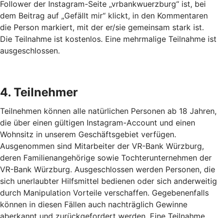
Follower der Instagram-Seite „vrbankwuerzburg“ ist, bei
dem Beitrag auf „Gefällt mir“ klickt, in den Kommentaren
die Person markiert, mit der er/sie gemeinsam stark ist.
Die Teilnahme ist kostenlos. Eine mehrmalige Teilnahme ist
ausgeschlossen.
4. Teilnehmer
Teilnehmen können alle natürlichen Personen ab 18 Jahren,
die über einen gültigen Instagram-Account und einen
Wohnsitz in unserem Geschäftsgebiet verfügen.
Ausgenommen sind Mitarbeiter der VR-Bank Würzburg,
deren Familienangehörige sowie Tochterunternehmen der
VR-Bank Würzburg. Ausgeschlossen werden Personen, die
sich unerlaubter Hilfsmittel bedienen oder sich anderweitig
durch Manipulation Vorteile verschaffen. Gegebenenfalls
können in diesen Fällen auch nachträglich Gewinne
aberkannt und zurückgefordert werden. Eine Teilnahme