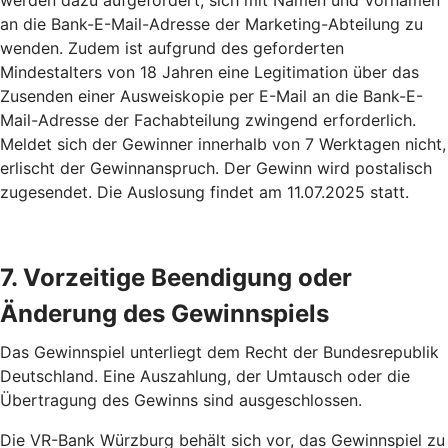
werden dazu aufgefordert, sich mit Namen und Vornamen
an die Bank-E-Mail-Adresse der Marketing-Abteilung zu
wenden. Zudem ist aufgrund des geforderten
Mindestalters von 18 Jahren eine Legitimation über das
Zusenden einer Ausweiskopie per E-Mail an die Bank-E-
Mail-Adresse der Fachabteilung zwingend erforderlich.
Meldet sich der Gewinner innerhalb von 7 Werktagen nicht,
erlischt der Gewinnanspruch. Der Gewinn wird postalisch
zugesendet. Die Auslosung findet am 11.07.2025 statt.
7. Vorzeitige Beendigung oder
Änderung des Gewinnspiels
Das Gewinnspiel unterliegt dem Recht der Bundesrepublik
Deutschland. Eine Auszahlung, der Umtausch oder die
Übertragung des Gewinns sind ausgeschlossen.
Die VR-Bank Würzburg behält sich vor, das Gewinnspiel zu