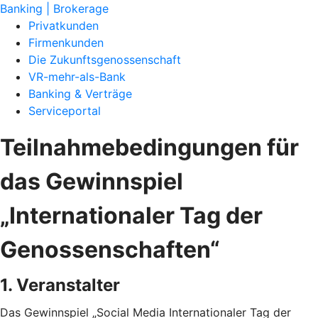
Banking | Brokerage
Privatkunden
Firmenkunden
Die Zukunftsgenossenschaft
VR-mehr-als-Bank
Banking & Verträge
Serviceportal
Teilnahmebedingungen für
das Gewinnspiel
„Internationaler Tag der
Genossenschaften“
1. Veranstalter
Das Gewinnspiel „Social Media Internationaler Tag der