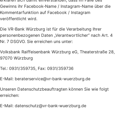
erklären sich damit einverstanden, dass im Falle des
Gewinns ihr Facebook-Name / Instagram-Name über die
Kommentarfunktion auf Facebook / Instagram
veröffentlicht wird.
Die VR-Bank Würzburg ist für die Verarbeitung Ihrer
personenbezogenen Daten „Verantwortlicher“ nach Art. 4
Nr. 7 DSGVO. Sie erreichen uns unter:
Volksbank Raiffeisenbank Würzburg eG, Theaterstraße 28,
97070 Würzburg
Tel.: 0931/359735, Fax: 0931/359736
E-Mail: beraterservice@vr-bank-wuerzburg.de
Unseren Datenschutzbeauftragten können Sie wie folgt
erreichen:
E-Mail: datenschutz@vr-bank-wuerzburg.de