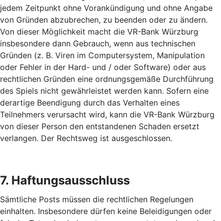
jedem Zeitpunkt ohne Vorankündigung und ohne Angabe
von Gründen abzubrechen, zu beenden oder zu ändern.
Von dieser Möglichkeit macht die VR-Bank Würzburg
insbesondere dann Gebrauch, wenn aus technischen
Gründen (z. B. Viren im Computersystem, Manipulation
oder Fehler in der Hard- und / oder Software) oder aus
rechtlichen Gründen eine ordnungsgemäße Durchführung
des Spiels nicht gewährleistet werden kann. Sofern eine
derartige Beendigung durch das Verhalten eines
Teilnehmers verursacht wird, kann die VR-Bank Würzburg
von dieser Person den entstandenen Schaden ersetzt
verlangen. Der Rechtsweg ist ausgeschlossen.
7. Haftungsausschluss
Sämtliche Posts müssen die rechtlichen Regelungen
einhalten. Insbesondere dürfen keine Beleidigungen oder