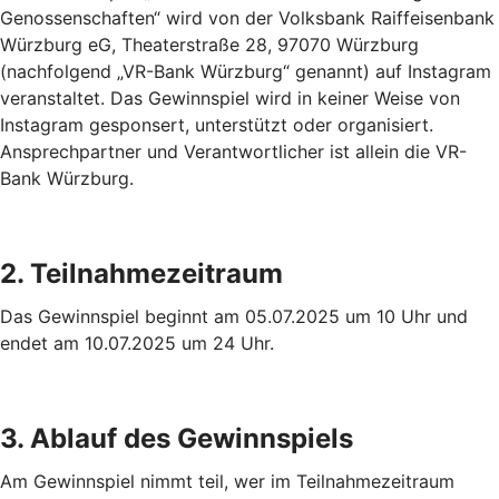
Genossenschaften“ wird von der Volksbank Raiffeisenbank
Würzburg eG, Theaterstraße 28, 97070 Würzburg
(nachfolgend „VR-Bank Würzburg“ genannt) auf Instagram
veranstaltet. Das Gewinnspiel wird in keiner Weise von
Instagram gesponsert, unterstützt oder organisiert.
Ansprechpartner und Verantwortlicher ist allein die VR-
Bank Würzburg.
2. Teilnahmezeitraum
Das Gewinnspiel beginnt am 05.07.2025 um 10 Uhr und
endet am 10.07.2025 um 24 Uhr.
3. Ablauf des Gewinnspiels
Am Gewinnspiel nimmt teil, wer im Teilnahmezeitraum