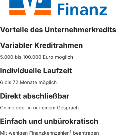
Vorteile des Unternehmerkredits
Variabler Kreditrahmen
5.000 bis 100.000 Euro möglich
Individuelle Laufzeit
6 bis 72 Monate möglich
Direkt abschließbar
Online oder in nur einem Gespräch
Einfach und unbürokratisch
1
Mit wenigen Finanzkennzahlen
beantragen