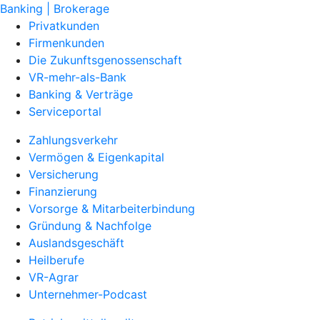
Banking | Brokerage
Privatkunden
Firmenkunden
Die Zukunftsgenossenschaft
VR-mehr-als-Bank
Banking & Verträge
Serviceportal
Zahlungsverkehr
Vermögen & Eigenkapital
Versicherung
Finanzierung
Vorsorge & Mitarbeiterbindung
Gründung & Nachfolge
Auslandsgeschäft
Heilberufe
VR-Agrar
Unternehmer-Podcast