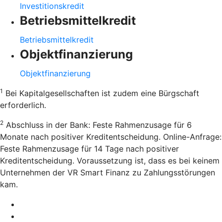
Investitionskredit
Betriebsmittelkredit
Betriebsmittelkredit
Objektfinanzierung
Objektfinanzierung
1
Bei Kapitalgesellschaften ist zudem eine Bürgschaft
erforderlich.
2
Abschluss in der Bank: Feste Rahmenzusage für 6
Monate nach positiver Kreditentscheidung. Online-Anfrage:
Feste Rahmenzusage für 14 Tage nach positiver
Kreditentscheidung. Voraussetzung ist, dass es bei keinem
Unternehmen der VR Smart Finanz zu Zahlungsstörungen
kam.