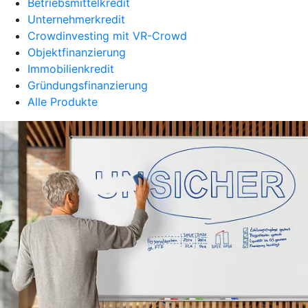
Betriebsmittelkredit
Unternehmerkredit
Crowdinvesting mit VR-Crowd
Objektfinanzierung
Immobilienkredit
Gründungsfinanzierung
Alle Produkte