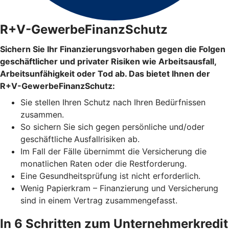
R+V-GewerbeFinanzSchutz
Sichern Sie Ihr Finanzierungsvorhaben gegen die Folgen
geschäftlicher und privater Risiken wie Arbeitsausfall,
Arbeitsunfähigkeit oder Tod ab. Das bietet Ihnen der
R+V-GewerbeFinanzSchutz:
Sie stellen Ihren Schutz
nach Ihren Bedürfnissen
zusammen.
So sichern Sie sich gegen persönliche und/oder
geschäftliche
Ausfallrisiken ab.
Im Fall der Fälle übernimmt die Versicherung die
monatlichen Raten oder die Restforderung.
Eine Gesundheitsprüfung ist nicht erforderlich.
Wenig Papierkram – Finanzierung und Versicherung
sind in einem Vertrag zusammengefasst.
In 6 Schritten zum Unternehmerkredit