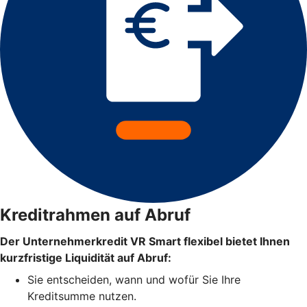
Kreditrahmen auf Abruf
Der Unternehmerkredit VR Smart flexibel bietet Ihnen
kurzfristige Liquidität auf Abruf:
Sie entscheiden, wann und wofür Sie Ihre
Kreditsumme nutzen.