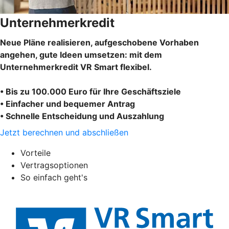
Unternehmerkredit
Neue Pläne realisieren, aufgeschobene Vorhaben
angehen, gute Ideen umsetzen: mit dem
Unternehmerkredit VR Smart flexibel.
• Bis zu 100.000 Euro für Ihre Geschäftsziele
• Einfacher und bequemer Antrag
• Schnelle Entscheidung und Auszahlung
Jetzt berechnen und abschließen
Vorteile
Vertragsoptionen
So einfach geht's