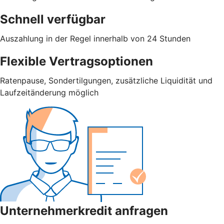
Schnell verfügbar
Auszahlung in der Regel innerhalb von 24 Stunden
Flexible Vertragsoptionen
Ratenpause, Sondertilgungen, zusätzliche Liquidität und
Laufzeitänderung möglich
Unternehmerkredit anfragen