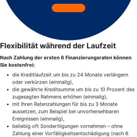
Flexibilität während der Laufzeit
Nach Zahlung der ersten 6 Finanzierungsraten können
Sie kostenfrei:
die Kreditlaufzeit um bis zu 24 Monate verlängern
oder verkürzen (einmalig),
die gewährte Kreditsumme um bis zu 10 Prozent des
zugesagten Rahmens erhöhen (einmalig),
mit Ihren Ratenzahlungen für bis zu 3 Monate
aussetzen, zum Beispiel bei unvorhersehbaren
Ereignissen (einmalig),
beliebig oft Sondertilgungen vornehmen – ohne
Zahlung einer Vorfälligkeitsentschädigung (nach 6