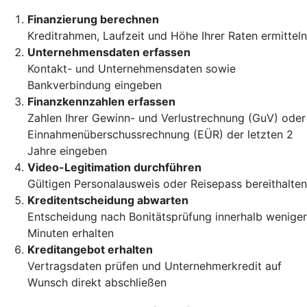
Finanzierung berechnen
Kreditrahmen, Laufzeit und Höhe Ihrer Raten ermitteln
Unternehmensdaten erfassen
Kontakt- und Unternehmensdaten sowie
Bankverbindung eingeben
Finanzkennzahlen erfassen
Zahlen Ihrer Gewinn- und Verlustrechnung (GuV) oder
Einnahmenüberschussrechnung (EÜR) der letzten 2
Jahre eingeben
Video-Legitimation durchführen
Gültigen Personalausweis oder Reisepass bereithalten
Kreditentscheidung abwarten
Entscheidung nach Bonitätsprüfung innerhalb weniger
Minuten erhalten
Kreditangebot erhalten
Vertragsdaten prüfen und Unternehmerkredit auf
Wunsch direkt abschließen