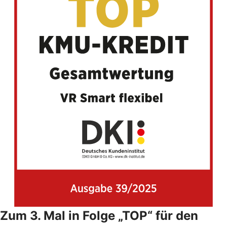
Zum 3. Mal in Folge „TOP“ für den