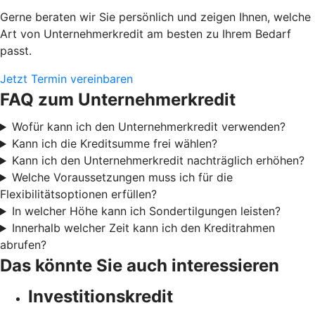
Gerne beraten wir Sie persönlich und zeigen Ihnen, welche
Art von Unternehmerkredit am besten zu Ihrem Bedarf
passt.
Jetzt Termin vereinbaren
FAQ zum Unternehmerkredit
Wofür kann ich den Unternehmerkredit verwenden?
Kann ich die Kreditsumme frei wählen?
Kann ich den Unternehmerkredit nachträglich erhöhen?
Welche Voraussetzungen muss ich für die
Flexibilitätsoptionen erfüllen?
In welcher Höhe kann ich Sondertilgungen leisten?
Innerhalb welcher Zeit kann ich den Kreditrahmen
abrufen?
Das könnte Sie auch interessieren
Investitionskredit