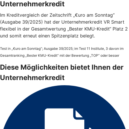
Unternehmerkredit
Im Kreditvergleich der Zeitschrift „€uro am Sonntag“
(Ausgabe 39/2025) hat der Unternehmerkredit VR Smart
flexibel in der Gesamtwertung „Bester KMU-Kredit“ Platz 2
und somit erneut einen Spitzenplatz belegt.
Test in „€uro am Sonntag“; Ausgabe 39/2025; im Test 11 Institute, 3 davon im
Gesamtranking „Bester KMU-Kredit“ mit der Bewertung „TOP“ oder besser
Diese Möglichkeiten bietet Ihnen der
Unternehmerkredit