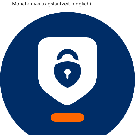
Monaten Vertragslaufzeit möglich).