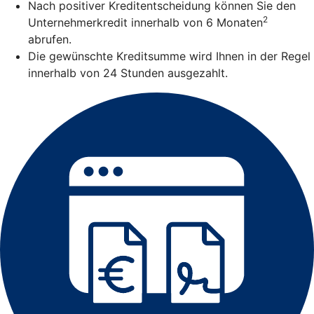
Nach positiver Kreditentscheidung können Sie den
2
Unternehmerkredit innerhalb von 6 Monaten
abrufen.
Die gewünschte Kreditsumme wird Ihnen in der Regel
innerhalb von 24 Stunden ausgezahlt.