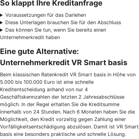
So klappt Ihre Kreditanfrage
Voraussetzungen für das Darlehen
Diese Unterlagen brauchen Sie für den Abschluss
Das können Sie tun, wenn Sie bereits einen
Unternehmerkredit haben
Eine gute Alternative:
Unternehmerkredit VR Smart basis
Beim klassischen Ratenkredit VR Smart basis in Höhe von
5.000 bis 100.000 Euro ist eine schnelle
Kreditentscheidung anhand von nur 4
Geschäftskennzahlen der letzten 2 Jahresabschlüsse
möglich. In der Regel erhalten Sie die Kreditsumme
innerhalb von 24 Stunden. Nach 6 Monaten haben Sie die
Möglichkeit, den Kredit vorzeitig gegen Zahlung einer
Vorfälligkeitsentschädigung abzulösen. Damit ist VR Smart
basis eine besonders praktische und schnelle Lösung.