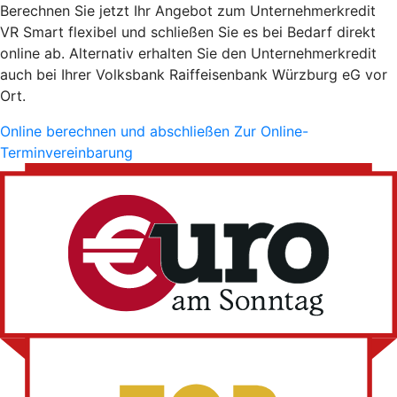
Berechnen Sie jetzt Ihr Angebot zum Unternehmerkredit
VR Smart flexibel und schließen Sie es bei Bedarf direkt
online ab. Alternativ erhalten Sie den Unternehmerkredit
auch bei Ihrer Volksbank Raiffeisenbank Würzburg eG vor
Ort.
Online berechnen und abschließen
Zur Online-
Terminvereinbarung