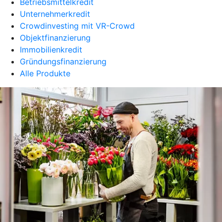
Betriebsmittelkredit
Unternehmerkredit
Crowdinvesting mit VR-Crowd
Objektfinanzierung
Immobilienkredit
Gründungsfinanzierung
Alle Produkte