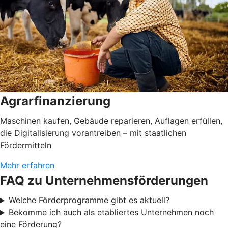
Agrarfinanzierung
Maschinen kaufen, Gebäude reparieren, Auflagen erfüllen,
die Digitalisierung vorantreiben – mit staatlichen
Fördermitteln
Mehr erfahren
FAQ zu Unternehmensförderungen
Welche Förderprogramme gibt es aktuell?
Bekomme ich auch als etabliertes Unternehmen noch
eine Förderung?