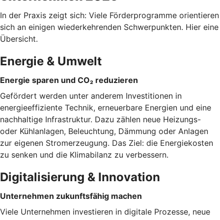
In der Praxis zeigt sich: Viele Förderprogramme orientieren
sich an einigen wiederkehrenden Schwerpunkten. Hier eine
Übersicht.
Energie & Umwelt
Energie sparen und CO₂ reduzieren
Gefördert werden unter anderem Investitionen in
energieeffiziente Technik, erneuerbare Energien und eine
nachhaltige Infrastruktur. Dazu zählen neue Heizungs-
oder Kühlanlagen, Beleuchtung, Dämmung oder Anlagen
zur eigenen Stromerzeugung. Das Ziel: die Energiekosten
zu senken und die Klimabilanz zu verbessern.
Digitalisierung & Innovation
Unternehmen zukunftsfähig machen
Viele Unternehmen investieren in digitale Prozesse, neue