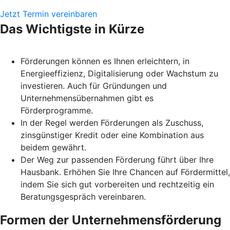
Jetzt Termin vereinbaren
Das Wichtigste in Kürze
Förderungen können es Ihnen erleichtern, in
Energieeffizienz, Digitalisierung oder Wachstum zu
investieren. Auch für Gründungen und
Unternehmensübernahmen gibt es
Förderprogramme.
In der Regel werden Förderungen als Zuschuss,
zinsgünstiger Kredit oder eine Kombination aus
beidem gewährt.
Der Weg zur passenden Förderung führt über Ihre
Hausbank. Erhöhen Sie Ihre Chancen auf Fördermittel,
indem Sie sich gut vorbereiten und rechtzeitig ein
Beratungsgespräch vereinbaren.
Formen der Unternehmensförderung