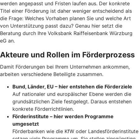
werden angepasst und Fristen laufen aus. Der konkrete
Titel einer Förderung ist daher weniger entscheidend als
die Frage: Welches Vorhaben planen Sie und welche Art
von Unterstützung passt dazu? Genau hier setzt die
Beratung durch Ihre Volksbank Raiffeisenbank Würzburg
eG an.
Akteure und Rollen im Förderprozess
Damit Förderungen bei Ihrem Unternehmen ankommen,
arbeiten verschiedene Beteiligte zusammen.
Bund, Länder, EU – hier entstehen die Förderziele
Auf nationaler und europäischer Ebene werden die
grundsätzlichen Ziele festgelegt. Daraus entstehen
konkrete Förderrichtlinien.
Förderinstitute – hier werden Programme
umgesetzt
Förderbanken wie die KfW oder Landesförderinstitute
setzen viele Programme um. Sie stellen zinsgünstige