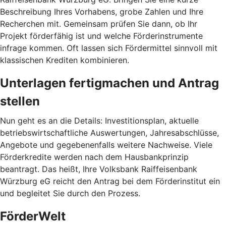
Beschreibung Ihres Vorhabens, grobe Zahlen und Ihre
Recherchen mit. Gemeinsam prüfen Sie dann, ob Ihr
Projekt förderfähig ist und welche Förderinstrumente
infrage kommen. Oft lassen sich Fördermittel sinnvoll mit
klassischen Krediten kombinieren.
Unterlagen fertigmachen und Antrag
stellen
Nun geht es an die Details: Investitionsplan, aktuelle
betriebswirtschaftliche Auswertungen, Jahresabschlüsse,
Angebote und gegebenenfalls weitere Nachweise. Viele
Förderkredite werden nach dem Hausbankprinzip
beantragt. Das heißt, Ihre Volksbank Raiffeisenbank
Würzburg eG reicht den Antrag bei dem Förderinstitut ein
und begleitet Sie durch den Prozess.
FörderWelt