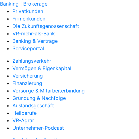
Banking | Brokerage
Privatkunden
Firmenkunden
Die Zukunftsgenossenschaft
VR-mehr-als-Bank
Banking & Verträge
Serviceportal
Zahlungsverkehr
Vermögen & Eigenkapital
Versicherung
Finanzierung
Vorsorge & Mitarbeiterbindung
Gründung & Nachfolge
Auslandsgeschäft
Heilberufe
VR-Agrar
Unternehmer-Podcast