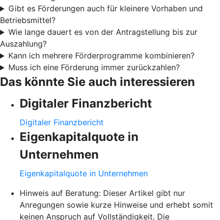
Gibt es Förderungen auch für kleinere Vorhaben und
Betriebsmittel?
Wie lange dauert es von der Antragstellung bis zur
Auszahlung?
Kann ich mehrere Förderprogramme kombinieren?
Muss ich eine Förderung immer zurückzahlen?
Das könnte Sie auch interessieren
Digitaler Finanzbericht
Digitaler Finanzbericht
Eigenkapitalquote in
Unternehmen
Eigenkapitalquote in Unternehmen
Hinweis auf Beratung: Dieser Artikel gibt nur
Anregungen sowie kurze Hinweise und erhebt somit
keinen Anspruch auf Vollständigkeit. Die