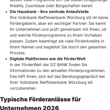
Kredite, Zuschüsse oder Bürgschaften bereit.
Die Hausbank – Ihre zentrale Anlaufstelle
Ihre Volksbank Raiffeisenbank Würzburg eG ist keine
Fördergeberin, aber ein wichtiger Partner: Sie kennt
Ihr Unternehmen und prüft gemeinsam mit Ihnen, ob
und welche Förderprogramme zu Ihrem Vorhaben
passen. Zudem beantragt sie viele Förderkredite in
Ihrem Namen und begleitet Sie durch den gesamten
Prozess.
Digitale Plattformen wie die FörderWelt
In der FörderWelt der DZ BANK finden Sie
Informationen zu den aktuellen Förderprogrammen.
Das hilft Ihnen, sich auf das Beratungsgespräch bei
Ihrer Volksbank Raiffeisenbank Würzburg eG
vorzubereiten.
Typische Förderanlässe für
Unternehmen 2026