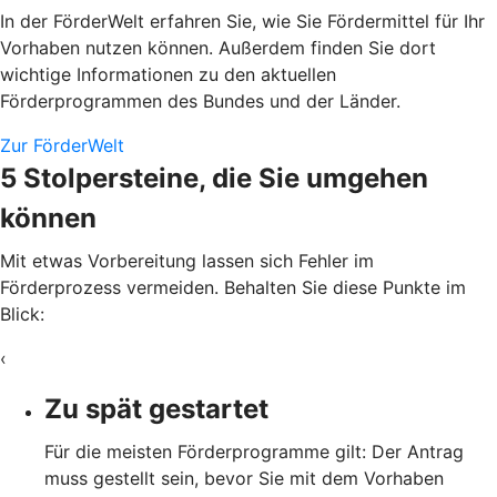
In der FörderWelt erfahren Sie, wie Sie Fördermittel für Ihr
Vorhaben nutzen können. Außerdem finden Sie dort
wichtige Informationen zu den aktuellen
Förderprogrammen des Bundes und der Länder.
Zur FörderWelt
5 Stolpersteine, die Sie umgehen
können
Mit etwas Vorbereitung lassen sich Fehler im
Förderprozess vermeiden. Behalten Sie diese Punkte im
Blick:
‹
Zu spät gestartet
Für die meisten Förderprogramme gilt: Der Antrag
muss gestellt sein, bevor Sie mit dem Vorhaben