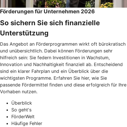
Förderungen für Unternehmen 2026
So sichern Sie sich finanzielle
Unterstützung
Das Angebot an Förderprogrammen wirkt oft bürokratisch
und unübersichtlich. Dabei können Förderungen sehr
hilfreich sein: Sie federn Investitionen in Wachstum,
Innovation und Nachhaltigkeit finanziell ab. Entscheidend
sind ein klarer Fahrplan und ein Überblick über die
wichtigsten Programme. Erfahren Sie hier, wie Sie
passende Fördermittel finden und diese erfolgreich für Ihre
Vorhaben nutzen.
Überblick
So geht's
FörderWelt
Häufige Fehler