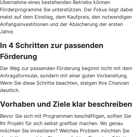
Übernahme eines bestehenden Betriebs können
Förderprogramme Sie unterstützen. Der Fokus liegt dabei
meist auf dem Einstieg, dem Kaufpreis, den notwendigen
Anfangsinvestitionen und der Absicherung der ersten
Jahre.
In 4 Schritten zur passenden
Förderung
Der Weg zur passenden Förderung beginnt nicht mit dem
Antragsformular, sondern mit einer guten Vorbereitung.
Wenn Sie diese Schritte beachten, steigen Ihre Chancen
deutlich.
Vorhaben und Ziele klar beschreiben
Bevor Sie sich mit Programmen beschäftigen, sollten Sie
Ihr Projekt für sich selbst greifbar machen. Wo genau
möchten Sie investieren? Welches Problem möchten Sie