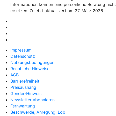
Informationen können eine persönliche Beratung nicht
ersetzen. Zuletzt aktualisiert am 27. März 2026.
Impressum
Datenschutz
Nutzungsbedingungen
Rechtliche Hinweise
AGB
Barrierefreiheit
Preisaushang
Gender-Hinweis
Newsletter abonnieren
Fernwartung
Beschwerde, Anregung, Lob