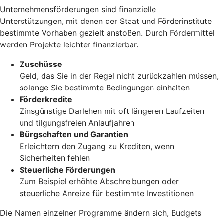
Unternehmensförderungen sind finanzielle
Unterstützungen, mit denen der Staat und Förderinstitute
bestimmte Vorhaben gezielt anstoßen. Durch Fördermittel
werden Projekte leichter finanzierbar.
Zuschüsse
Geld, das Sie in der Regel nicht zurückzahlen müssen,
solange Sie bestimmte Bedingungen einhalten
Förderkredite
Zinsgünstige Darlehen mit oft längeren Laufzeiten
und tilgungsfreien Anlaufjahren
Bürgschaften und Garantien
Erleichtern den Zugang zu Krediten, wenn
Sicherheiten fehlen
Steuerliche Förderungen
Zum Beispiel erhöhte Abschreibungen oder
steuerliche Anreize für bestimmte Investitionen
Die Namen einzelner Programme ändern sich, Budgets