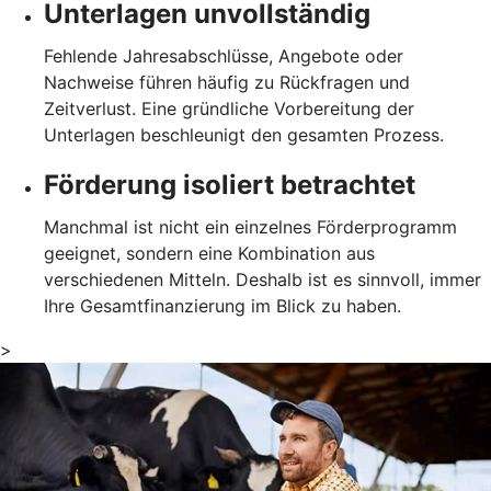
Unterlagen unvollständig
Fehlende Jahresabschlüsse, Angebote oder
Nachweise führen häufig zu Rückfragen und
Zeitverlust. Eine gründliche Vorbereitung der
Unterlagen beschleunigt den gesamten Prozess.
Förderung isoliert betrachtet
Manchmal ist nicht ein einzelnes Förderprogramm
geeignet, sondern eine Kombination aus
verschiedenen Mitteln. Deshalb ist es sinnvoll, immer
Ihre Gesamtfinanzierung im Blick zu haben.
>