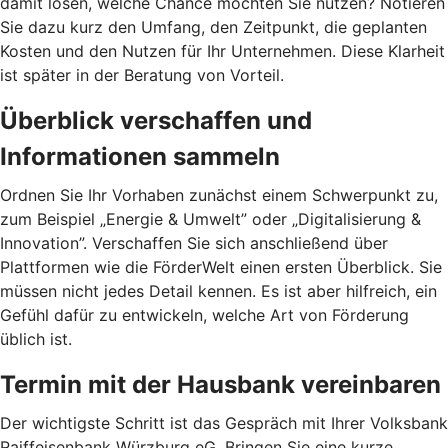
damit lösen, welche Chance möchten Sie nutzen? Notieren
Sie dazu kurz den Umfang, den Zeitpunkt, die geplanten
Kosten und den Nutzen für Ihr Unternehmen. Diese Klarheit
ist später in der Beratung von Vorteil.
Überblick verschaffen und
Informationen sammeln
Ordnen Sie Ihr Vorhaben zunächst einem Schwerpunkt zu,
zum Beispiel „Energie & Umwelt” oder „Digitalisierung &
Innovation”. Verschaffen Sie sich anschließend über
Plattformen wie die FörderWelt einen ersten Überblick. Sie
müssen nicht jedes Detail kennen. Es ist aber hilfreich, ein
Gefühl dafür zu entwickeln, welche Art von Förderung
üblich ist.
Termin mit der Hausbank vereinbaren
Der wichtigste Schritt ist das Gespräch mit Ihrer Volksbank
Raiffeisenbank Würzburg eG. Bringen Sie eine kurze