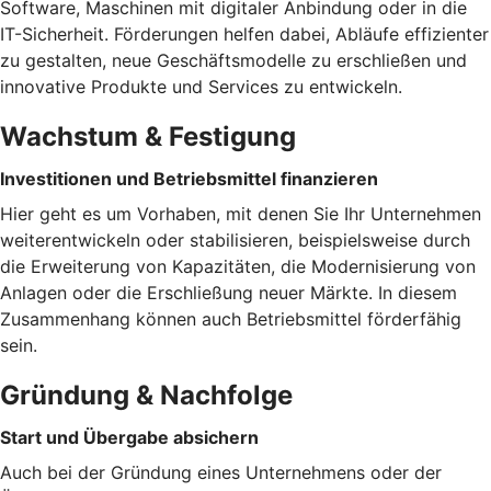
Software, Maschinen mit digitaler Anbindung oder in die
IT-Sicherheit. Förderungen helfen dabei, Abläufe effizienter
zu gestalten, neue Geschäftsmodelle zu erschließen und
innovative Produkte und Services zu entwickeln.
Wachstum & Festigung
Investitionen und Betriebsmittel finanzieren
Hier geht es um Vorhaben, mit denen Sie Ihr Unternehmen
weiterentwickeln oder stabilisieren, beispielsweise durch
die Erweiterung von Kapazitäten, die Modernisierung von
Anlagen oder die Erschließung neuer Märkte. In diesem
Zusammenhang können auch Betriebsmittel förderfähig
sein.
Gründung & Nachfolge
Start und Übergabe absichern
Auch bei der Gründung eines Unternehmens oder der