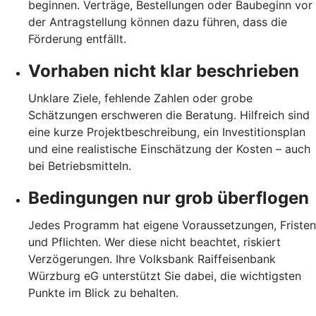
beginnen. Verträge, Bestellungen oder Baubeginn vor
der Antragstellung können dazu führen, dass die
Förderung entfällt.
Vorhaben nicht klar beschrieben
Unklare Ziele, fehlende Zahlen oder grobe
Schätzungen erschweren die Beratung. Hilfreich sind
eine kurze Projektbeschreibung, ein Investitionsplan
und eine realistische Einschätzung der Kosten – auch
bei Betriebsmitteln.
Bedingungen nur grob überflogen
Jedes Programm hat eigene Voraussetzungen, Fristen
und Pflichten. Wer diese nicht beachtet, riskiert
Verzögerungen. Ihre Volksbank Raiffeisenbank
Würzburg eG unterstützt Sie dabei, die wichtigsten
Punkte im Blick zu behalten.