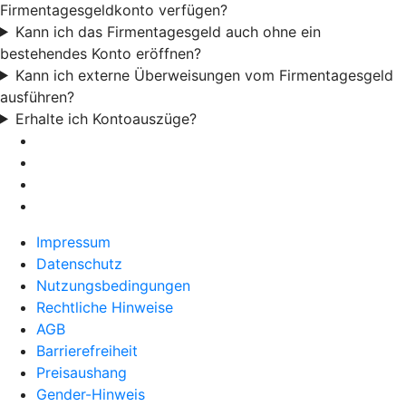
Firmentagesgeldkonto verfügen?
Kann ich das Firmentagesgeld auch ohne ein
bestehendes Konto eröffnen?
Kann ich externe Überweisungen vom Firmentagesgeld
ausführen?
Erhalte ich Kontoauszüge?
Impressum
Datenschutz
Nutzungsbedingungen
Rechtliche Hinweise
AGB
Barrierefreiheit
Preisaushang
Gender-Hinweis