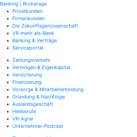
Banking | Brokerage
Privatkunden
Firmenkunden
Die Zukunftsgenossenschaft
VR-mehr-als-Bank
Banking & Verträge
Serviceportal
Zahlungsverkehr
Vermögen & Eigenkapital
Versicherung
Finanzierung
Vorsorge & Mitarbeiterbindung
Gründung & Nachfolge
Auslandsgeschäft
Heilberufe
VR-Agrar
Unternehmer-Podcast