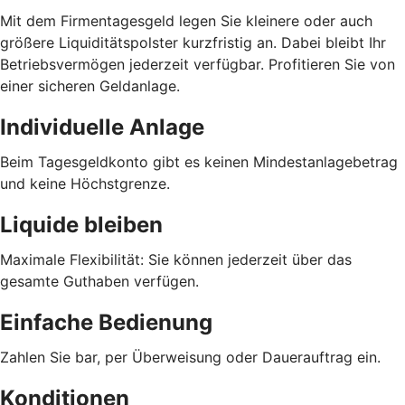
Mit dem Firmentagesgeld legen Sie kleinere oder auch
größere Liquiditätspolster kurzfristig an. Dabei bleibt Ihr
Betriebsvermögen jederzeit verfügbar. Profitieren Sie von
einer sicheren Geldanlage.
Individuelle Anlage
Beim Tagesgeldkonto gibt es keinen Mindestanlagebetrag
und keine Höchstgrenze.
Liquide bleiben
Maximale Flexibilität: Sie können jederzeit über das
gesamte Guthaben verfügen.
Einfache Bedienung
Zahlen Sie bar, per Überweisung oder Dauerauftrag ein.
Konditionen