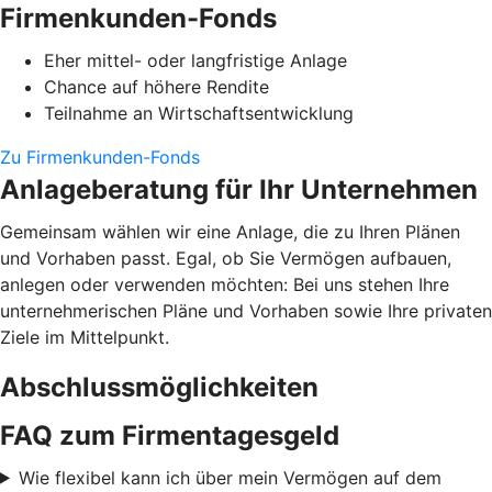
Firmenkunden-Fonds
Eher mittel- oder langfristige Anlage
Chance auf höhere Rendite
Teilnahme an Wirtschaftsentwicklung
Zu Firmenkunden-Fonds
Anlageberatung für Ihr Unternehmen
Gemeinsam wählen wir eine Anlage, die zu Ihren Plänen
und Vorhaben passt. Egal, ob Sie Vermögen aufbauen,
anlegen oder verwenden möchten: Bei uns stehen Ihre
unternehmerischen Pläne und Vorhaben sowie Ihre privaten
Ziele im Mittelpunkt.
Abschlussmöglichkeiten
FAQ zum Firmentagesgeld
Wie flexibel kann ich über mein Vermögen auf dem