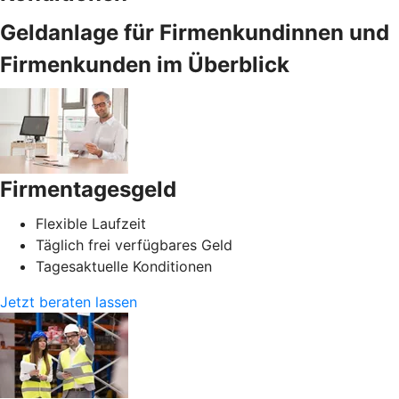
Geldanlage für Firmenkundinnen und
Firmenkunden im Überblick
Firmentagesgeld
Flexible Laufzeit
Täglich frei verfügbares Geld
Tagesaktuelle Konditionen
Jetzt beraten lassen