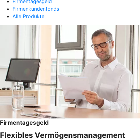
Firmentagesgeld
Firmenkundenfonds
Alle Produkte
Firmentagesgeld
Flexibles Vermögensmanagement