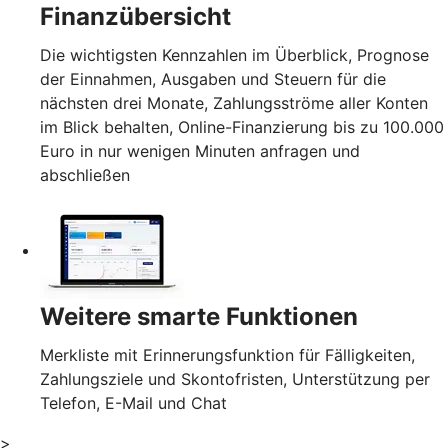
Finanzübersicht
Die wichtigsten Kennzahlen im Überblick, Prognose
der Einnahmen, Ausgaben und Steuern für die
nächsten drei Monate, Zahlungsströme aller Konten
im Blick behalten, Online-Finanzierung bis zu 100.000
Euro in nur wenigen Minuten anfragen und
abschließen
Weitere smarte Funktionen
Merkliste mit Erinnerungsfunktion für Fälligkeiten,
Zahlungsziele und Skontofristen, Unterstützung per
Telefon, E-Mail und Chat
>