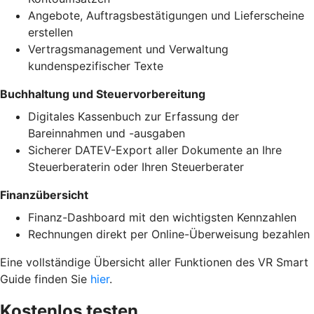
Angebote, Auftragsbestätigungen und Lieferscheine
erstellen
Vertragsmanagement und Verwaltung
kundenspezifischer Texte
Buchhaltung und Steuervorbereitung
Digitales Kassenbuch zur Erfassung der
Bareinnahmen und -ausgaben
Sicherer DATEV-Export aller Dokumente an Ihre
Steuerberaterin oder Ihren Steuerberater
Finanzübersicht
Finanz-Dashboard mit den wichtigsten Kennzahlen
Rechnungen direkt per Online-Überweisung bezahlen
Eine vollständige Übersicht aller Funktionen des VR Smart
Guide finden Sie
hier
.
Kostenlos testen