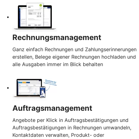
Rechnungsmanagement
Ganz einfach Rechnungen und Zahlungserinnerungen
erstellen, Belege eigener Rechnungen hochladen und
alle Ausgaben immer im Blick behalten
Auftragsmanagement
Angebote per Klick in Auftragsbestätigungen und
Auftragsbestätigungen in Rechnungen umwandeln,
Kontaktdaten verwalten, Produkt- oder