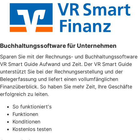
Buchhaltungssoftware für Unternehmen
Sparen Sie mit der Rechnungs- und Buchhaltungssoftware
VR Smart Guide Aufwand und Zeit. Der VR Smart Guide
unterstützt Sie bei der Rechnungserstellung und der
Belegerfassung und liefert einen vollumfänglichen
Finanzüberblick. So haben Sie mehr Zeit, Ihre Geschäfte
erfolgreich zu leiten.
So funktioniert's
Funktionen
Konditionen
Kostenlos testen