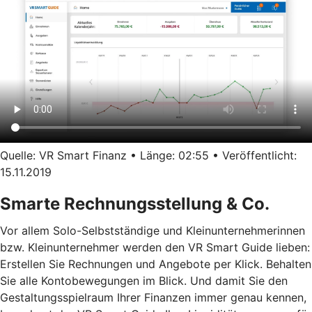
Quelle: VR Smart Finanz • Länge: 02:55 • Veröffentlicht:
15.11.2019
Smarte Rechnungsstellung & Co.
Vor allem Solo-Selbstständige und Kleinunternehmerinnen
bzw. Kleinunternehmer werden den VR Smart Guide lieben:
Erstellen Sie Rechnungen und Angebote per Klick. Behalten
Sie alle Kontobewegungen im Blick. Und damit Sie den
Gestaltungsspielraum Ihrer Finanzen immer genau kennen,