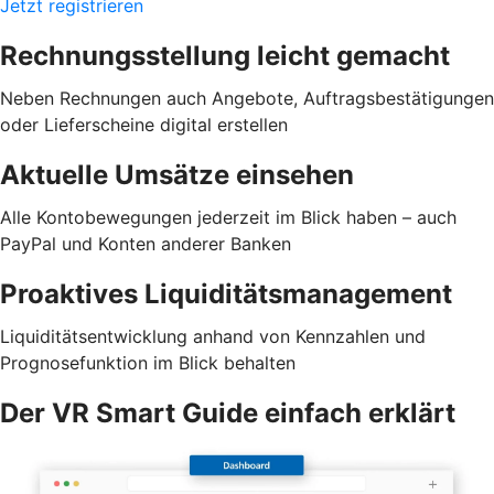
Jetzt registrieren
Rechnungsstellung leicht gemacht
Neben Rechnungen auch Angebote, Auftragsbestätigungen
oder Lieferscheine digital erstellen
Aktuelle Umsätze einsehen
Alle Kontobewegungen jederzeit im Blick haben – auch
PayPal und Konten anderer Banken
Proaktives Liquiditätsmanagement
Liquiditätsentwicklung anhand von Kennzahlen und
Prognosefunktion im Blick behalten
Der VR Smart Guide einfach erklärt