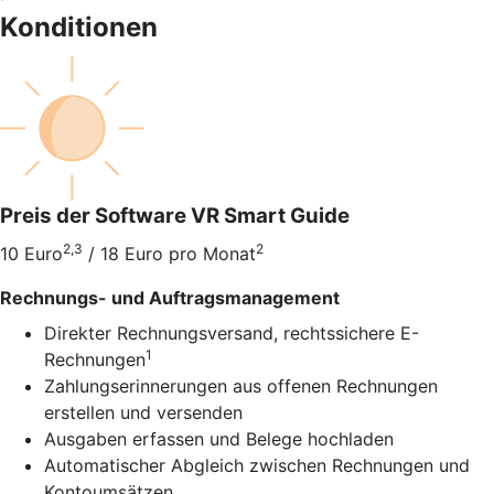
Konditionen
Preis der Software VR Smart Guide
2,3
2
10 Euro
/ 18 Euro pro Monat
Rechnungs- und Auftragsmanagement
Direkter Rechnungsversand, rechtssichere E-
1
Rechnungen
Zahlungserinnerungen aus offenen Rechnungen
erstellen und versenden
Ausgaben erfassen und Belege hochladen
Automatischer Abgleich zwischen Rechnungen und
Kontoumsätzen