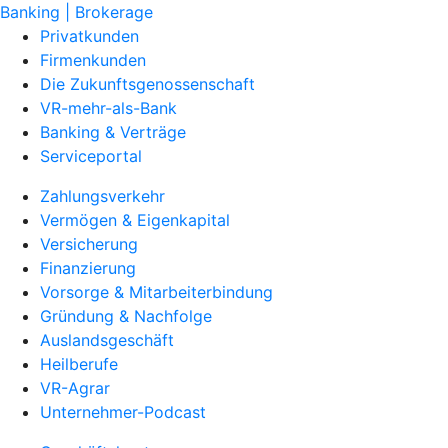
Banking | Brokerage
Privatkunden
Firmenkunden
Die Zukunftsgenossenschaft
VR-mehr-als-Bank
Banking & Verträge
Serviceportal
Zahlungsverkehr
Vermögen & Eigenkapital
Versicherung
Finanzierung
Vorsorge & Mitarbeiterbindung
Gründung & Nachfolge
Auslandsgeschäft
Heilberufe
VR-Agrar
Unternehmer-Podcast