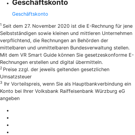
Geschäftskonto
Geschäftskonto
1
Seit dem 27. November 2020 ist die E-Rechnung für jene
Selbstständigen sowie kleinen und mittleren Unternehmen
verpflichtend, die Rechnungen an Behörden der
mittelbaren und unmittelbaren Bundesverwaltung stellen.
Mit dem VR Smart Guide können Sie gesetzeskonforme E-
Rechnungen erstellen und digital übermitteln.
2
Preise zzgl. der jeweils geltenden gesetzlichen
Umsatzsteuer
3
Ihr Vorteilspreis, wenn Sie als Hauptbankverbindung ein
Konto bei Ihrer Volksbank Raiffeisenbank Würzburg eG
angeben