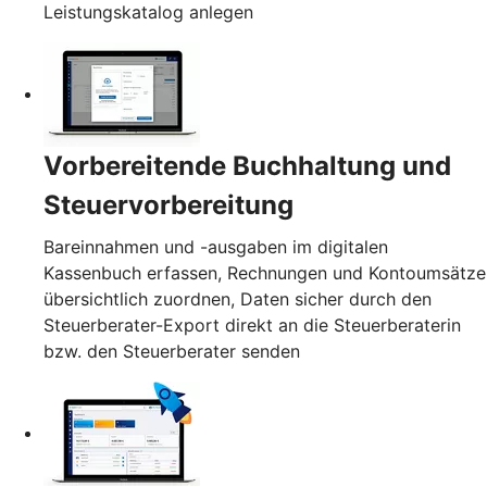
Leistungskatalog anlegen
Vorbereitende Buchhaltung und
Steuervorbereitung
Bareinnahmen und -ausgaben im digitalen
Kassenbuch erfassen, Rechnungen und Kontoumsätze
übersichtlich zuordnen, Daten sicher durch den
Steuerberater-Export direkt an die Steuerberaterin
bzw. den Steuerberater senden