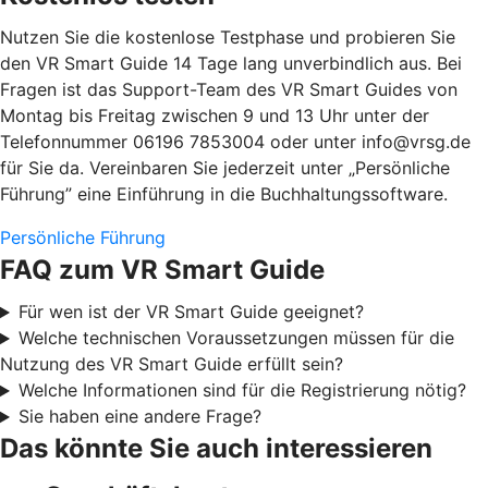
Nutzen Sie die kostenlose Testphase und probieren Sie
den VR Smart Guide 14 Tage lang unverbindlich aus. Bei
Fragen ist das Support-Team des VR Smart Guides von
Montag bis Freitag zwischen 9 und 13 Uhr unter der
Telefonnummer 06196 7853004 oder unter info@vrsg.de
für Sie da. Vereinbaren Sie jederzeit unter „Persönliche
Führung” eine Einführung in die Buchhaltungssoftware.
Persönliche Führung
FAQ zum VR Smart Guide
Für wen ist der VR Smart Guide geeignet?
Welche technischen Voraussetzungen müssen für die
Nutzung des VR Smart Guide erfüllt sein?
Welche Informationen sind für die Registrierung nötig?
Sie haben eine andere Frage?
Das könnte Sie auch interessieren