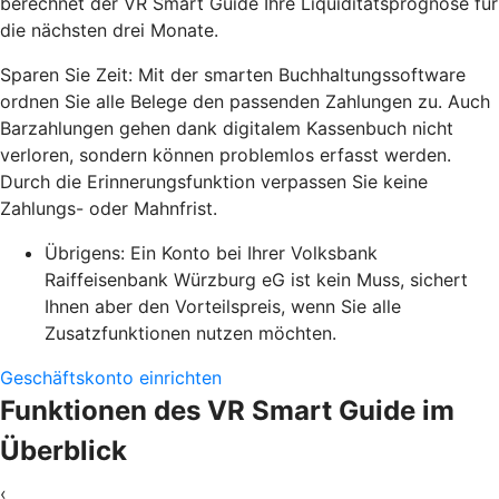
berechnet der VR Smart Guide Ihre Liquiditätsprognose für
die nächsten drei Monate.
Sparen Sie Zeit: Mit der smarten Buchhaltungssoftware
ordnen Sie alle Belege den passenden Zahlungen zu. Auch
Barzahlungen gehen dank digitalem Kassenbuch nicht
verloren, sondern können problemlos erfasst werden.
Durch die Erinnerungsfunktion verpassen Sie keine
Zahlungs- oder Mahnfrist.
Übrigens: Ein Konto bei Ihrer Volksbank
Raiffeisenbank Würzburg eG ist kein Muss, sichert
Ihnen aber den Vorteilspreis, wenn Sie alle
Zusatzfunktionen nutzen möchten.
Geschäftskonto einrichten
Funktionen des VR Smart Guide im
Überblick
‹