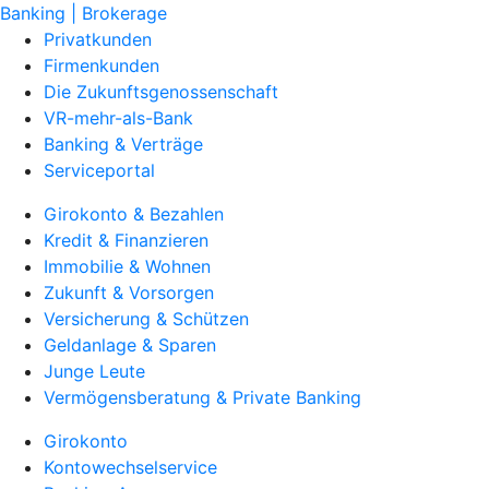
Banking | Brokerage
Privatkunden
Firmenkunden
Die Zukunftsgenossenschaft
VR-mehr-als-Bank
Banking & Verträge
Serviceportal
Girokonto & Bezahlen
Kredit & Finanzieren
Immobilie & Wohnen
Zukunft & Vorsorgen
Versicherung & Schützen
Geldanlage & Sparen
Junge Leute
Vermögensberatung & Private Banking
Girokonto
Kontowechselservice