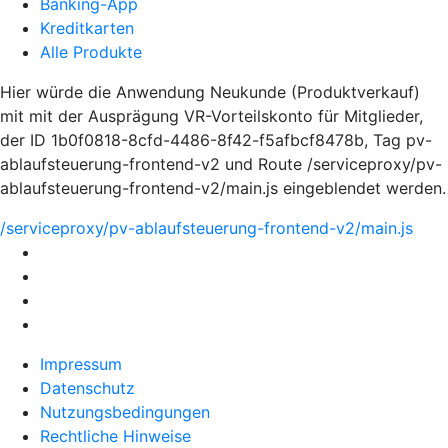
Banking-App
Kreditkarten
Alle Produkte
Hier würde die Anwendung Neukunde (Produktverkauf)
mit mit der Ausprägung VR-Vorteilskonto für Mitglieder,
der ID 1b0f0818-8cfd-4486-8f42-f5afbcf8478b, Tag pv-
ablaufsteuerung-frontend-v2 und Route /serviceproxy/pv-
ablaufsteuerung-frontend-v2/main.js eingeblendet werden.
/serviceproxy/pv-ablaufsteuerung-frontend-v2/main.js
Impressum
Datenschutz
Nutzungsbedingungen
Rechtliche Hinweise