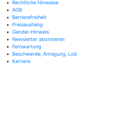
Rechtliche Hinweise
AGB
Barrierefreiheit
Preisaushang
Gender-Hinweis
Newsletter abonnieren
Fernwartung
Beschwerde, Anregung, Lob
Karriere