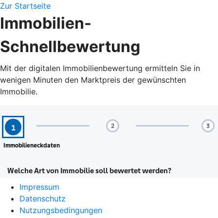
Zur Startseite
Immobilien-
Schnellbewertung
Mit der digitalen Immobilienbewertung ermitteln Sie in
wenigen Minuten den Marktpreis der gewünschten
Immobilie.
Impressum
Datenschutz
Nutzungsbedingungen