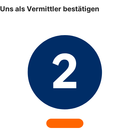
Uns als Vermittler bestätigen