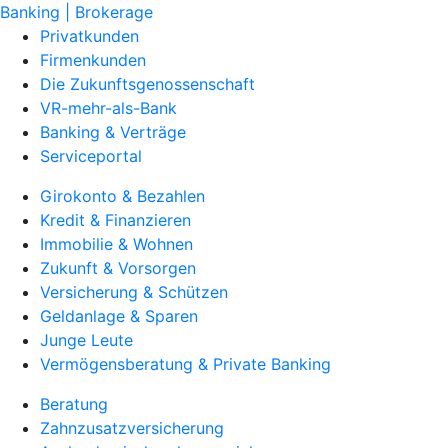
Banking | Brokerage
Privatkunden
Firmenkunden
Die Zukunftsgenossenschaft
VR-mehr-als-Bank
Banking & Verträge
Serviceportal
Girokonto & Bezahlen
Kredit & Finanzieren
Immobilie & Wohnen
Zukunft & Vorsorgen
Versicherung & Schützen
Geldanlage & Sparen
Junge Leute
Vermögensberatung & Private Banking
Beratung
Zahnzusatzversicherung