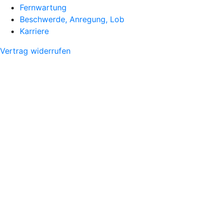
Fernwartung
Beschwerde, Anregung, Lob
Karriere
Vertrag widerrufen