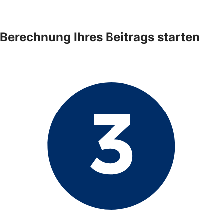
Berechnung Ihres Beitrags starten