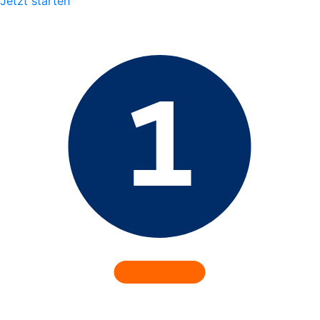
Jetzt starten