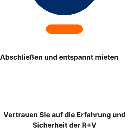
Abschließen und entspannt mieten
Vertrauen Sie auf die Erfahrung und
Sicherheit der R+V