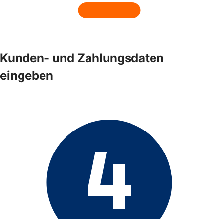
Kunden- und Zahlungsdaten
eingeben