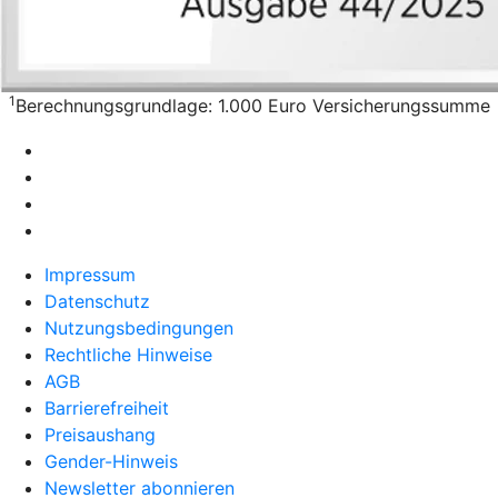
1
Berechnungsgrundlage: 1.000 Euro Versicherungssumme
Impressum
Datenschutz
Nutzungsbedingungen
Rechtliche Hinweise
AGB
Barrierefreiheit
Preisaushang
Gender-Hinweis
Newsletter abonnieren