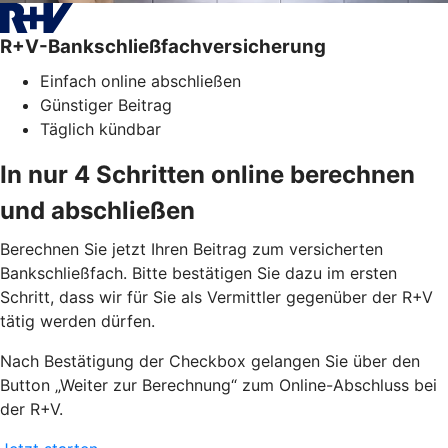
R+V-Bankschließfachversicherung
Einfach online abschließen
Günstiger Beitrag
Täglich kündbar
In nur 4 Schritten online berechnen
und abschließen
Berechnen Sie jetzt Ihren Beitrag zum versicherten
Bankschließfach. Bitte bestätigen Sie dazu im ersten
Schritt, dass wir für Sie als Vermittler gegenüber der R+V
tätig werden dürfen.
Nach Bestätigung der Checkbox gelangen Sie über den
Button „Weiter zur Berechnung“ zum Online-Abschluss bei
der R+V.