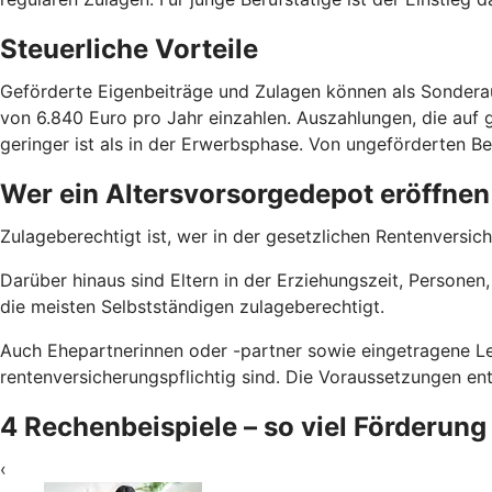
Steuerliche Vorteile
Geförderte Eigenbeiträge und Zulagen können als Sondera
von 6.840 Euro pro Jahr einzahlen. Auszahlungen, die auf g
geringer ist als in der Erwerbsphase. Von ungeförderten Bei
Wer ein Altersvorsorgedepot eröffnen
Zulageberechtigt ist, wer in der gesetzlichen Rentenversich
Darüber hinaus sind Eltern in der Erziehungszeit, Persone
die meisten Selbstständigen zulageberechtigt.
Auch Ehepartnerinnen oder -partner sowie eingetragene Le
rentenversicherungspflichtig sind. Die Voraussetzungen e
4 Rechenbeispiele – so viel Förderung
‹