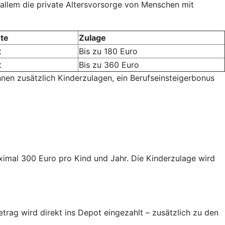
 allem die private Altersvorsorge von Menschen mit
te
Zulage
t
Bis zu 180 Euro
t
Bis zu 360 Euro
nnen zusätzlich Kinderzulagen, ein Berufseinsteigerbonus
aximal 300 Euro pro Kind und Jahr. Die Kinderzulage wird
trag wird direkt ins Depot eingezahlt – zusätzlich zu den