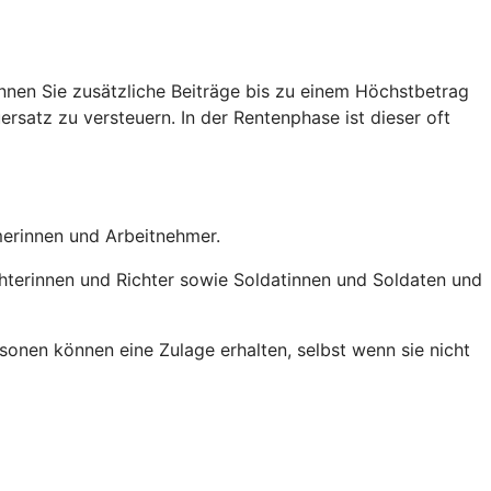
nen Sie zusätzliche Beiträge bis zu einem Höchstbetrag
ersatz zu versteuern. In der Rentenphase ist dieser oft
hmerinnen und Arbeitnehmer.
chterinnen und Richter sowie Soldatinnen und Soldaten und
onen können eine Zulage erhalten, selbst wenn sie nicht