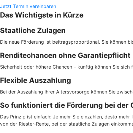
Jetzt Termin vereinbaren
Das Wichtigste in Kürze
Staatliche Zulagen
Die neue Förderung ist beitragsproportional. Sie können bi
Renditechancen ohne Garantiepflicht
Sicherheit oder höhere Chancen – künftig können Sie sich f
Flexible Auszahlung
Bei der Auszahlung Ihrer Altersvorsorge können Sie zwisc
So funktioniert die Förderung bei der
Das Prinzip ist einfach: Je mehr Sie einzahlen, desto meh
von der Riester-Rente, bei der staatliche Zulagen einkom