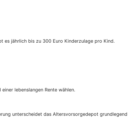
t es jährlich bis zu 300 Euro Kinderzulage pro Kind.
 einer lebenslangen Rente wählen.
rderung unterscheidet das Altersvorsorgedepot grundlegend