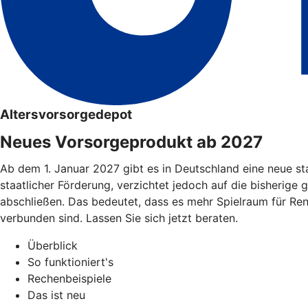
Altersvorsorgedepot
Neues Vorsorgeprodukt ab 2027
Ab dem 1. Januar 2027 gibt es in Deutschland eine neue st
staatlicher Förderung, verzichtet jedoch auf die bisherige 
abschließen. Das bedeutet, dass es mehr Spielraum für Re
verbunden sind. Lassen Sie sich jetzt beraten.
Überblick
So funktioniert's
Rechenbeispiele
Das ist neu