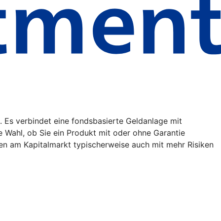
. Es verbindet eine fondsbasierte Geldanlage mit
ie Wahl, ob Sie ein Produkt mit oder ohne Garantie
en am Kapitalmarkt typischerweise auch mit mehr Risiken