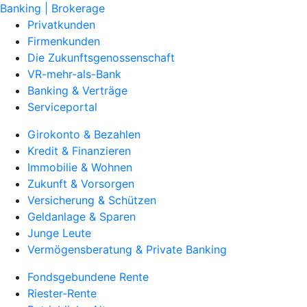
Banking | Brokerage
Privatkunden
Firmenkunden
Die Zukunftsgenossenschaft
VR-mehr-als-Bank
Banking & Verträge
Serviceportal
Girokonto & Bezahlen
Kredit & Finanzieren
Immobilie & Wohnen
Zukunft & Vorsorgen
Versicherung & Schützen
Geldanlage & Sparen
Junge Leute
Vermögensberatung & Private Banking
Fondsgebundene Rente
Riester-Rente