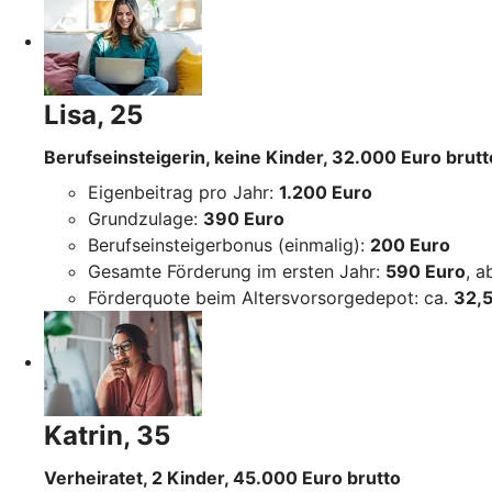
Lisa, 25
Berufseinsteigerin, keine Kinder, 32.000 Euro brutt
Eigenbeitrag pro Jahr:
1.200 Euro
Grundzulage:
390 Euro
Berufseinsteigerbonus (einmalig):
200 Euro
Gesamte Förderung im ersten Jahr:
590 Euro
, 
Förderquote beim Altersvorsorgedepot: ca.
32,5
Katrin, 35
Verheiratet, 2 Kinder, 45.000 Euro brutto