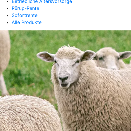
Betriebliche Altersvorsorge
Rürup-Rente
Sofortrente
Alle Produkte