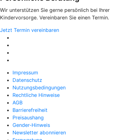
Wir unterstützen Sie gerne persönlich bei Ihrer
Kindervorsorge. Vereinbaren Sie einen Termin.
Jetzt Termin vereinbaren
Impressum
Datenschutz
Nutzungsbedingungen
Rechtliche Hinweise
AGB
Barrierefreiheit
Preisaushang
Gender-Hinweis
Newsletter abonnieren