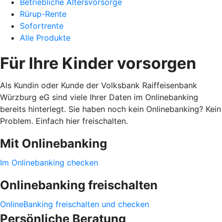
Betriebliche Altersvorsorge
Rürup-Rente
Sofortrente
Alle Produkte
Für Ihre Kinder vorsorgen
Als Kundin oder Kunde der Volksbank Raiffeisenbank
Würzburg eG sind viele Ihrer Daten im Onlinebanking
bereits hinterlegt. Sie haben noch kein Onlinebanking? Kein
Problem. Einfach hier freischalten.
Mit Onlinebanking
Im Onlinebanking checken
Onlinebanking freischalten
OnlineBanking freischalten und checken
Persönliche Beratung