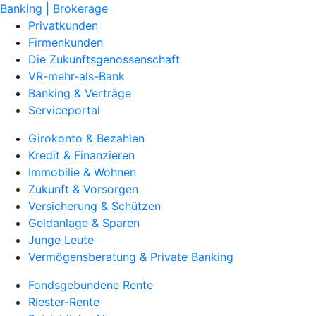
Banking | Brokerage
Privatkunden
Firmenkunden
Die Zukunftsgenossenschaft
VR-mehr-als-Bank
Banking & Verträge
Serviceportal
Girokonto & Bezahlen
Kredit & Finanzieren
Immobilie & Wohnen
Zukunft & Vorsorgen
Versicherung & Schützen
Geldanlage & Sparen
Junge Leute
Vermögensberatung & Private Banking
Fondsgebundene Rente
Riester-Rente