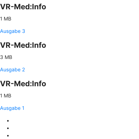
VR-Med:Info
1 MB
Ausgabe 3
VR-Med:Info
3 MB
Ausgabe 2
VR-Med:Info
1 MB
Ausgabe 1