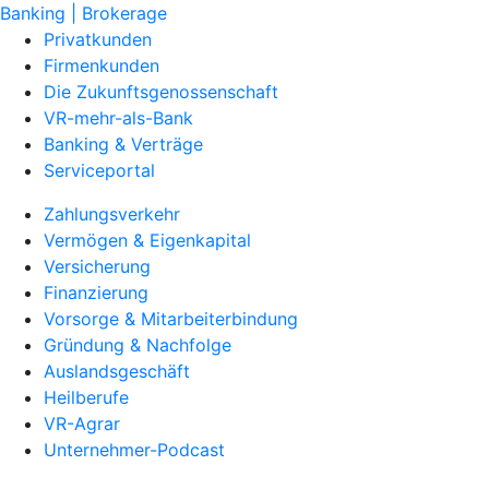
Banking | Brokerage
Privatkunden
Firmenkunden
Die Zukunftsgenossenschaft
VR-mehr-als-Bank
Banking & Verträge
Serviceportal
Zahlungsverkehr
Vermögen & Eigenkapital
Versicherung
Finanzierung
Vorsorge & Mitarbeiterbindung
Gründung & Nachfolge
Auslandsgeschäft
Heilberufe
VR-Agrar
Unternehmer-Podcast