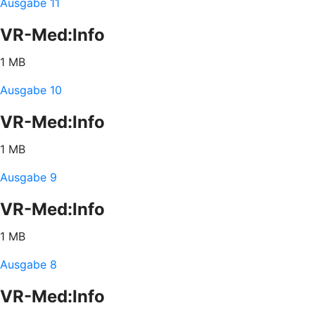
Ausgabe 11
VR-Med:Info
1 MB
Ausgabe 10
VR-Med:Info
1 MB
Ausgabe 9
VR-Med:Info
1 MB
Ausgabe 8
VR-Med:Info