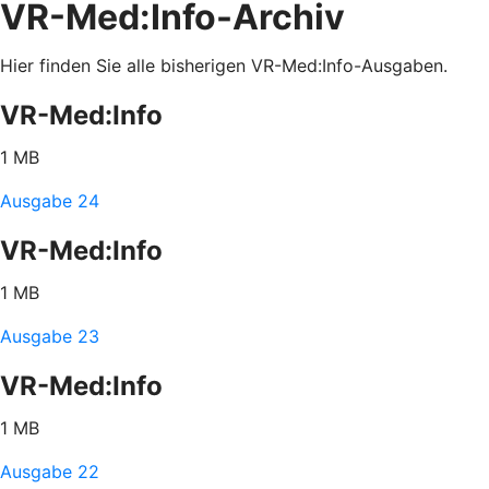
VR-Med:Info-Archiv
Hier finden Sie alle bisherigen VR-Med:Info-Ausgaben.
VR-Med:Info
1 MB
Ausgabe 24
VR-Med:Info
1 MB
Ausgabe 23
VR-Med:Info
1 MB
Ausgabe 22