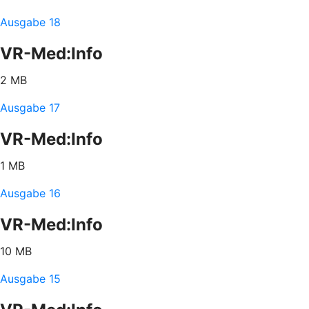
Ausgabe 18
VR-Med:Info
2 MB
Ausgabe 17
VR-Med:Info
1 MB
Ausgabe 16
VR-Med:Info
10 MB
Ausgabe 15