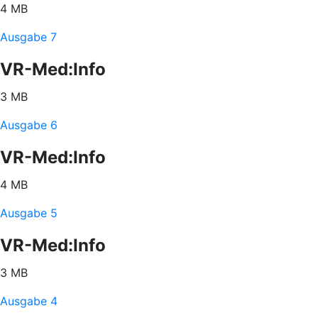
4 MB
Ausgabe 7
VR-Med:Info
3 MB
Ausgabe 6
VR-Med:Info
4 MB
Ausgabe 5
VR-Med:Info
3 MB
Ausgabe 4