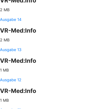
VR-Med:Info
2 MB
Ausgabe 14
VR-Med:Info
2 MB
Ausgabe 13
VR-Med:Info
1 MB
Ausgabe 12
VR-Med:Info
1 MB