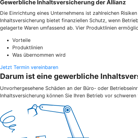
Gewerbliche Inhaltsversicherung der Allianz
Die Einrichtung eines Unternehmens ist zahlreichen Risiken
Inhaltsversicherung bietet finanziellen Schutz, wenn Betr
gelagerte Waren umfassend ab. Vier Produktlinien ermöglic
Vorteile
Produktlinien
Was übernommen wird
Jetzt Termin vereinbaren
Darum ist eine gewerbliche Inhaltsver
Unvorher­gesehene Schäden an der Büro- oder Betriebs­ein
Inhalts­versicherung können Sie Ihren Betrieb vor schweren 