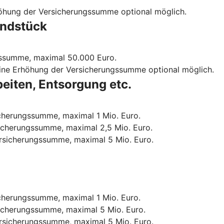
höhung der Versicherungssumme optional möglich.
undstück
gssumme, maximal 50.000 Euro.
eine Erhöhung der Versicherungssumme optional möglich.
eiten, Entsorgung etc.
icherungssumme, maximal 1 Mio. Euro.
sicherungssumme, maximal 2,5 Mio. Euro.
ersicherungssumme, maximal 5 Mio. Euro.
icherungssumme, maximal 1 Mio. Euro.
sicherungssumme, maximal 5 Mio. Euro.
ersicherungssumme, maximal 5 Mio. Euro.