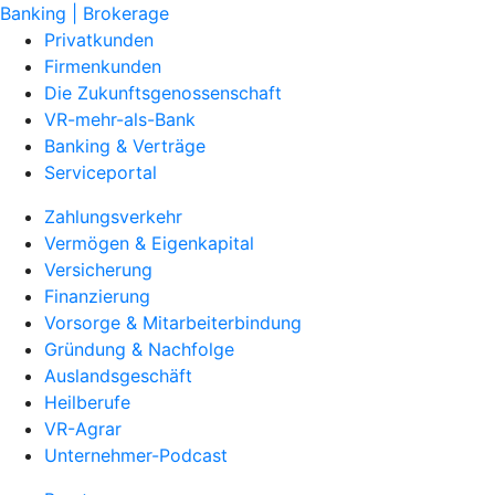
Banking | Brokerage
Privatkunden
Firmenkunden
Die Zukunftsgenossenschaft
VR-mehr-als-Bank
Banking & Verträge
Serviceportal
Zahlungsverkehr
Vermögen & Eigenkapital
Versicherung
Finanzierung
Vorsorge & Mitarbeiterbindung
Gründung & Nachfolge
Auslandsgeschäft
Heilberufe
VR-Agrar
Unternehmer-Podcast