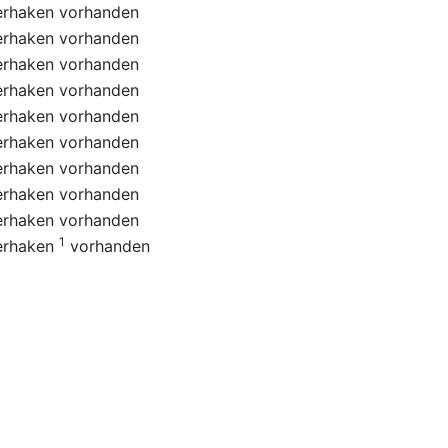
erhaken
vorhanden
erhaken
vorhanden
erhaken
vorhanden
erhaken
vorhanden
erhaken
vorhanden
erhaken
vorhanden
erhaken
vorhanden
erhaken
vorhanden
erhaken
vorhanden
1
erhaken
vorhanden