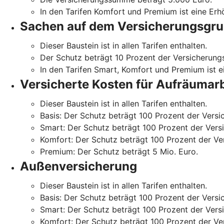
In den Tarifen Komfort und Premium ist eine Er
Sachen auf dem Versicherungs­gr
Dieser Baustein ist in allen Tarifen enthalten.
Der Schutz beträgt 10 Prozent der Versicherun
In den Tarifen Smart, Komfort und Premium ist 
Versicherte Kosten für Aufräumarb
Dieser Baustein ist in allen Tarifen enthalten.
Basis: Der Schutz beträgt 100 Prozent der Vers
Smart: Der Schutz beträgt 100 Prozent der Ver
Komfort: Der Schutz beträgt 100 Prozent der V
Premium: Der Schutz beträgt 5 Mio. Euro.
Außenversicherung
Dieser Baustein ist in allen Tarifen enthalten.
Basis: Der Schutz beträgt 100 Prozent der Vers
Smart: Der Schutz beträgt 100 Prozent der Ver
Komfort: Der Schutz beträgt 100 Prozent der V