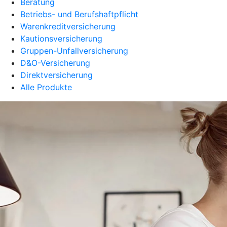
Beratung
Betriebs- und Berufshaftpflicht
Warenkreditversicherung
Kautionsversicherung
Gruppen-Unfallversicherung
D&O-Versicherung
Direktversicherung
Alle Produkte