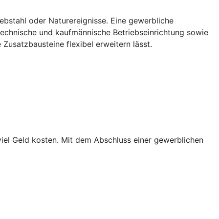
ebstahl oder Naturereignisse. Eine gewerbliche
 technische und kaufmännische Betriebseinrichtung sowie
Zusatzbausteine flexibel erweitern lässt.
iel Geld kosten. Mit dem Abschluss einer gewerblichen