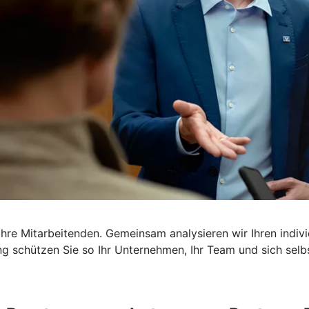
Ihre Mitarbeitenden. Gemeinsam analysieren wir Ihren indi
g schützen Sie so Ihr Unternehmen, Ihr Team und sich selbst