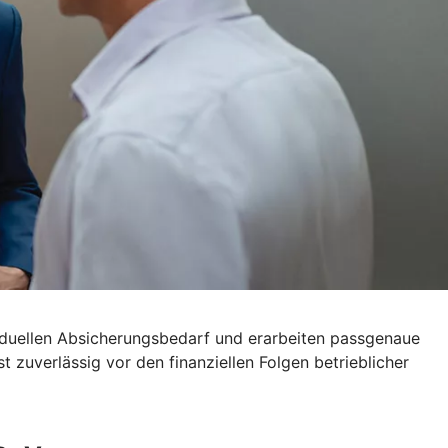
viduellen Absicherungsbedarf und erarbeiten passgenaue
 zuverlässig vor den finanziellen Folgen betrieblicher