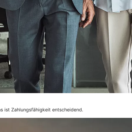
 ist Zahlungsfähigkeit entscheidend.