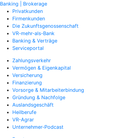
Banking | Brokerage
Privatkunden
Firmenkunden
Die Zukunftsgenossenschaft
VR-mehr-als-Bank
Banking & Verträge
Serviceportal
Zahlungsverkehr
Vermögen & Eigenkapital
Versicherung
Finanzierung
Vorsorge & Mitarbeiterbindung
Gründung & Nachfolge
Auslandsgeschäft
Heilberufe
VR-Agrar
Unternehmer-Podcast