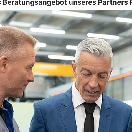
 Beratungsangebot unseres Partners