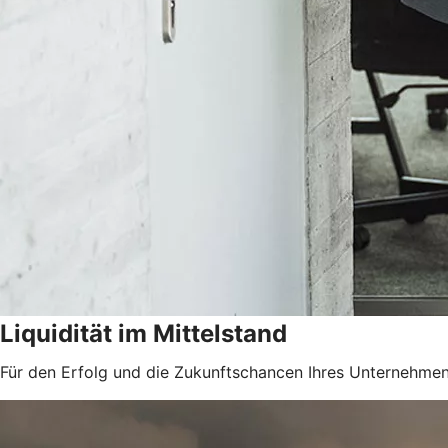
Liquidität im Mittelstand
Für den Erfolg und die Zukunftschancen Ihres Unternehmens