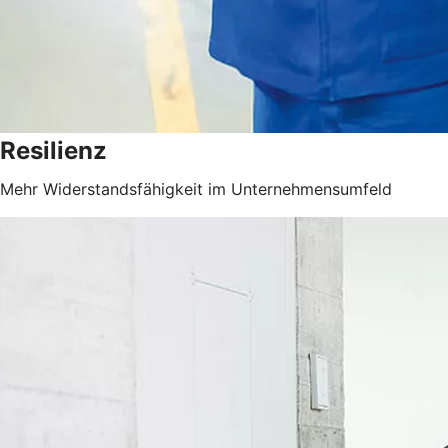
Resilienz
Mehr Widerstandsfähigkeit im Unternehmensumfeld