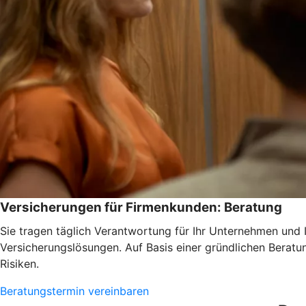
Versicherungen für Firmenkunden: Beratung
Sie tragen täglich Verantwortung für Ihr Unternehmen und 
Versicherungslösungen. Auf Basis einer gründlichen Beratun
Risiken.
Beratungstermin vereinbaren