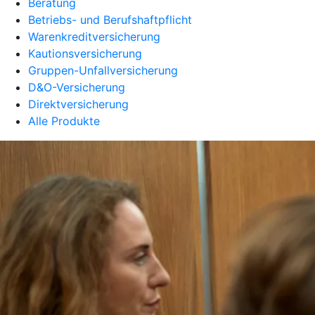
Beratung
Betriebs- und Berufshaftpflicht
Warenkreditversicherung
Kautionsversicherung
Gruppen-Unfallversicherung
D&O-Versicherung
Direktversicherung
Alle Produkte