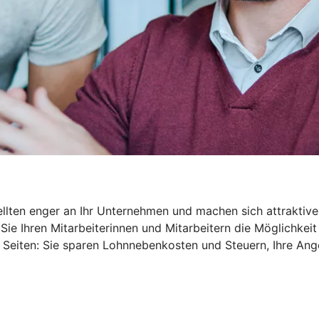
ellten enger an Ihr Unternehmen und machen sich attraktive
Sie Ihren Mitarbeiterinnen und Mitarbeitern die Möglichkeit
 Seiten: Sie sparen Lohnnebenkosten und Steuern, Ihre An