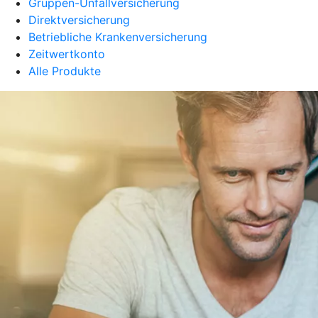
Gruppen-Unfallversicherung
Direktversicherung
Betriebliche Krankenversicherung
Zeitwertkonto
Alle Produkte