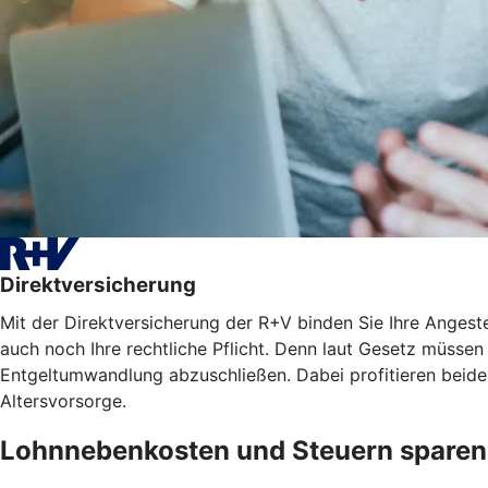
Direktversicherung
Mit der Direktversicherung der R+V binden Sie Ihre Angest
auch noch Ihre rechtliche Pflicht. Denn laut Gesetz müssen 
Entgeltumwandlung abzuschließen. Dabei profitieren beide
Altersvorsorge.
Lohnnebenkosten und Steuern sparen