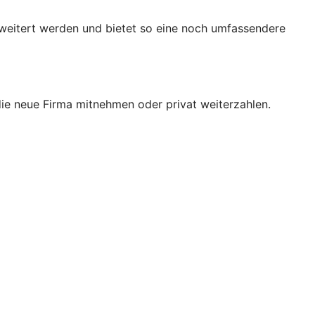
rweitert werden und bietet so eine noch umfassendere
 die neue Firma mitnehmen oder privat weiterzahlen.