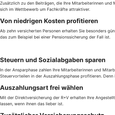
Zusätzlich zu den Beiträgen, die Ihre Mitarbeiterinnen un
sich im Wettbewerb um Fachkräfte attraktiver.
Von niedrigen Kosten profitieren
Ab zehn versicherten Personen erhalten Sie besonders güns
das zum Beispiel bei einer Pensionssicherung der Fall ist.
Steuern und Sozialabgaben sparen
In der Ansparphase zahlen Ihre Mitarbeiterinnen und Mitar
Steuervorteilen in der Auszahlungsphase profitieren. Denn 
Auszahlungsart frei wählen
Mit der Direktversicherung der R+V erhalten Ihre Angestel
lassen, wenn ihnen das lieber ist.