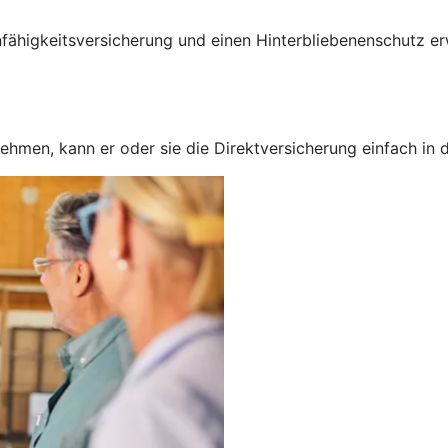
fähigkeitsversicherung und einen Hinterbliebenenschutz e
nehmen, kann er oder sie die Direktversicherung einfach in