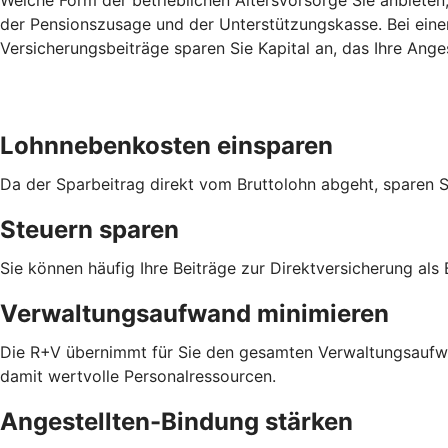
der Pensionszusage und der Unterstützungskasse. Bei einer
Versicherungsbeiträge sparen Sie Kapital an, das Ihre Ang
Lohnnebenkosten einsparen
Da der Sparbeitrag direkt vom Bruttolohn abgeht, sparen 
Steuern sparen
Sie können häufig Ihre Beiträge zur Direktversicherung als
Verwaltungsaufwand minimieren
Die R+V übernimmt für Sie den gesamten Verwaltungsaufwan
damit wertvolle Personalressourcen.
Angestellten-Bindung stärken