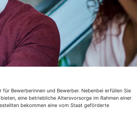
r für Bewerberinnen und Bewerber. Nebenbei erfüllen Sie
 bieten, eine betriebliche Altersvorsorge im Rahmen einer
gestellten bekommen eine vom Staat geförderte