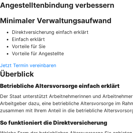
Angestelltenbindung verbessern
Minimaler Verwaltungsaufwand
Direktversicherung einfach erklärt
Einfach erklärt
Vorteile für Sie
Vorteile für Angestellte
Jetzt Termin vereinbaren
Überblick
Betriebliche Altersvorsorge einfach erklärt
Der Staat unterstützt Arbeitnehmerinnen und Arbeitnehmer 
Arbeitgeber dazu, eine betriebliche Altersvorsorge im Ra
zusammen mit Ihrem Anteil in die betriebliche Altersvorsor
So funktioniert die Direktversicherung
Welche Form der betrieblichen Altersvorsorge Sie anbieten