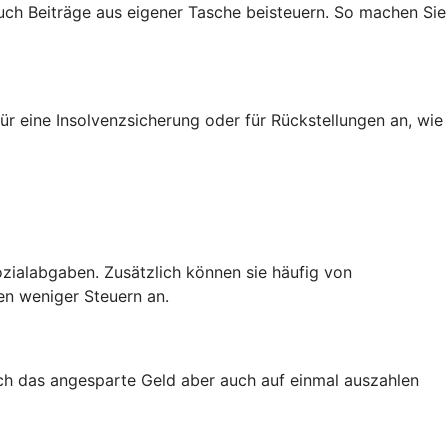
auch Beiträge aus eigener Tasche beisteuern. So machen Sie
ür eine Insolvenzsicherung oder für Rückstellungen an, wie
zialabgaben. Zusätzlich können sie häufig von
en weniger Steuern an.
ich das angesparte Geld aber auch auf einmal auszahlen