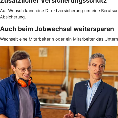
Zusätzlicher Versicherungsschutz
Auf Wunsch kann eine Direktversicherung um eine Berufsun
Absicherung.
Auch beim Jobwechsel weitersparen
Wechselt eine Mitarbeiterin oder ein Mitarbeiter das Unter