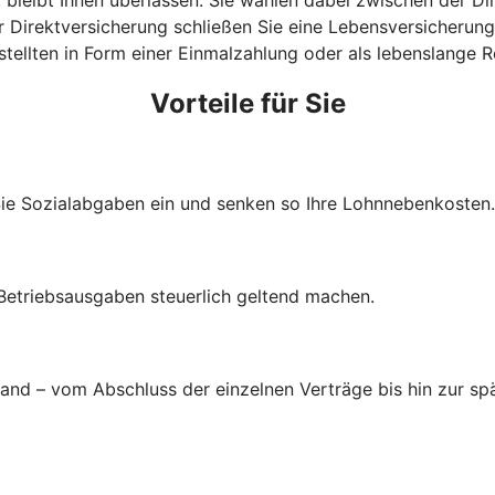
 Direktversicherung schließen Sie eine Lebensversicherung 
estellten in Form einer Einmalzahlung oder als lebenslange
Vorteile für Sie
Sie Sozialabgaben ein und senken so Ihre Lohnnebenkosten.
 Betriebsausgaben steuerlich geltend machen.
d – vom Abschluss der einzelnen Verträge bis hin zur spä