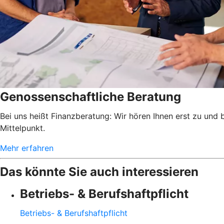
Genossenschaftliche Beratung
Bei uns heißt Finanzberatung: Wir hören Ihnen erst zu und
Mittelpunkt.
Mehr erfahren
Das könnte Sie auch interessieren
Betriebs- & Berufshaftpflicht
Betriebs- & Berufshaftpflicht