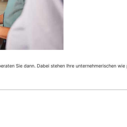
 beraten Sie dann. Dabei stehen Ihre unternehmerischen wi