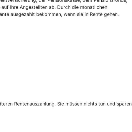
auf Ihre Angestellten ab. Durch die monatlichen
 Rente ausgezahlt bekommen, wenn sie in Rente gehen.
teren Rentenauszahlung. Sie müssen nichts tun und sparen