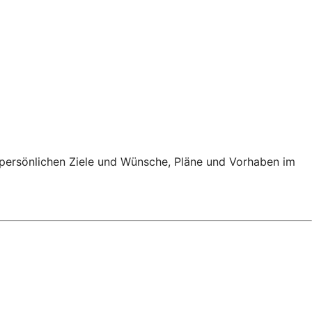
e persönlichen Ziele und Wünsche, Pläne und Vorhaben im