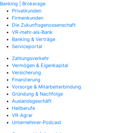
Banking | Brokerage
Privatkunden
Firmenkunden
Die Zukunftsgenossenschaft
VR-mehr-als-Bank
Banking & Verträge
Serviceportal
Zahlungsverkehr
Vermögen & Eigenkapital
Versicherung
Finanzierung
Vorsorge & Mitarbeiterbindung
Gründung & Nachfolge
Auslandsgeschäft
Heilberufe
VR-Agrar
Unternehmer-Podcast