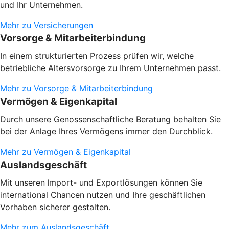
und Ihr Unternehmen.
Mehr zu Versicherungen
Vorsorge & Mitarbeiterbindung
In einem strukturierten Prozess prüfen wir, welche
betriebliche Altersvorsorge zu Ihrem Unternehmen passt.
Mehr zu Vorsorge & Mitarbeiterbindung
Vermögen & Eigenkapital
Durch unsere Genossenschaftliche Beratung behalten Sie
bei der Anlage Ihres Vermögens immer den Durchblick.
Mehr zu Vermögen & Eigenkapital
Auslandsgeschäft
Mit unseren
Import- und Exportlösungen können Sie
international Chancen nutzen und Ihre geschäftlichen
Vorhaben sicherer gestalten.
Mehr zum Auslandsgeschäft