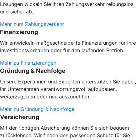
Lösungen wickeln Sie Ihren Zahlungsverkehr reibungslos
und sicher ab.
Mehr zum Zahlungsverkehr
Finanzierung
Wir entwickeln maßgeschneiderte Finanzierungen für Ihre
Investitionsvorhaben oder
für den laufenden Betrieb.
Mehr zu Finanzierungen
Gründung & Nachfolge
Unsere Expertinnen und Experten unterstützen Sie dabei,
Ihr Unternehmen verantwortungsvoll aufzubauen,
weiterzugeben oder neu auszurichten.
Mehr zu Gründung & Nachfolge
Versicherung
Mit der richtigen Absicherung können Sie sich bequem
zurücklehnen. Wir finden den passenden Schutz für Sie