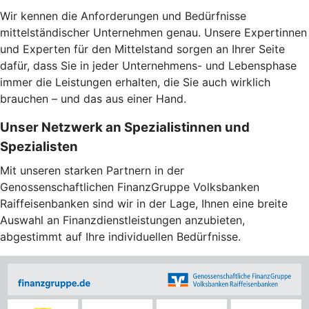
Wir kennen die Anforderungen und Bedürfnisse
mittelständischer Unternehmen genau. Unsere Expertinnen
und Experten für den Mittelstand sorgen an Ihrer Seite
dafür, dass Sie in jeder Unternehmens- und Lebensphase
immer die Leistungen erhalten, die Sie auch wirklich
brauchen – und das aus einer Hand.
Unser Netzwerk an Spezialistinnen und
Spezialisten
Mit unseren starken Partnern in der
Genossenschaftlichen FinanzGruppe Volksbanken
Raiffeisenbanken sind wir in der Lage, Ihnen eine breite
Auswahl an Finanzdienstleistungen anzubieten,
abgestimmt auf Ihre individuellen Bedürfnisse.