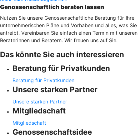
Genossenschaftlich beraten lassen
Nutzen Sie unsere Genossenschaftliche Beratung für Ihre
unternehmerischen Pläne und Vorhaben und alles, was Sie
antreibt. Vereinbaren Sie einfach einen Termin mit unseren
Beraterinnen und Beratern. Wir freuen uns auf Sie.
Das könnte Sie auch interessieren
Beratung für Privatkunden
Beratung für Privatkunden
Unsere starken Partner
Unsere starken Partner
Mitgliedschaft
Mitgliedschaft
Genossenschaftsidee