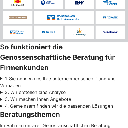
So funktioniert die
Genossenschaftliche Beratung für
Firmenkunden
1. Sie nennen uns Ihre unternehmerischen Pläne und
Vorhaben
2. Wir erstellen eine Analyse
3. Wir machen Ihnen Angebote
4. Gemeinsam finden wir die passenden Lösungen
Beratungsthemen
Im Rahmen unserer Genossenschaftlichen Beratung