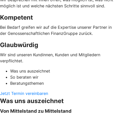
möglich ist und welche nächsten Schritte sinnvoll sind.
Kompetent
Bei Bedarf greifen wir auf die Expertise unserer Partner in
der Genossenschaftlichen FinanzGruppe zurück.
Glaubwürdig
Wir sind unseren Kundinnen, Kunden und Mitgliedern
verpflichtet.
Was uns auszeichnet
So beraten wir
Beratungsthemen
Jetzt Termin vereinbaren
Was uns auszeichnet
Von Mittelstand zu Mittelstand