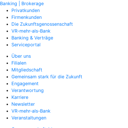
Banking | Brokerage
Privatkunden
Firmenkunden
Die Zukunftsgenossenschaft
VR-mehr-als-Bank
Banking & Verträge
Serviceportal
Über uns
Filialen
Mitgliedschaft
Gemeinsam stark für die Zukunft
Engagement
Verantwortung
Karriere
Newsletter
VR-mehr-als-Bank
Veranstaltungen