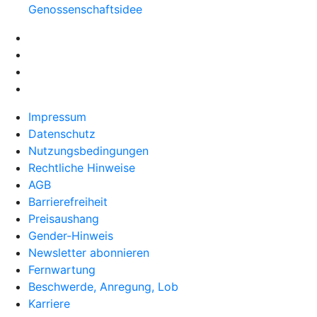
Genossenschaftsidee
Impressum
Datenschutz
Nutzungsbedingungen
Rechtliche Hinweise
AGB
Barrierefreiheit
Preisaushang
Gender-Hinweis
Newsletter abonnieren
Fernwartung
Beschwerde, Anregung, Lob
Karriere