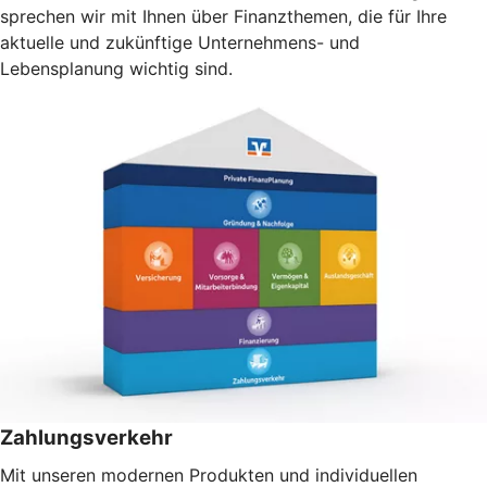
sprechen wir mit Ihnen über Finanzthemen, die für Ihre
aktuelle und zukünftige Unternehmens- und
Lebensplanung wichtig sind.
Zahlungsverkehr
Mit unseren modernen Produkten und individuellen