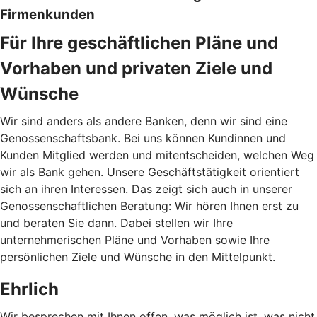
Firmenkunden
Für Ihre geschäftlichen Pläne und
Vorhaben und privaten Ziele und
Wünsche
Wir sind anders als andere Banken, denn wir sind eine
Genossenschaftsbank. Bei uns können Kundinnen und
Kunden Mitglied werden und mitentscheiden, welchen Weg
wir als Bank gehen. Unsere Geschäftstätigkeit orientiert
sich an ihren Interessen. Das zeigt sich auch in unserer
Genossenschaftlichen Beratung: Wir hören Ihnen erst zu
und beraten Sie dann. Dabei stellen wir Ihre
unternehmerischen Pläne und Vorhaben sowie Ihre
persönlichen Ziele und Wünsche in den Mittelpunkt.
Ehrlich
Wir besprechen mit Ihnen offen, was möglich ist, was nicht