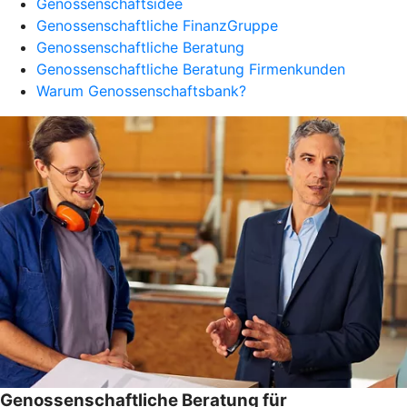
Genossenschaftsidee
Genossenschaftliche FinanzGruppe
Genossenschaftliche Beratung
Genossenschaftliche Beratung Firmenkunden
Warum Genossenschaftsbank?
Genossenschaftliche Beratung für