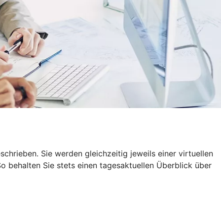
rieben. Sie werden gleichzeitig jeweils einer virtuellen
 behalten Sie stets einen tagesaktuellen Überblick über