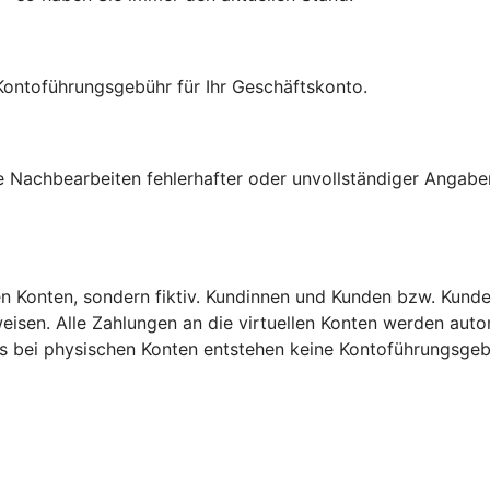
Kontoführungsgebühr für Ihr Geschäftskonto.
e Nachbearbeiten fehlerhafter oder unvollständiger Angabe
en Konten, sondern fiktiv. Kundinnen und Kunden bzw. Kunde
eisen. Alle Zahlungen an die virtuellen Konten werden auto
s bei physischen Konten entstehen keine Kontoführungsgeb