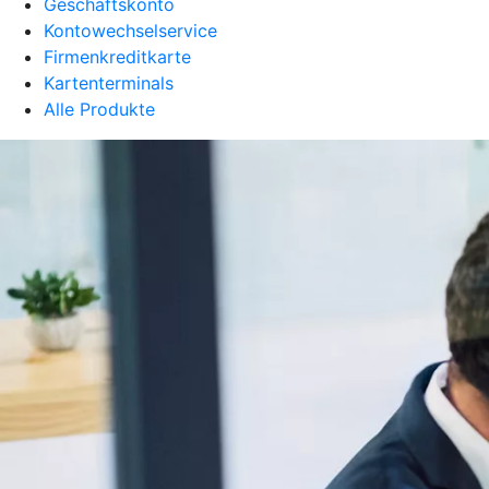
Geschäftskonto
Kontowechselservice
Firmenkreditkarte
Kartenterminals
Alle Produkte