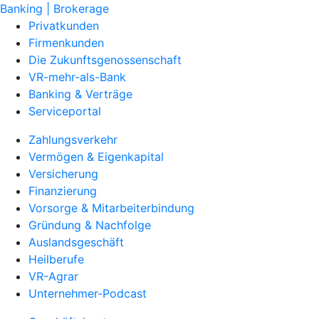
Banking | Brokerage
Privatkunden
Firmenkunden
Die Zukunftsgenossenschaft
VR-mehr-als-Bank
Banking & Verträge
Serviceportal
Zahlungsverkehr
Vermögen & Eigenkapital
Versicherung
Finanzierung
Vorsorge & Mitarbeiterbindung
Gründung & Nachfolge
Auslandsgeschäft
Heilberufe
VR-Agrar
Unternehmer-Podcast