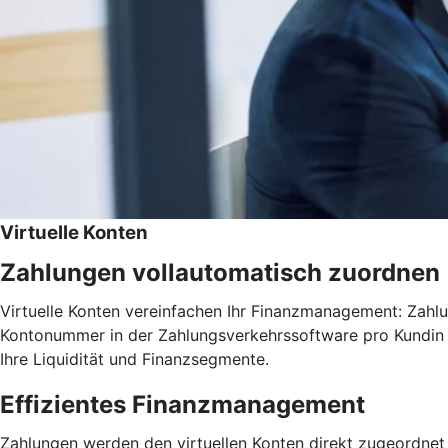
Virtuelle Konten
Zahlungen vollautomatisch zuordnen
Virtuelle Konten vereinfachen Ihr Finanzmanagement: Zahlu
Kontonummer in der Zahlungsverkehrssoftware pro Kundin o
Ihre Liquidität und Finanzsegmente.
Effizientes Finanzmanagement
Zahlungen werden den virtuellen Konten direkt zugeordnet