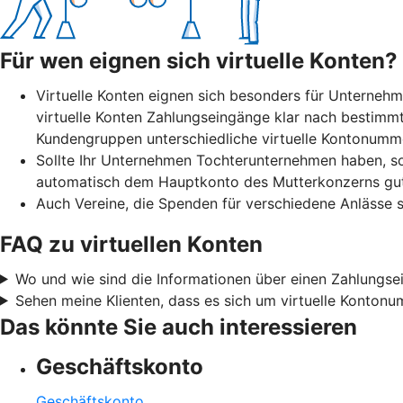
Für wen eignen sich virtuelle Konten?
Virtuelle Konten eignen sich besonders für Unterneh
virtuelle Konten Zahlungseingänge klar nach bestim
Kundengruppen unterschiedliche virtuelle Kontonum
Sollte Ihr Unternehmen Tochterunternehmen haben, so
automatisch dem Hauptkonto des Mutterkonzerns gu
Auch Vereine, die Spenden für verschiedene Anlässe s
FAQ zu virtuellen Konten
Wo und wie sind die Informationen über einen Zahlungsei
Sehen meine Klienten, dass es sich um virtuelle Konton
Das könnte Sie auch interessieren
Geschäftskonto
Geschäftskonto