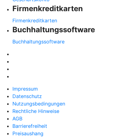
Firmenkreditkarten
Firmenkreditkarten
Buchhaltungssoftware
Buchhaltungssoftware
Impressum
Datenschutz
Nutzungsbedingungen
Rechtliche Hinweise
AGB
Barrierefreiheit
Preisaushang