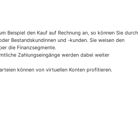
zum Beispiel den Kauf auf Rechnung an, so können Sie durch
 oder Bestandskundinnen und -kunden. Sie weisen den
ber die Finanzsegmente.
ämtliche Zahlungseingänge werden dabei weiter
teien können von virtuellen Konten profitieren.