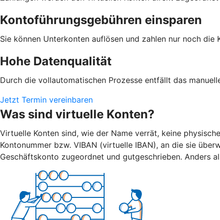
Kontoführungsgebühren einsparen
Sie können Unterkonten auflösen und zahlen nur noch die 
Hohe Datenqualität
Durch die vollautomatischen Prozesse entfällt das manuell
Jetzt Termin vereinbaren
Was sind virtuelle Konten?
Virtuelle Konten sind, wie der Name verrät, keine physisch
Kontonummer bzw. VIBAN (virtuelle IBAN), an die sie überw
Geschäftskonto zugeordnet und gutgeschrieben. Anders al