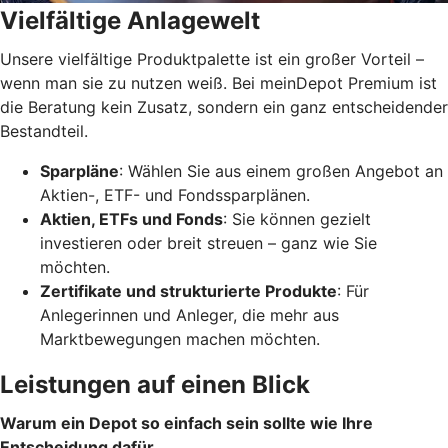
Vielfältige Anlagewelt
Unsere vielfältige Produktpalette ist ein großer Vorteil –
wenn man sie zu nutzen weiß. Bei meinDepot Premium ist
die Beratung kein Zusatz, sondern ein ganz entscheidender
Bestandteil.
Sparpläne
: Wählen Sie aus einem großen Angebot an
Aktien-, ETF- und Fondssparplänen.
Aktien, ETFs und Fonds
: Sie können gezielt
investieren oder breit streuen – ganz wie Sie
möchten.
Zertifikate und strukturierte Produkte
: Für
Anlegerinnen und Anleger, die mehr aus
Marktbewegungen machen möchten.
Leistungen auf einen Blick
Warum ein Depot so einfach sein sollte wie Ihre
Entscheidung dafür