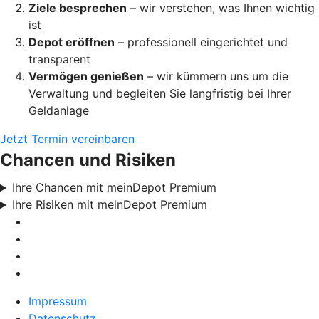
Ziele besprechen
– wir verstehen, was Ihnen wichtig
ist
Depot eröffnen
– professionell eingerichtet und
transparent
Vermögen genießen
– wir kümmern uns um die
Verwaltung und begleiten Sie langfristig bei Ihrer
Geldanlage
Jetzt Termin vereinbaren
Chancen und Risiken
Ihre Chancen mit meinDepot Premium
Ihre Risiken mit meinDepot Premium
Impressum
Datenschutz