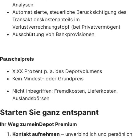
Analysen
Automatisierte, steuerliche Berücksichtigung des
Transaktionskostenanteils im
Verlustverrechnungstopf (bei Privatvermögen)
Ausschüttung von Bankprovisionen
Pauschalpreis
X,XX Prozent p. a. des Depotvolumens
Kein Mindest- oder Grundpreis
Nicht inbegriffen: Fremdkosten, Lieferkosten,
Auslandsbörsen
Starten Sie ganz entspannt
Ihr Weg zu meinDepot Premium
Kontakt aufnehmen
– unverbindlich und persönlich