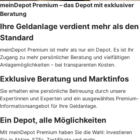
meinDepot Premium – das Depot mit exklusiver
Beratung
Ihre Geldanlage verdient mehr als den
Standard
meinDepot Premium ist mehr als nur ein Depot. Es ist Ihr
Zugang zu mehr persönlicher Beratung und vielfältigen
Anlagemöglichkeiten – bei transparenten Kosten.
Exklusive Beratung und Marktinfos
Sie erhalten eine persönliche Betreuung durch unsere
Expertinnen und Experten und ein ausgewähltes Premium-
Informationsangebot für Ihre Geldanlage.
Ein Depot, alle Möglichkeiten
Mit meinDepot Premium haben Sie die Wahl: Investieren
Sie in Aktien, ETFs, Zertifikate und mehr.