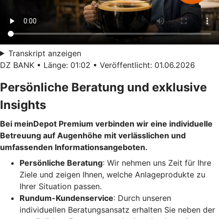
Transkript anzeigen
DZ BANK • Länge: 01:02 • Veröffentlicht: 01.06.2026
Persönliche Beratung und exklusive
Insights
Bei meinDepot Premium verbinden wir eine individuelle
Betreuung auf Augenhöhe mit verlässlichen und
umfassenden Informationsangeboten.
Persönliche Beratung
: Wir nehmen uns Zeit für Ihre
Ziele und zeigen Ihnen, welche Anlageprodukte zu
Ihrer Situation passen.
Rundum-Kundenservice
: Durch unseren
individuellen Beratungsansatz erhalten Sie neben der