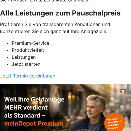
Alle Leistungen zum Pauschalpreis
Profitieren Sie von transparenten Konditionen und
konzentrieren Sie sich ganz auf Ihre Anlageziele.
Premium-Service
Produktvielfalt
Leistungen
Jetzt starten
Jetzt Termin vereinbaren