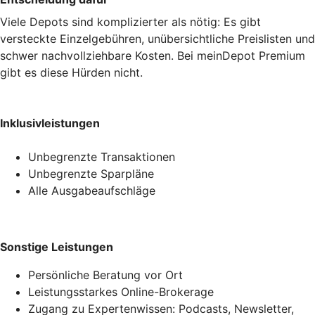
Viele Depots sind komplizierter als nötig: Es gibt
versteckte Einzelgebühren, unübersichtliche Preislisten und
schwer nachvollziehbare Kosten. Bei meinDepot Premium
gibt es diese Hürden nicht.
Inklusivleistungen
Unbegrenzte Transaktionen
Unbegrenzte Sparpläne
Alle Ausgabeaufschläge
Sonstige Leistungen
Persönliche Beratung vor Ort
Leistungsstarkes Online-Brokerage
Zugang zu Expertenwissen: Podcasts, Newsletter,