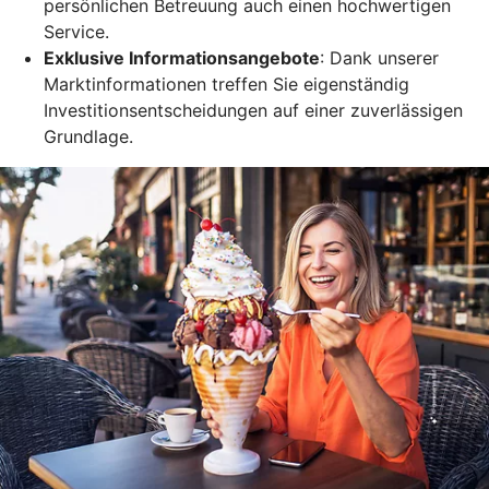
persönlichen Betreuung auch einen hochwertigen
Service.
Exklusive Informationsangebote
: Dank unserer
Marktinformationen treffen Sie eigenständig
Investitionsentscheidungen auf einer zuverlässigen
Grundlage.