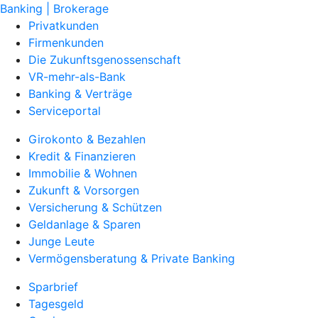
Banking | Brokerage
Privatkunden
Firmenkunden
Die Zukunftsgenossenschaft
VR-mehr-als-Bank
Banking & Verträge
Serviceportal
Girokonto & Bezahlen
Kredit & Finanzieren
Immobilie & Wohnen
Zukunft & Vorsorgen
Versicherung & Schützen
Geldanlage & Sparen
Junge Leute
Vermögensberatung & Private Banking
Sparbrief
Tagesgeld