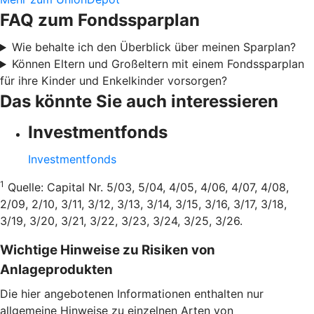
FAQ zum Fondssparplan
Wie behalte ich den Überblick über meinen Sparplan?
Können Eltern und Großeltern mit einem Fondssparplan
für ihre Kinder und Enkelkinder vorsorgen?
Das könnte Sie auch interessieren
Investmentfonds
Investmentfonds
1
Quelle: Capital Nr. 5/03, 5/04, 4/05, 4/06, 4/07, 4/08,
2/09, 2/10, 3/11, 3/12, 3/13, 3/14, 3/15, 3/16, 3/17, 3/18,
3/19, 3/20, 3/21, 3/22, 3/23, 3/24, 3/25, 3/26.
Wichtige Hinweise zu Risiken von
Anlageprodukten
Die hier angebotenen Informationen enthalten nur
allgemeine Hinweise zu einzelnen Arten von