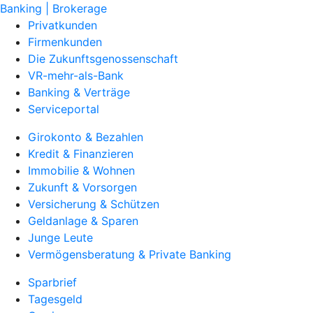
Banking | Brokerage
Privatkunden
Firmenkunden
Die Zukunftsgenossenschaft
VR-mehr-als-Bank
Banking & Verträge
Serviceportal
Girokonto & Bezahlen
Kredit & Finanzieren
Immobilie & Wohnen
Zukunft & Vorsorgen
Versicherung & Schützen
Geldanlage & Sparen
Junge Leute
Vermögensberatung & Private Banking
Sparbrief
Tagesgeld