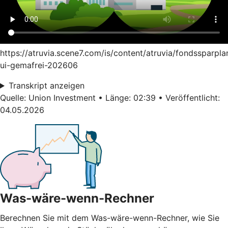
https://atruvia.scene7.com/is/content/atruvia/fondssparpla
ui-gemafrei-202606
Transkript anzeigen
Quelle: Union Investment • Länge: 02:39 • Veröffentlicht:
04.05.2026
Was-wäre-wenn-Rechner
Berechnen Sie mit dem Was-wäre-wenn-Rechner, wie Sie