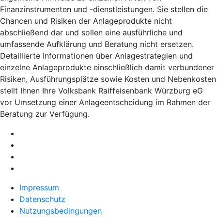
Finanzinstrumenten und -dienstleistungen. Sie stellen die
Chancen und Risiken der Anlageprodukte nicht
abschließend dar und sollen eine ausführliche und
umfassende Aufklärung und Beratung nicht ersetzen.
Detaillierte Informationen über Anlagestrategien und
einzelne Anlageprodukte einschließlich damit verbundener
Risiken, Ausführungsplätze sowie Kosten und Nebenkosten
stellt Ihnen Ihre Volksbank Raiffeisenbank Würzburg eG
vor Umsetzung einer Anlageentscheidung im Rahmen der
Beratung zur Verfügung.
Impressum
Datenschutz
Nutzungsbedingungen