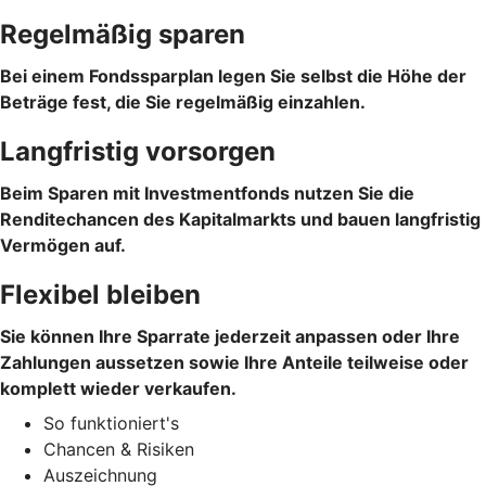
Regelmäßig sparen
Bei einem Fondssparplan legen Sie selbst die Höhe der
Beträge fest, die Sie regelmäßig einzahlen.
Langfristig vorsorgen
Beim Sparen mit Investmentfonds nutzen Sie die
Renditechancen des Kapitalmarkts und bauen langfristig
Vermögen auf.
Flexibel bleiben
Sie können Ihre Sparrate jederzeit anpassen oder Ihre
Zahlungen aussetzen sowie Ihre Anteile teilweise oder
komplett wieder verkaufen.
So funktioniert's
Chancen & Risiken
Auszeichnung