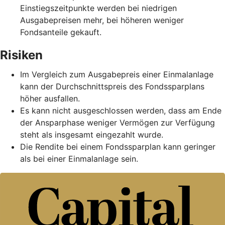
Einstiegszeitpunkte werden bei niedrigen
Ausgabepreisen mehr, bei höheren weniger
Fondsanteile gekauft.
Risiken
Im Vergleich zum Ausgabepreis einer Einmalanlage
kann der Durchschnittspreis des Fondssparplans
höher ausfallen.
Es kann nicht ausgeschlossen werden, dass am Ende
der Ansparphase weniger Vermögen zur Verfügung
steht als insgesamt eingezahlt wurde.
Die Rendite bei einem Fondssparplan kann geringer
als bei einer Einmalanlage sein.