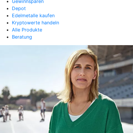
Gewinnsparen
Depot
Edelmetalle kaufen
Kryptowerte handeln
Alle Produkte
Beratung