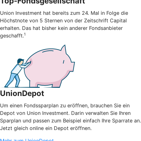
Top-Fondsgesellschaft
Union Investment hat bereits zum 24. Mal in Folge die
Höchstnote von 5 Sternen von der Zeitschrift Capital
erhalten. Das hat bisher kein anderer Fondsanbieter
1
geschafft.
UnionDepot
Um einen Fondssparplan zu eröffnen, brauchen Sie ein
Depot von Union Investment. Darin verwalten Sie Ihren
Sparplan und passen zum Beispiel einfach Ihre Sparrate an.
Jetzt gleich online ein Depot eröffnen.
Mehr zum UnionDepot