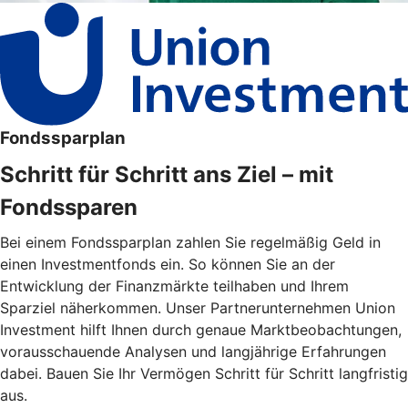
Fondssparplan
Schritt für Schritt ans Ziel – mit
Fondssparen
Bei einem Fondssparplan zahlen Sie regelmäßig Geld in
einen Investmentfonds ein. So können Sie an der
Entwicklung der Finanzmärkte teilhaben und Ihrem
Sparziel näherkommen. Unser Partnerunternehmen Union
Investment hilft Ihnen durch genaue Marktbeobachtungen,
vorausschauende Analysen und langjährige Erfahrungen
dabei. Bauen Sie Ihr Vermögen Schritt für Schritt langfristig
aus.