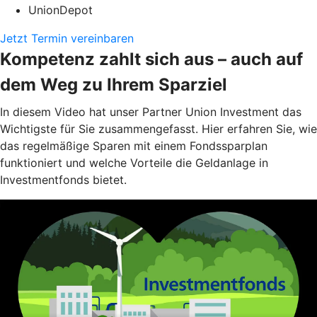
UnionDepot
Jetzt Termin vereinbaren
Kompetenz zahlt sich aus – auch auf
dem Weg zu Ihrem Sparziel
In diesem Video hat unser Partner Union Investment das
Wichtigste für Sie zusammengefasst. Hier erfahren Sie, wie
das regelmäßige Sparen mit einem Fondssparplan
funktioniert und welche Vorteile die Geldanlage in
Investmentfonds bietet.