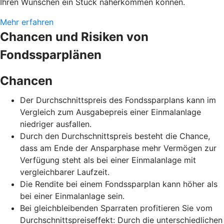
Ihren Wünschen ein Stück näherkommen können.
Mehr erfahren
Chancen und Risiken von
Fondssparplänen
Chancen
Der Durchschnittspreis des Fondssparplans kann im
Vergleich zum Ausgabepreis einer Einmalanlage
niedriger ausfallen.
Durch den Durchschnittspreis besteht die Chance,
dass am Ende der Ansparphase mehr Vermögen zur
Verfügung steht als bei einer Einmalanlage mit
vergleichbarer Laufzeit.
Die Rendite bei einem Fondssparplan kann höher als
bei einer Einmalanlage sein.
Bei gleichbleibenden Sparraten profitieren Sie vom
Durchschnittspreiseffekt: Durch die unterschiedlichen