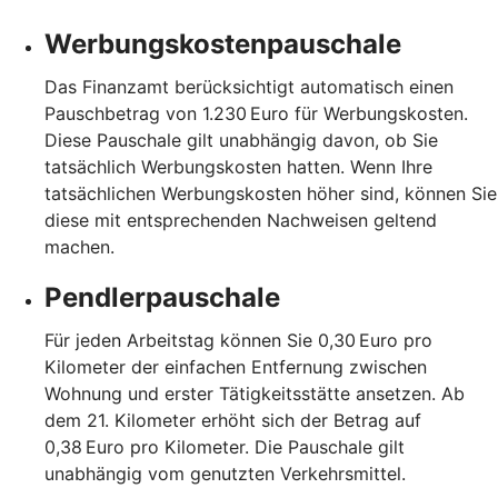
Werbungskostenpauschale
Das Finanzamt berücksichtigt automatisch einen
Pauschbetrag von 1.230 Euro für Werbungskosten.
Diese Pauschale gilt unabhängig davon, ob Sie
tatsächlich Werbungskosten hatten. Wenn Ihre
tatsächlichen Werbungskosten höher sind, können Sie
diese mit entsprechenden Nachweisen geltend
machen.
Pendlerpauschale
Für jeden Arbeitstag können Sie 0,30 Euro pro
Kilometer der einfachen Entfernung zwischen
Wohnung und erster Tätigkeitsstätte ansetzen. Ab
dem 21. Kilometer erhöht sich der Betrag auf
0,38 Euro pro Kilometer. Die Pauschale gilt
unabhängig vom genutzten Verkehrsmittel.