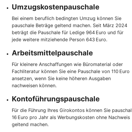
Umzugskostenpauschale
Bei einem beruflich bedingten Umzug können Sie
pauschale Beträge geltend machen. Seit März 2024
beträgt die Pauschale für Ledige 964 Euro und für
jede weitere mitziehende Person 643 Euro.
Arbeitsmittelpauschale
Für kleinere Anschaffungen wie Büromaterial oder
Fachliteratur können Sie eine Pauschale von 110 Euro
ansetzen, wenn Sie keine höheren Ausgaben
nachweisen können.
Kontoführungspauschale
Für die Führung Ihres Girokontos können Sie pauschal
16 Euro pro Jahr als Werbungskosten ohne Nachweis
geltend machen.