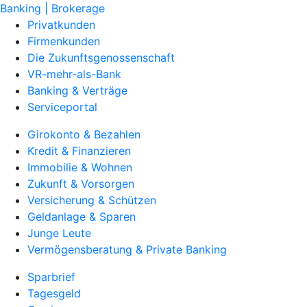
Banking | Brokerage
Privatkunden
Firmenkunden
Die Zukunftsgenossenschaft
VR-mehr-als-Bank
Banking & Verträge
Serviceportal
Girokonto & Bezahlen
Kredit & Finanzieren
Immobilie & Wohnen
Zukunft & Vorsorgen
Versicherung & Schützen
Geldanlage & Sparen
Junge Leute
Vermögensberatung & Private Banking
Sparbrief
Tagesgeld