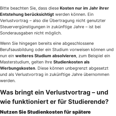
Bitte beachten Sie, dass diese
Kosten nur im Jahr ihrer
Entstehung berücksichtigt
werden können. Ein
Verlustvortrag – also die Übertragung nicht genutzter
Steuervergünstigungen in zukünftige Jahre – ist bei
Sonderausgaben nicht möglich.
Wenn Sie hingegen bereits eine abgeschlossene
Berufsausbildung oder ein Studium vorweisen können und
nun ein
weiteres Studium absolvieren
, zum Beispiel ein
Masterstudium, gelten Ihre
Studienkosten als
Werbungskosten
. Diese können unbegrenzt abgesetzt
und als Verlustvortrag in zukünftige Jahre übernommen
werden.
Was bringt ein Verlustvortrag – und
wie funktioniert er für Studierende?
Nutzen Sie Studienkosten für spätere