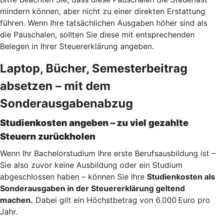
mindern können, aber nicht zu einer direkten Erstattung
führen. Wenn Ihre tatsächlichen Ausgaben höher sind als
die Pauschalen, sollten Sie diese mit entsprechenden
Belegen in Ihrer Steuererklärung angeben.
Laptop, Bücher, Semesterbeitrag
absetzen – mit dem
Sonderausgabenabzug
Studienkosten angeben – zu viel gezahlte
Steuern zurückholen
Wenn Ihr Bachelorstudium Ihre erste Berufsausbildung ist –
Sie also zuvor keine Ausbildung oder ein Studium
abgeschlossen haben – können Sie Ihre
Studienkosten als
Sonderausgaben in der Steuererklärung geltend
machen.
Dabei gilt ein Höchstbetrag von 6.000 Euro pro
Jahr.