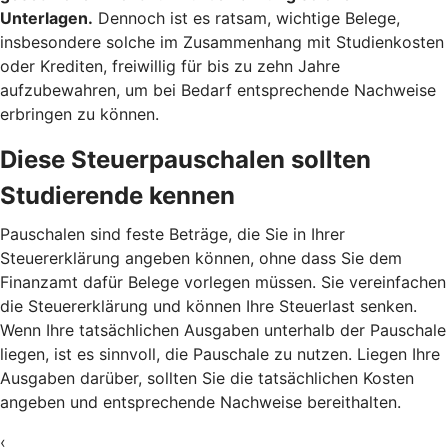
Unterlagen.
Dennoch ist es ratsam, wichtige Belege,
insbesondere solche im Zusammenhang mit Studienkosten
oder Krediten, freiwillig für bis zu zehn Jahre
aufzubewahren, um bei Bedarf entsprechende Nachweise
erbringen zu können.
Diese Steuerpauschalen sollten
Studierende kennen
Pauschalen sind feste Beträge, die Sie in Ihrer
Steuererklärung angeben können, ohne dass Sie dem
Finanzamt dafür Belege vorlegen müssen. Sie vereinfachen
die Steuererklärung und können Ihre Steuerlast senken.
Wenn Ihre tatsächlichen Ausgaben unterhalb der Pauschale
liegen, ist es sinnvoll, die Pauschale zu nutzen. Liegen Ihre
Ausgaben darüber, sollten Sie die tatsächlichen Kosten
angeben und entsprechende Nachweise bereithalten.
‹