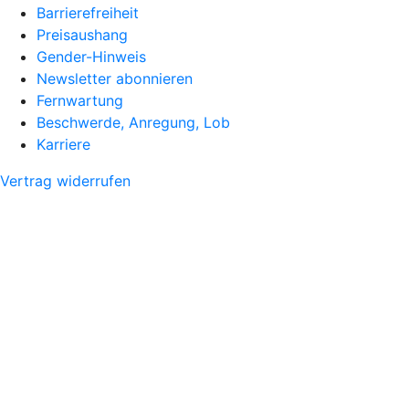
Barrierefreiheit
Preisaushang
Gender-Hinweis
Newsletter abonnieren
Fernwartung
Beschwerde, Anregung, Lob
Karriere
Vertrag widerrufen