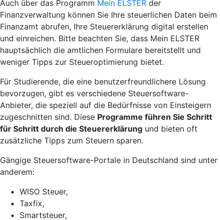
Auch über das Programm
Mein ELSTER
der
Finanzverwaltung können Sie Ihre steuerlichen Daten beim
Finanzamt abrufen, Ihre Steuererklärung digital erstellen
und einreichen. Bitte beachten Sie, dass Mein ELSTER
hauptsächlich die amtlichen Formulare bereitstellt und
weniger Tipps zur
Steueroptimierung
bietet.
Für Studierende, die eine benutzerfreundlichere Lösung
bevorzugen, gibt es verschiedene Steuersoftware-
Anbieter, die speziell auf die Bedürfnisse von Einsteigern
zugeschnitten sind. Diese
Programme führen Sie Schritt
für Schritt durch die Steuererklärung
und bieten oft
zusätzliche Tipps zum Steuern sparen.
Gängige Steuersoftware-Portale in Deutschland sind unter
anderem:
WISO Steuer,
Taxfix,
Smartsteuer,