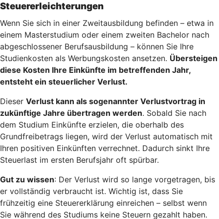
Steuererleichterungen
Wenn Sie sich in einer Zweitausbildung befinden – etwa in
einem Masterstudium oder einem zweiten Bachelor nach
abgeschlossener Berufsausbildung – können Sie Ihre
Studienkosten als Werbungskosten ansetzen.
Übersteigen
diese Kosten Ihre Einkünfte im betreffenden Jahr,
entsteht ein steuerlicher Verlust.
Dieser
Verlust kann als sogenannter Verlustvortrag in
zukünftige Jahre übertragen werden
. Sobald Sie nach
dem Studium Einkünfte erzielen, die oberhalb des
Grundfreibetrags liegen, wird der Verlust automatisch mit
Ihren positiven Einkünften verrechnet. Dadurch sinkt Ihre
Steuerlast im ersten Berufsjahr oft spürbar.
Gut zu wissen
: Der Verlust wird so lange vorgetragen, bis
er vollständig verbraucht ist. Wichtig ist, dass Sie
frühzeitig eine Steuererklärung einreichen – selbst wenn
Sie während des Studiums keine Steuern gezahlt haben.