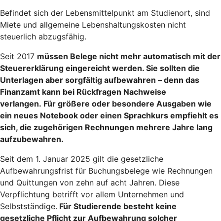
Befindet sich der Lebensmittelpunkt am Studienort, sind
Miete und allgemeine Lebenshaltungskosten nicht
steuerlich abzugsfähig.
Seit 2017
müssen Belege nicht mehr automatisch mit der
Steuererklärung eingereicht werden
. Sie sollten die
Unterlagen aber sorgfältig aufbewahren – denn das
Finanzamt kann bei Rückfragen Nachweise
verlangen. Für größere oder besondere Ausgaben wie
ein neues Notebook oder einen Sprachkurs empfiehlt es
sich, die zugehörigen Rechnungen mehrere Jahre lang
aufzubewahren.
Seit dem 1. Januar 2025 gilt die gesetzliche
Aufbewahrungsfrist für Buchungsbelege wie Rechnungen
und Quittungen von zehn auf acht Jahren. Diese
Verpflichtung betrifft vor allem Unternehmen und
Selbstständige.
Für Studierende besteht keine
gesetzliche Pflicht zur Aufbewahrung solcher