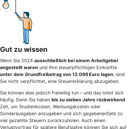
Gut zu wissen
Wenn Sie 2024
ausschließlich bei einem Arbeitgeber
angestellt waren
und Ihre steuerpflichtigen Einkünfte
unter dem Grundfreibetrag von 12.096 Euro lagen
, sind
Sie nicht verpflichtet, eine Steuererklärung abzugeben.
Sie können dies jedoch freiwillig tun – und das lohnt sich
häufig. Denn Sie haben
bis zu sieben Jahre rückwirkend
Zeit, um Studienkosten, Werbungskosten oder
Sonderausgaben anzugeben und sich gegebenenfalls zu
viel gezahlte Steuern zurückzuholen. Auch einen
Verlustvortrag für spätere Berufsjahre können Sie sich auf