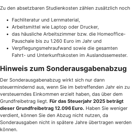
Zu den absetzbaren Studienkosten zählen zusätzlich noch
Fachliteratur und Lernmaterial,
Arbeitsmittel wie Laptop oder Drucker,
das häusliche Arbeitszimmer bzw. die Homeoffice-
Pauschale bis zu 1.260 Euro im Jahr und
Verpflegungsmehraufwand sowie die gesamten
Fahrt- und Unterkunftskosten im Auslandssemester.
Hinweis zum Sonderausgabenabzug
Der Sonderausgabenabzug wirkt sich nur dann
steuermindernd aus, wenn Sie im betreffenden Jahr ein zu
versteuerndes Einkommen erzielt haben, das über dem
Grundfreibetrag liegt.
Für das Steuerjahr 2025 beträgt
dieser Grundfreibetrag 12.096 Euro.
Haben Sie weniger
verdient, können Sie den Abzug nicht nutzen, da
Sonderausgaben nicht in spätere Jahre übertragen werden
können.