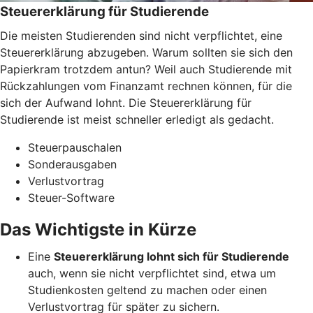
Steuererklärung für Studierende
Die meisten Studierenden sind nicht verpflichtet, eine
Steuererklärung abzugeben. Warum sollten sie sich den
Papierkram trotzdem antun? Weil auch Studierende mit
Rückzahlungen vom Finanzamt rechnen können, für die
sich der Aufwand lohnt. Die Steuererklärung für
Studierende ist meist schneller erledigt als gedacht.
Steuerpauschalen
Sonderausgaben
Verlustvortrag
Steuer-Software
Das Wichtigste in Kürze
Eine
Steuererklärung lohnt sich für Studierende
auch, wenn sie nicht verpflichtet sind, etwa um
Studienkosten geltend zu machen oder einen
Verlustvortrag für später zu sichern.