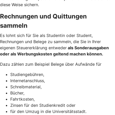
diese Weise sichern.
Rechnungen und Quittungen
sammeln
Es lohnt sich für Sie als Studentin oder Student,
Rechnungen und Belege zu sammeln, die Sie in Ihrer
eigenen Steuererklärung entweder
als Sonderausgaben
oder als Werbungskosten geltend machen
können.
Dazu zählen zum Beispiel Belege über Aufwände für
Studiengebühren,
Internetanschluss,
Schreibmaterial,
Bücher,
Fahrtkosten,
Zinsen für den Studienkredit oder
für den Umzug in die Universitätsstadt.