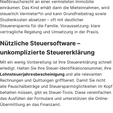
Nießbrauchsrecht an einer vermieteten Immobilie
einräumen. Das Kind erhält dann die Mieteinnahmen, wird
steuerlich Vermieter*in und kann Grundfreibetrag sowie
Studienkosten absetzen – oft mit deutlicher
Steuerersparnis für die Familie. Voraussetzung: klare
vertragliche Regelung und Umsetzung in der Praxis.
Nützliche Steuersoftware –
unkomplizierte Steuererklärung
Mit ein wenig Vorbereitung ist Ihre Steuererklärung schnell
erledigt. Halten Sie Ihre Steuer-Identifikationsnummer, Ihre
Lohnsteuerjahresbescheinigung
und alle relevanten
Rechnungen und Quittungen griffbereit. Damit Sie nicht
alle Pauschalbeträge und Steuersparmöglichkeiten im Kopf
behalten müssen, gibt es Steuer-Tools. Diese vereinfachen
das Ausfüllen der Formulare und unterstützen die Online-
Übermittlung an das Finanzamt.