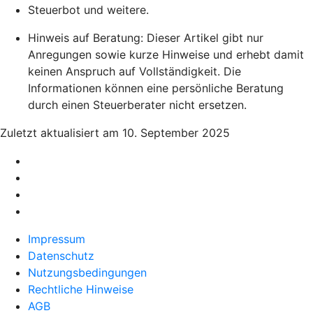
Steuerbot und weitere.
Hinweis auf Beratung: Dieser Artikel gibt nur
Anregungen sowie kurze Hinweise und erhebt damit
keinen Anspruch auf Vollständigkeit. Die
Informationen können eine persönliche Beratung
durch einen Steuerberater nicht ersetzen.
Zuletzt aktualisiert am 10. September 2025
Impressum
Datenschutz
Nutzungsbedingungen
Rechtliche Hinweise
AGB