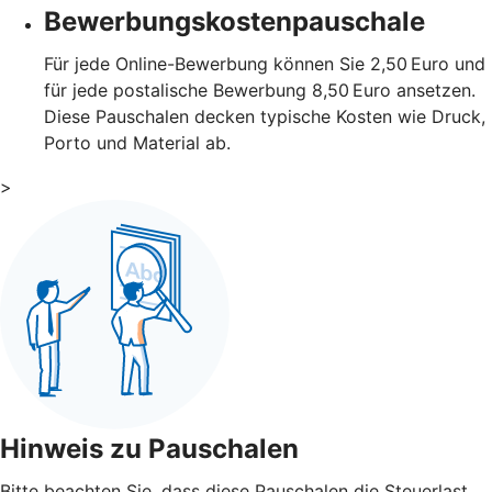
Bewerbungskostenpauschale
Für jede Online-Bewerbung können Sie 2,50 Euro und
für jede postalische Bewerbung 8,50 Euro ansetzen.
Diese Pauschalen decken typische Kosten wie Druck,
Porto und Material ab.
>
Hinweis zu Pauschalen
Bitte beachten Sie, dass diese Pauschalen die Steuerlast