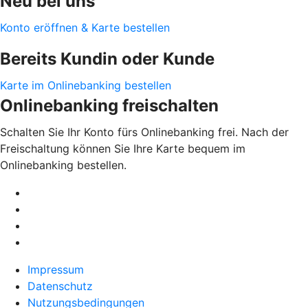
Neu bei uns
Konto eröffnen & Karte bestellen
Bereits Kundin oder Kunde
Karte im Onlinebanking bestellen
Onlinebanking freischalten
Schalten Sie Ihr Konto fürs Onlinebanking frei. Nach der
Freischaltung können Sie Ihre Karte bequem im
Onlinebanking bestellen.
Impressum
Datenschutz
Nutzungsbedingungen