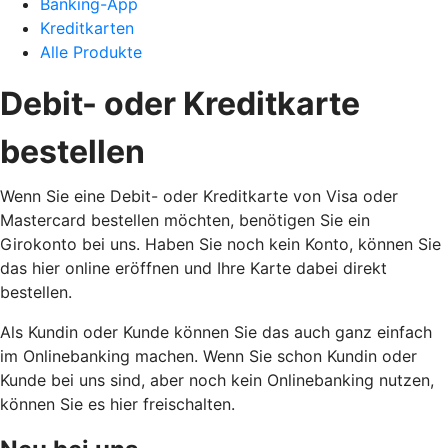
Banking-App
Kreditkarten
Alle Produkte
Debit- oder Kreditkarte
bestellen
Wenn Sie eine Debit- oder Kreditkarte von Visa oder
Mastercard bestellen möchten, benötigen Sie ein
Girokonto bei uns. Haben Sie noch kein Konto, können Sie
das hier online eröffnen und Ihre Karte dabei direkt
bestellen.
Als Kundin oder Kunde können Sie das auch ganz einfach
im Onlinebanking machen. Wenn Sie schon Kundin oder
Kunde bei uns sind, aber noch kein Onlinebanking nutzen,
können Sie es hier freischalten.