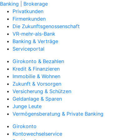
Banking | Brokerage
Privatkunden
Firmenkunden
Die Zukunftsgenossenschaft
VR-mehr-als-Bank
Banking & Verträge
Serviceportal
Girokonto & Bezahlen
Kredit & Finanzieren
Immobilie & Wohnen
Zukunft & Vorsorgen
Versicherung & Schützen
Geldanlage & Sparen
Junge Leute
Vermögensberatung & Private Banking
Girokonto
Kontowechselservice