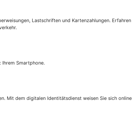
erweisungen, Lastschriften und Kartenzahlungen. Erfahren
verkehr.
: Ihrem Smartphone.
ben. Mit dem digitalen Identitätsdienst weisen Sie sich onl