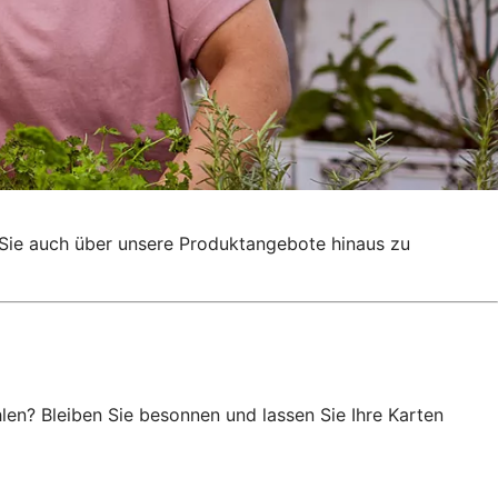
g, Sie auch über unsere Produktangebote hinaus zu
en? Bleiben Sie besonnen und lassen Sie Ihre Karten