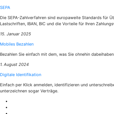
SEPA
Die SEPA-Zahlverfahren sind europaweite Standards für Üb
Lastschriften, IBAN, BIC und die Vorteile für Ihren Zahlungs
15. Januar 2025
Mobiles Bezahlen
Bezahlen Sie einfach mit dem, was Sie ohnehin dabeihaben
1. August 2024
Digitale Identifikation
Einfach per Klick anmelden, identifizieren und unterschrei
unterzeichnen sogar Verträge.