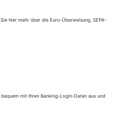
 Sie hier mehr über die Euro-Überweisung, SEPA-
ine bequem mit Ihren Banking-Login-Daten aus und