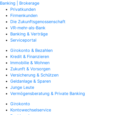
Banking | Brokerage
Privatkunden
Firmenkunden
Die Zukunftsgenossenschaft
VR-mehr-als-Bank
Banking & Verträge
Serviceportal
Girokonto & Bezahlen
Kredit & Finanzieren
Immobilie & Wohnen
Zukunft & Vorsorgen
Versicherung & Schützen
Geldanlage & Sparen
Junge Leute
Vermögensberatung & Private Banking
Girokonto
Kontowechselservice