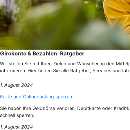
Girokonto & Bezahlen: Ratgeber
Wir stellen Sie mit Ihren Zielen und Wünschen in den Mitte
informieren. Hier finden Sie alle Ratgeber, Services und I
1. August 2024
Karte und Onlinebanking sperren
Sie haben Ihre Geldbörse verloren, Debitkarte oder Kredit
schnell sperren.
1. August 2024