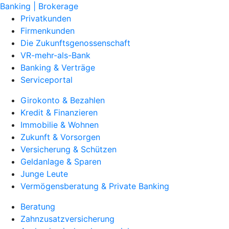
Banking | Brokerage
Privatkunden
Firmenkunden
Die Zukunftsgenossenschaft
VR-mehr-als-Bank
Banking & Verträge
Serviceportal
Girokonto & Bezahlen
Kredit & Finanzieren
Immobilie & Wohnen
Zukunft & Vorsorgen
Versicherung & Schützen
Geldanlage & Sparen
Junge Leute
Vermögensberatung & Private Banking
Beratung
Zahnzusatzversicherung