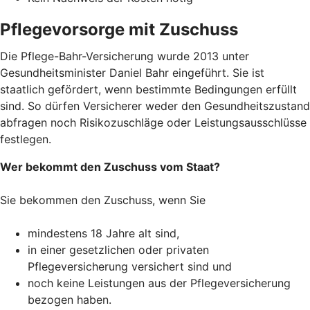
Pflegevorsorge mit Zuschuss
Die Pflege-Bahr-Versicherung wurde 2013 unter
Gesundheitsminister Daniel Bahr eingeführt. Sie ist
staatlich gefördert, wenn bestimmte Bedingungen erfüllt
sind. So dürfen Versicherer weder den Gesundheitszustand
abfragen noch Risikozuschläge oder Leistungsausschlüsse
festlegen.
Wer bekommt den Zuschuss vom Staat?
Sie bekommen den Zuschuss, wenn Sie
mindestens 18 Jahre alt sind,
in einer gesetzlichen oder privaten
Pflegeversicherung versichert sind und
noch keine Leistungen aus der Pflegeversicherung
bezogen haben.