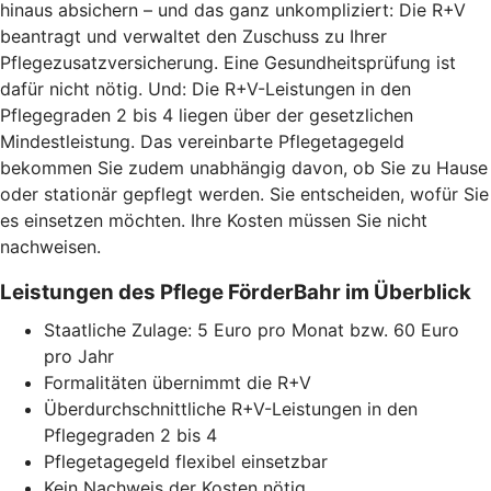
hinaus absichern – und das ganz unkompliziert: Die R+V
beantragt und verwaltet den Zuschuss zu Ihrer
Pflegezusatzversicherung. Eine Gesundheitsprüfung ist
dafür nicht nötig. Und: Die R+V-Leistungen in den
Pflegegraden 2 bis 4 liegen über der gesetzlichen
Mindestleistung. Das vereinbarte Pflegetagegeld
bekommen Sie zudem unabhängig davon, ob Sie zu Hause
oder stationär gepflegt werden. Sie entscheiden, wofür Sie
es einsetzen möchten. Ihre Kosten müssen Sie nicht
nachweisen.
Leistungen des Pflege FörderBahr im Überblick
Staatliche Zulage: 5 Euro pro Monat bzw. 60 Euro
pro Jahr
Formalitäten übernimmt die R+V
Überdurchschnittliche R+V-Leistungen in den
Pflegegraden 2 bis 4
Pflegetagegeld flexibel einsetzbar
Kein Nachweis der Kosten nötig