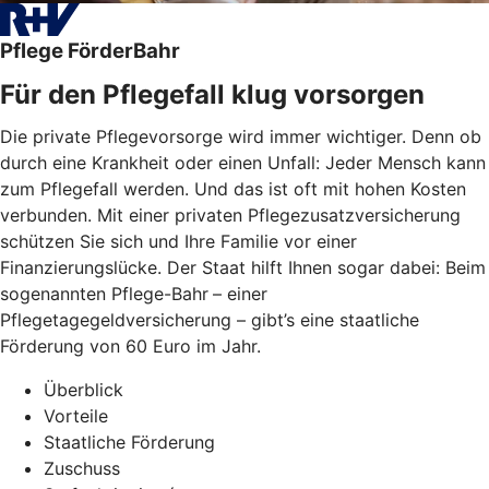
Pflege FörderBahr
Für den Pflegefall klug vorsorgen
Die private Pflegevorsorge wird immer wichtiger. Denn ob
durch eine Krankheit oder einen Unfall: Jeder Mensch kann
zum Pflegefall werden. Und das ist oft mit hohen Kosten
verbunden. Mit einer privaten Pflegezusatzversicherung
schützen Sie sich und Ihre Familie vor einer
Finanzierungslücke. Der Staat hilft Ihnen sogar dabei: Beim
sogenannten Pflege-Bahr
– einer
Pflegetagegeldversicherung – gibt’s eine staatliche
Förderung von 60 Euro im Jahr.
Überblick
Vorteile
Staatliche Förderung
Zuschuss