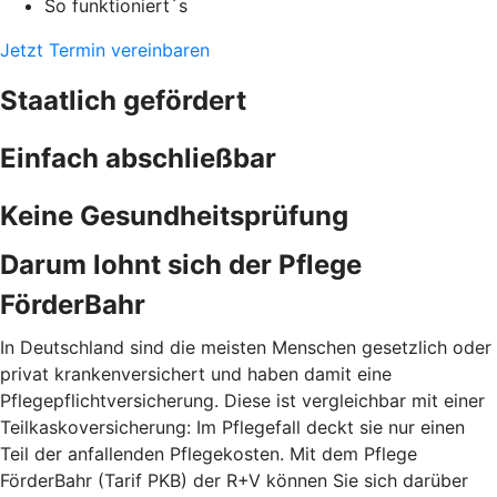
So funktioniert´s
Jetzt Termin vereinbaren
Staatlich gefördert
Einfach abschließbar
Keine Gesundheitsprüfung
Darum lohnt sich der Pflege
FörderBahr
In Deutschland sind die meisten Menschen gesetzlich oder
privat krankenversichert und haben damit eine
Pflegepflichtversicherung. Diese ist vergleichbar mit einer
Teilkaskoversicherung: Im Pflegefall deckt sie nur einen
Teil der anfallenden Pflegekosten. Mit dem Pflege
FörderBahr (Tarif PKB) der R+V können Sie sich darüber