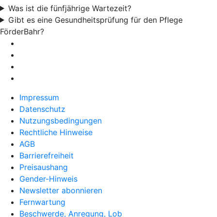
Was ist die fünfjährige Wartezeit?
Gibt es eine Gesundheitsprüfung für den Pflege
FörderBahr?
Impressum
Datenschutz
Nutzungsbedingungen
Rechtliche Hinweise
AGB
Barrierefreiheit
Preisaushang
Gender-Hinweis
Newsletter abonnieren
Fernwartung
Beschwerde, Anregung, Lob