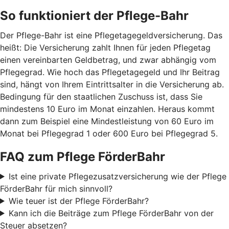
So funktioniert der Pflege-Bahr
Der Pflege-Bahr ist eine Pflegetagegeldversicherung. Das
heißt: Die Versicherung zahlt Ihnen für jeden Pflegetag
einen vereinbarten Geldbetrag, und zwar abhängig vom
Pflegegrad. Wie hoch das Pflegetagegeld und Ihr Beitrag
sind, hängt von Ihrem Eintrittsalter in die Versicherung ab.
Bedingung für den staatlichen Zuschuss ist, dass Sie
mindestens 10 Euro im Monat einzahlen. Heraus kommt
dann zum Beispiel eine Mindestleistung von 60 Euro im
Monat bei Pflegegrad 1 oder 600 Euro bei Pflegegrad 5.
FAQ zum Pflege FörderBahr
Ist eine private Pflegezusatzversicherung wie der Pflege
FörderBahr für mich sinnvoll?
Wie teuer ist der Pflege FörderBahr?
Kann ich die Beiträge zum Pflege FörderBahr von der
Steuer absetzen?