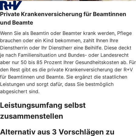
Private Krankenversicherung für Beamtinnen
und Beamte
Wenn Sie als Beamtin oder Beamter krank werden, Pflege
brauchen oder ein Kind bekommen, zahlt Ihnen Ihre
Dienstherrin oder Ihr Dienstherr eine Beihilfe. Diese deckt
je nach Familiensituation und Bundes- oder Landesrecht
aber nur 50 bis 85 Prozent Ihrer Gesundheitskosten ab. Für
den Rest gibt es die private Krankenversicherung der R+V
für Beamtinnen und Beamte. Sie ergänzt die staatlichen
Leistungen und sorgt dafür, dass Sie bestmöglich
abgesichert sind.
Leistungsumfang selbst
zusammenstellen
Alternativ aus 3 Vorschlägen zu