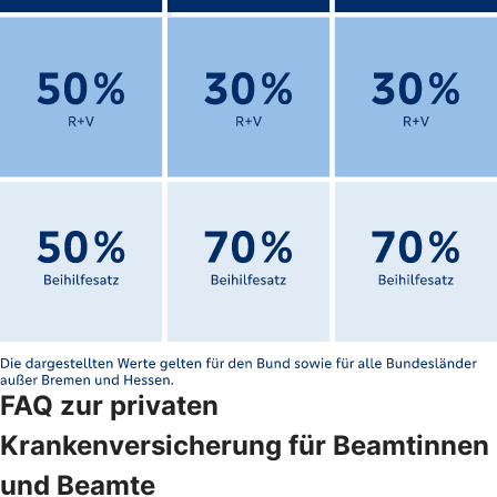
FAQ zur privaten
Krankenversicherung für Beamtinnen
und Beamte