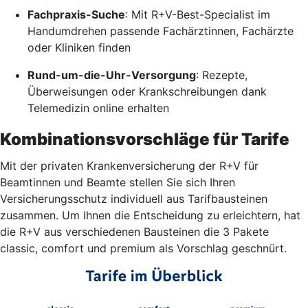
Fachpraxis-Suche
: Mit R+V-Best-Specialist im
Handumdrehen passende Fachärztinnen, Fachärzte
oder Kliniken finden
Rund-um-die-Uhr-Versorgung
: Rezepte,
Überweisungen oder Krankschreibungen dank
Telemedizin online erhalten
Kombinationsvorschläge für Tarife
Mit der privaten Krankenversicherung der R+V für
Beamtinnen und Beamte stellen Sie sich Ihren
Versicherungsschutz individuell aus Tarifbausteinen
zusammen. Um Ihnen die Entscheidung zu erleichtern, hat
die R+V aus verschiedenen Bausteinen die 3 Pakete
classic, comfort und premium als Vorschlag geschnürt.