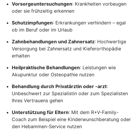
Vorsorgeuntersuchungen
: Krankheiten vorbeugen
oder sie frühzeitig erkennen
Schutzimpfungen
: Erkrankungen verhindern – egal
ob im Beruf oder im Urlaub
Zahnbehandlungen und Zahnersatz
: Hochwertige
Versorgung bei Zahnersatz und Kieferorthopädie
erhalten
Heilpraktische Behandlungen
: Leistungen wie
Akupunktur oder Osteopathie nutzen
Behandlung durch Privatärztin oder -arzt
:
Unbeschwert zur Spezialistin oder zum Spezialisten
Ihres Vertrauens gehen
Unterstützung für Eltern
: Mit dem R+V-Family-
Coach zum Beispiel eine Kinderwunschberatung oder
den Hebammen-Service nutzen