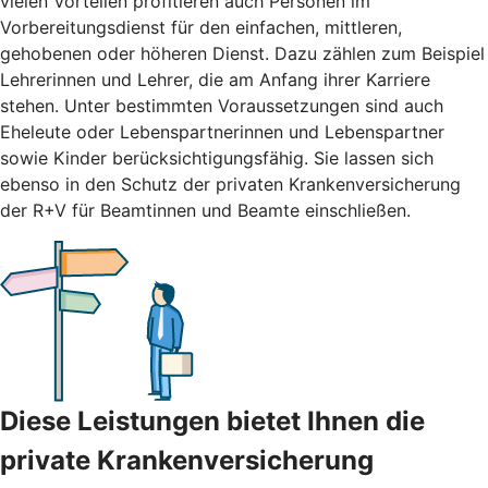
vielen Vorteilen profitieren auch Personen im
Vorbereitungsdienst für den einfachen, mittleren,
gehobenen oder höheren Dienst. Dazu zählen zum Beispiel
Lehrerinnen und Lehrer, die am Anfang ihrer Karriere
stehen. Unter bestimmten Voraussetzungen sind auch
Eheleute oder Lebenspartnerinnen und Lebenspartner
sowie Kinder berücksichtigungsfähig. Sie lassen sich
ebenso in den Schutz der privaten Krankenversicherung
der R+V für Beamtinnen und Beamte einschließen.
Diese Leistungen bietet Ihnen die
private Krankenversicherung