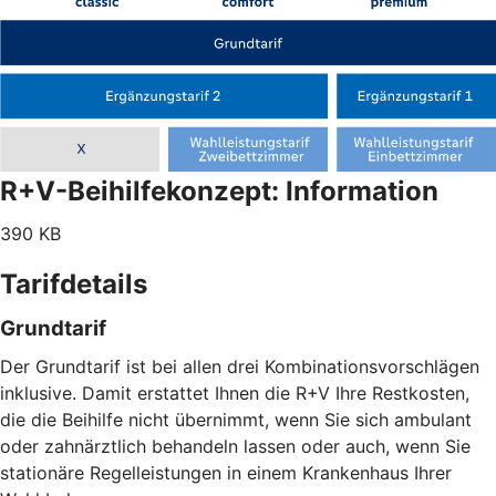
R+V-Beihilfekonzept: Information
390 KB
Tarifdetails
Grundtarif
Der Grundtarif ist bei allen drei Kombinationsvorschlägen
inklusive. Damit erstattet Ihnen die R+V Ihre Restkosten,
die die Beihilfe nicht übernimmt, wenn Sie sich ambulant
oder zahnärztlich behandeln lassen oder auch, wenn Sie
stationäre Regelleistungen in einem Krankenhaus Ihrer