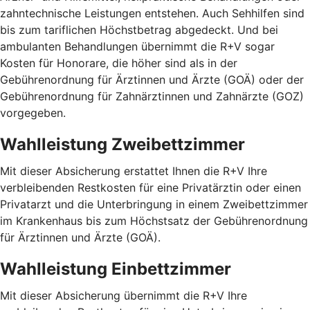
zahntechnische Leistungen entstehen. Auch Sehhilfen sind
bis zum tariflichen Höchstbetrag abgedeckt. Und bei
ambulanten Behandlungen übernimmt die R+V sogar
Kosten für Honorare, die höher sind als in der
Gebührenordnung für Ärztinnen und Ärzte (GOÄ) oder der
Gebührenordnung für Zahnärztinnen und Zahnärzte (GOZ)
vorgegeben.
Wahlleistung Zweibettzimmer
Mit dieser Absicherung erstattet Ihnen die R+V Ihre
verbleibenden Restkosten für eine Privatärztin oder einen
Privatarzt und die Unterbringung in einem Zweibettzimmer
im Krankenhaus bis zum Höchstsatz der Gebührenordnung
für Ärztinnen und Ärzte (GOÄ).
Wahlleistung Einbettzimmer
Mit dieser Absicherung übernimmt die R+V Ihre