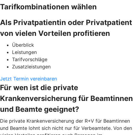
Tarifkombinationen wählen
Als Privatpatientin oder Privatpatient
von vielen Vorteilen profitieren
Überblick
Leistungen
Tarifvorschläge
Zusatzleistungen
Jetzt Termin vereinbaren
Für wen ist die private
Krankenversicherung für Beamtinnen
und Beamte geeignet?
Die private Krankenversicherung der R+V für Beamtinnen
und Beamte lohnt sich nicht nur für Verbeamtete. Von den