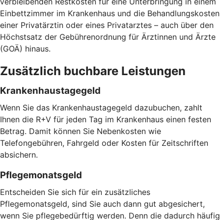
verbleibenden Restkosten für eine Unterbringung in einem
Einbettzimmer im Krankenhaus und die Behandlungskosten
einer Privatärztin oder eines Privatarztes – auch über den
Höchstsatz der Gebührenordnung für Ärztinnen und Ärzte
(GOÄ) hinaus.
Zusätzlich buchbare Leistungen
Krankenhaustagegeld
Wenn Sie das Krankenhaustagegeld dazubuchen, zahlt
Ihnen die R+V für jeden Tag im Krankenhaus einen festen
Betrag. Damit können Sie Nebenkosten wie
Telefongebühren, Fahrgeld oder Kosten für Zeitschriften
absichern.
Pflegemonatsgeld
Entscheiden Sie sich für ein zusätzliches
Pflegemonatsgeld, sind Sie auch dann gut abgesichert,
wenn Sie pflegebedürftig werden. Denn die dadurch häufig