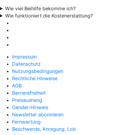
Wie viel Beihilfe bekomme ich?
Wie funktioniert die Kostenerstattung?
Impressum
Datenschutz
Nutzungsbedingungen
Rechtliche Hinweise
AGB
Barrierefreiheit
Preisaushang
Gender-Hinweis
Newsletter abonnieren
Fernwartung
Beschwerde, Anregung, Lob