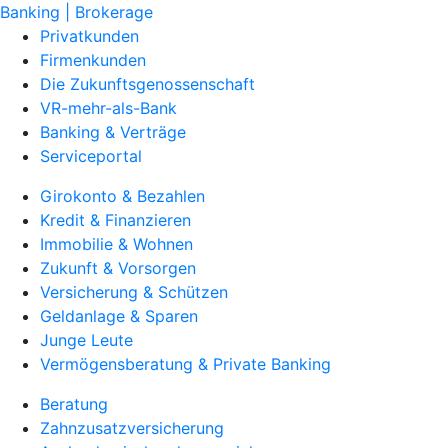
Banking | Brokerage
Privatkunden
Firmenkunden
Die Zukunftsgenossenschaft
VR-mehr-als-Bank
Banking & Verträge
Serviceportal
Girokonto & Bezahlen
Kredit & Finanzieren
Immobilie & Wohnen
Zukunft & Vorsorgen
Versicherung & Schützen
Geldanlage & Sparen
Junge Leute
Vermögensberatung & Private Banking
Beratung
Zahnzusatzversicherung