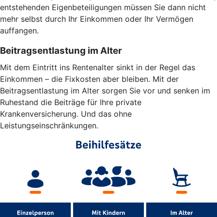
entstehenden Eigenbeteiligungen müssen Sie dann nicht
mehr selbst durch Ihr Einkommen oder Ihr Vermögen
auffangen.
Beitragsentlastung im Alter
Mit dem Eintritt ins Rentenalter sinkt in der Regel das
Einkommen – die Fixkosten aber bleiben. Mit der
Beitragsentlastung im Alter sorgen Sie vor und senken im
Ruhestand die Beiträge für Ihre private
Krankenversicherung. Und das ohne
Leistungseinschränkungen.