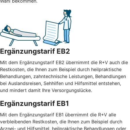
Wahl bekommen.
Ergänzungstarif EB2
Mit dem Ergänzungstarif EB2 übernimmt die R+V auch die
Restkosten, die Ihnen zum Beispiel durch heilpraktische
Behandlungen, zahntechnische Leistungen, Behandlungen
bei Auslandsreisen, Sehhilfen und Hilfsmittel entstehen,
und mindert damit Ihre Versorgungslücke.
Ergänzungstarif EB1
Mit dem Ergänzungstarif EB1 übernimmt die R+V alle
verbleibenden Restkosten, die Ihnen zum Beispiel durch
Arznei- und Hilfsmittel, heilpraktische Behandlungen oder