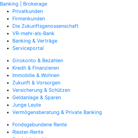
Banking | Brokerage
Privatkunden
Firmenkunden
Die Zukunftsgenossenschaft
VR-mehr-als-Bank
Banking & Verträge
Serviceportal
Girokonto & Bezahlen
Kredit & Finanzieren
Immobilie & Wohnen
Zukunft & Vorsorgen
Versicherung & Schützen
Geldanlage & Sparen
Junge Leute
Vermögensberatung & Private Banking
Fondsgebundene Rente
Riester-Rente