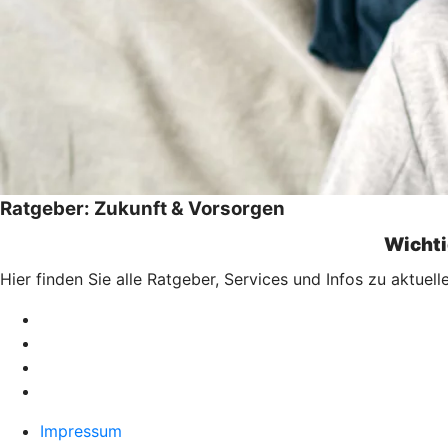
Ratgeber: Zukunft & Vorsorgen
Wichti
Hier finden Sie alle Ratgeber, Services und Infos zu aktue
Impressum