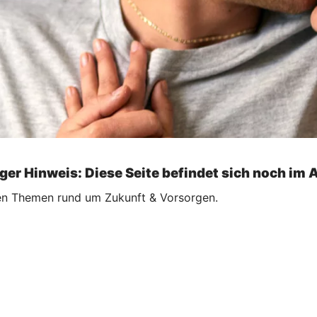
ger Hinweis: Diese Seite befindet sich noch im 
llen Themen rund um Zukunft & Vorsorgen.