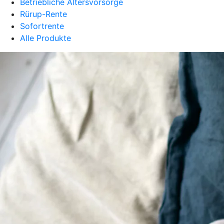
Betriebliche Altersvorsorge
Rürup-Rente
Sofortrente
Alle Produkte