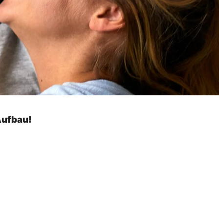
Aufbau!