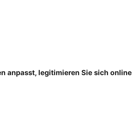
n anpasst, legitimieren Sie sich online