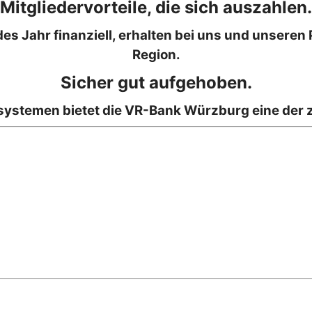
Mitgliedervorteile, die sich auszahlen.
des Jahr finanziell, erhalten bei uns und unseren 
Region.
Sicher gut aufgehoben.
systemen bietet die VR-Bank Würzburg eine der 