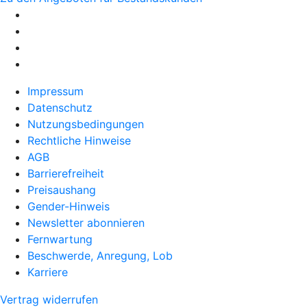
Impressum
Datenschutz
Nutzungsbedingungen
Rechtliche Hinweise
AGB
Barrierefreiheit
Preisaushang
Gender-Hinweis
Newsletter abonnieren
Fernwartung
Beschwerde, Anregung, Lob
Karriere
Vertrag widerrufen