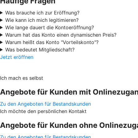
Häufige Fragen
Was brauche ich zur Eröffnung?
Wie kann ich mich legitimieren?
Wie lange dauert die Kontoeröffnung?
Warum hat das Konto einen dynamischen Preis?
Warum heißt das Konto "Vorteilskonto"?
Was bedeutet Mitgliedschaft?
Jetzt eröffnen
Ich mach es selbst
Angebote für Kunden mit Onlinezuga
Zu den Angeboten für Bestandskunden
Ich möchte den persönlichen Kontakt
Angebote für Kunden ohne Onlinezug
Zu den Angeboten für Bestandskunden