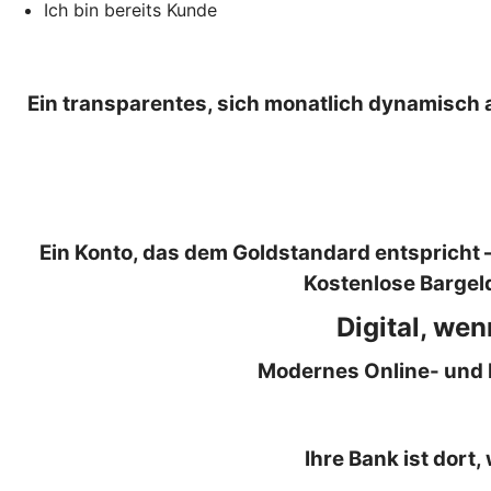
Ich bin bereits Kunde
Ein transparentes, sich monatlich dynamisch 
Ein Konto, das dem Goldstandard entspricht 
Kostenlose Bargel
Digital, we
Modernes Online- und M
Ihre Bank ist dort