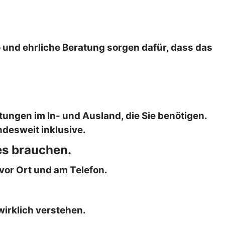
 und ehrliche Beratung sorgen dafür, dass das
ungen im In- und Ausland, die Sie benötigen.
desweit inklusive.
es brauchen.
vor Ort und am Telefon.
wirklich verstehen.