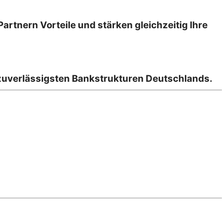
Partnern Vorteile und stärken gleichzeitig Ihre
zuverlässigsten Bankstrukturen Deutschlands.