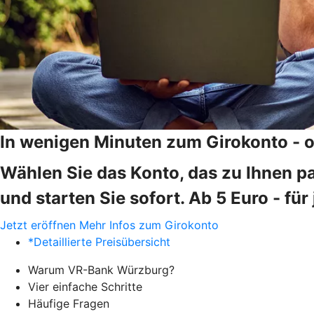
In wenigen Minuten zum Girokonto - o
Wählen Sie das Konto, das zu Ihnen pas
und starten Sie sofort. Ab 5 Euro - fü
Jetzt eröffnen
Mehr Infos zum Girokonto
*Detaillierte Preisübersicht
Warum VR-Bank Würzburg?
Vier einfache Schritte
Häufige Fragen