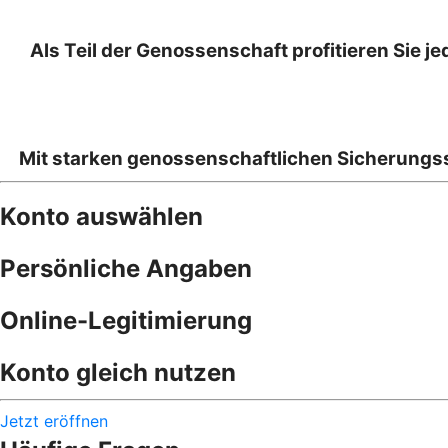
Als Teil der Genossenschaft profitieren Sie je
Mit starken genossenschaftlichen Sicherungs
Konto auswählen
Persönliche Angaben
Online-Legitimierung
Konto gleich nutzen
Jetzt eröffnen