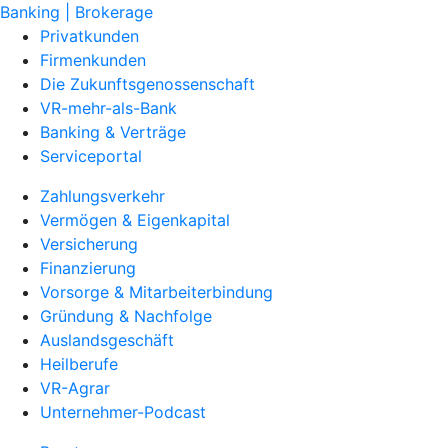
Banking | Brokerage
Privatkunden
Firmenkunden
Die Zukunftsgenossenschaft
VR-mehr-als-Bank
Banking & Verträge
Serviceportal
Zahlungsverkehr
Vermögen & Eigenkapital
Versicherung
Finanzierung
Vorsorge & Mitarbeiterbindung
Gründung & Nachfolge
Auslandsgeschäft
Heilberufe
VR-Agrar
Unternehmer-Podcast