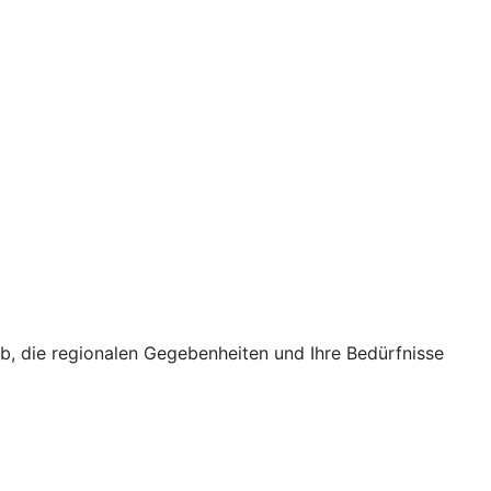
eb, die regionalen Gegebenheiten und Ihre Bedürfnisse