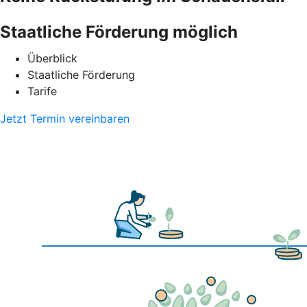
Staatliche Förderung möglich
Überblick
Staatliche Förderung
Tarife
Jetzt Termin vereinbaren