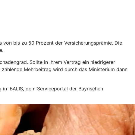
s von bis zu 50 Prozent der Versicherungsprämie. Die
e.
hadengrad. Sollte in Ihrem Vertrag ein niedrigerer
 zu zahlende Mehrbeitrag wird durch das Ministerium dann
ng in iBALIS, dem Serviceportal der Bayrischen