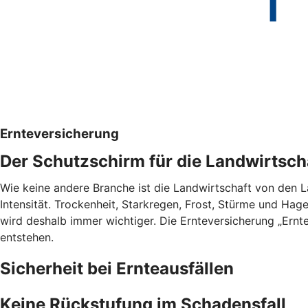
Ernteversicherung
Der Schutzschirm für die Landwirtsch
Wie keine andere Branche ist die Landwirtschaft von den 
Intensität. Trockenheit, Starkregen, Frost, Stürme und Hag
wird deshalb immer wichtiger. Die Ernteversicherung „Ernt
entstehen.
Sicherheit bei Ernteausfällen
Keine Rückstufung im Schadensfall