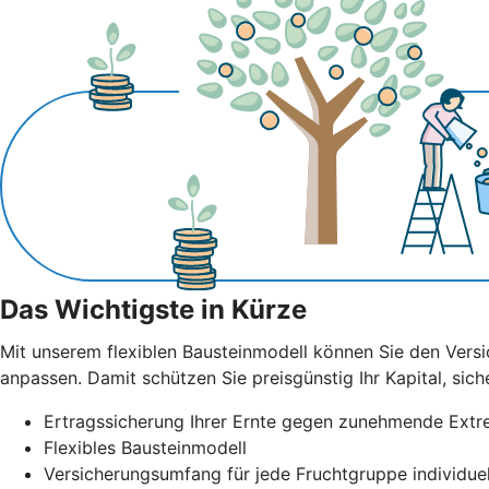
Das Wichtigste in Kürze
Mit unserem flexiblen Bausteinmodell können Sie den Versi
anpassen. Damit schützen Sie preisgünstig Ihr Kapital, sich
Ertragssicherung Ihrer Ernte gegen zunehmende Ext
Flexibles Bausteinmodell
Versicherungsumfang für jede Fruchtgruppe individue