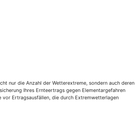
icht nur die Anzahl der Wetterextreme, sondern auch deren
Absicherung Ihres Ernteertrags gegen Elementargefahren
 vor Ertragsausfällen, die durch Extremwetterlagen