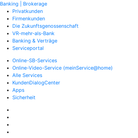
Banking | Brokerage
Privatkunden
Firmenkunden
Die Zukunftsgenossenschaft
VR-mehr-als-Bank
Banking & Verträge
Serviceportal
Online-SB-Services
Online-Video-Service (meinService@home)
Alle Services
KundenDialogCenter
Apps
Sicherheit