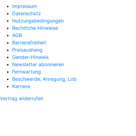
Impressum
Datenschutz
Nutzungsbedingungen
Rechtliche Hinweise
AGB
Barrierefreiheit
Preisaushang
Gender-Hinweis
Newsletter abonnieren
Fernwartung
Beschwerde, Anregung, Lob
Karriere
Vertrag widerrufen