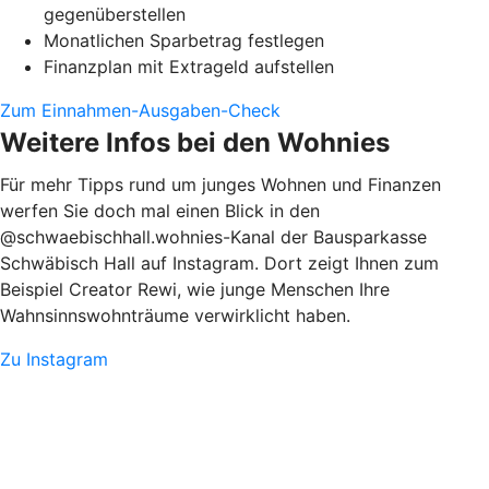
gegenüberstellen
Monatlichen Sparbetrag festlegen
Finanzplan mit Extrageld aufstellen
Zum Einnahmen-Ausgaben-Check
Weitere Infos bei den Wohnies
Für mehr Tipps rund um junges Wohnen und Finanzen
werfen Sie doch mal einen Blick in den
@schwaebischhall.wohnies-Kanal der Bausparkasse
Schwäbisch Hall auf Instagram. Dort zeigt Ihnen zum
Beispiel Creator Rewi, wie junge Menschen Ihre
Wahnsinnswohnträume verwirklicht haben.
Zu Instagram