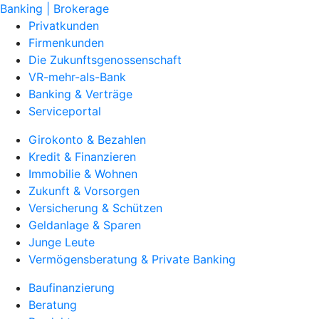
Banking | Brokerage
Privatkunden
Firmenkunden
Die Zukunftsgenossenschaft
VR-mehr-als-Bank
Banking & Verträge
Serviceportal
Girokonto & Bezahlen
Kredit & Finanzieren
Immobilie & Wohnen
Zukunft & Vorsorgen
Versicherung & Schützen
Geldanlage & Sparen
Junge Leute
Vermögensberatung & Private Banking
Baufinanzierung
Beratung