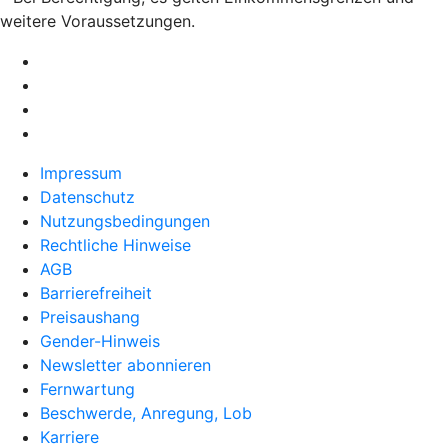
weitere Voraussetzungen.
Impressum
Datenschutz
Nutzungsbedingungen
Rechtliche Hinweise
AGB
Barrierefreiheit
Preisaushang
Gender-Hinweis
Newsletter abonnieren
Fernwartung
Beschwerde, Anregung, Lob
Karriere