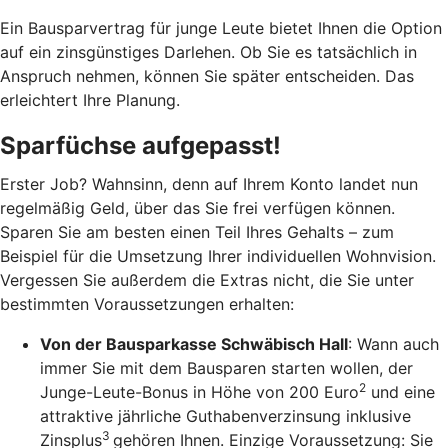
Ein Bausparvertrag für junge Leute bietet Ihnen die Option
auf ein zinsgünstiges Darlehen. Ob Sie es tatsächlich in
Anspruch nehmen, können Sie später entscheiden. Das
erleichtert Ihre Planung.
Sparfüchse aufgepasst!
Erster Job? Wahnsinn, denn auf Ihrem Konto landet nun
regelmäßig Geld, über das Sie frei verfügen können.
Sparen Sie am besten einen Teil Ihres Gehalts – zum
Beispiel für die Umsetzung Ihrer individuellen Wohnvision.
Vergessen Sie außerdem die Extras nicht, die Sie unter
bestimmten Voraussetzungen erhalten:
Von der Bausparkasse Schwäbisch Hall
: Wann auch
immer Sie mit dem Bausparen starten wollen, der
2
Junge-Leute-Bonus in Höhe von 200 Euro
und eine
attraktive jährliche Guthabenverzinsung inklusive
3
Zinsplus
gehören Ihnen. Einzige Voraussetzung: Sie