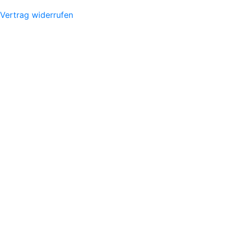
Vertrag widerrufen