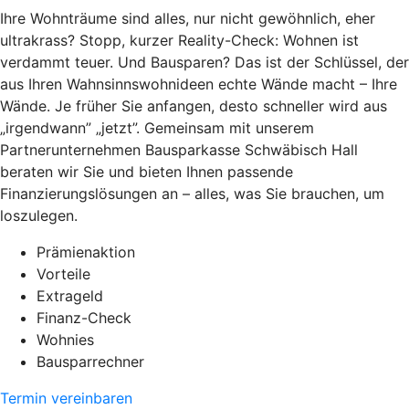
Ihre Wohnträume sind alles, nur nicht gewöhnlich, eher
ultrakrass? Stopp, kurzer Reality-Check: Wohnen ist
verdammt teuer. Und Bausparen? Das ist der Schlüssel, der
aus Ihren Wahnsinnswohnideen echte Wände macht – Ihre
Wände. Je früher Sie anfangen, desto schneller wird aus
„irgendwann” „jetzt”. Gemeinsam mit unserem
Partnerunternehmen Bausparkasse Schwäbisch Hall
beraten wir Sie und bieten Ihnen passende
Finanzierungslösungen an – alles, was Sie brauchen, um
loszulegen.
Prämienaktion
Vorteile
Extrageld
Finanz-Check
Wohnies
Bausparrechner
Termin vereinbaren