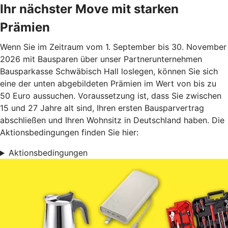
Ihr nächster Move mit starken
Prämien
Wenn Sie im Zeitraum vom 1. September bis 30. November
2026 mit Bausparen über unser Partnerunternehmen
Bausparkasse Schwäbisch Hall loslegen, können Sie sich
eine der unten abgebildeten Prämien im Wert von bis zu
50 Euro aussuchen. Voraussetzung ist, dass Sie zwischen
15 und 27 Jahre alt sind, Ihren ersten Bausparvertrag
abschließen und Ihren Wohnsitz in Deutschland haben. Die
Aktionsbedingungen finden Sie hier:
Aktionsbedingungen