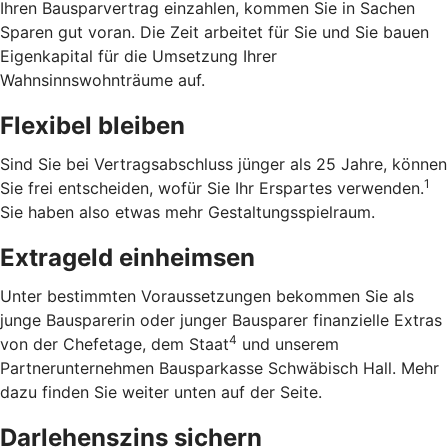
Ihren Bausparvertrag einzahlen, kommen Sie in Sachen
Sparen gut voran. Die Zeit arbeitet für Sie und Sie bauen
Eigenkapital für die Umsetzung Ihrer
Wahnsinnswohnträume auf.
Flexibel bleiben
Sind Sie bei Vertragsabschluss jünger als 25 Jahre, können
1
Sie frei entscheiden, wofür Sie Ihr Erspartes verwenden.
Sie haben also etwas mehr Gestaltungsspielraum.
Extrageld einheimsen
Unter bestimmten Voraussetzungen bekommen Sie als
junge Bausparerin oder junger Bausparer finanzielle Extras
4
von der Chefetage, dem Staat
und unserem
Partnerunternehmen Bausparkasse Schwäbisch Hall. Mehr
dazu finden Sie weiter unten auf der Seite.
Darlehenszins sichern