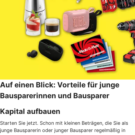
Auf einen Blick: Vorteile für junge
Bausparerinnen und Bausparer
Kapital aufbauen
Starten Sie jetzt. Schon mit kleinen Beträgen, die Sie als
junge Bausparerin oder junger Bausparer regelmäßig in