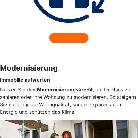
Modernisierung
Immobilie aufwerten
Nutzen Sie den
Modernisierungskredit
, um Ihr Haus zu
sanieren oder Ihre Wohnung zu modernisieren. So steigern
Sie nicht nur die Wohnqualität, sondern sparen auch
Energie und schützen das Klima.