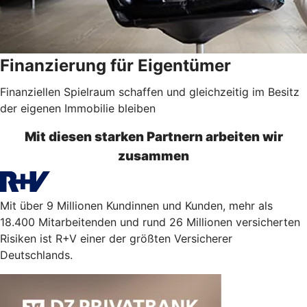
Finanzierung für Eigentümer
Finanziellen Spielraum schaffen und gleichzeitig im Besitz
der eigenen Immobilie bleiben
Mit diesen starken Partnern arbeiten wir
zusammen
Mit über 9 Millionen Kundinnen und Kunden, mehr als
18.400 Mitarbeitenden und rund 26 Millionen versicherten
Risiken ist R+V einer der größten Versicherer
Deutschlands.