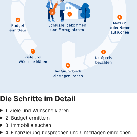
Die Schritte im Detail
1. Ziele und Wünsche klären
2. Budget ermitteln
3. Immobilie suchen
4. Finanzierung besprechen und Unterlagen einreichen