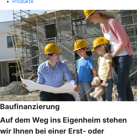
Produkte
Baufinanzierung
Auf dem Weg ins Eigenheim stehen
wir Ihnen bei einer Erst- oder