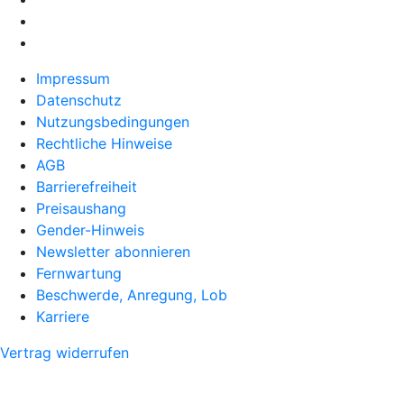
Impressum
Datenschutz
Nutzungsbedingungen
Rechtliche Hinweise
AGB
Barrierefreiheit
Preisaushang
Gender-Hinweis
Newsletter abonnieren
Fernwartung
Beschwerde, Anregung, Lob
Karriere
Vertrag widerrufen