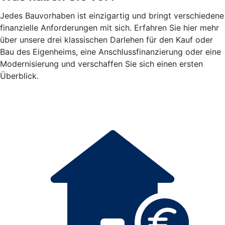
Jedes Bauvorhaben ist einzigartig und bringt verschiedene
finanzielle Anforderungen mit sich. Erfahren Sie hier mehr
über unsere drei klassischen Darlehen für den Kauf oder
Bau des Eigenheims, eine Anschlussfinanzierung oder eine
Modernisierung und verschaffen Sie sich einen ersten
Überblick.