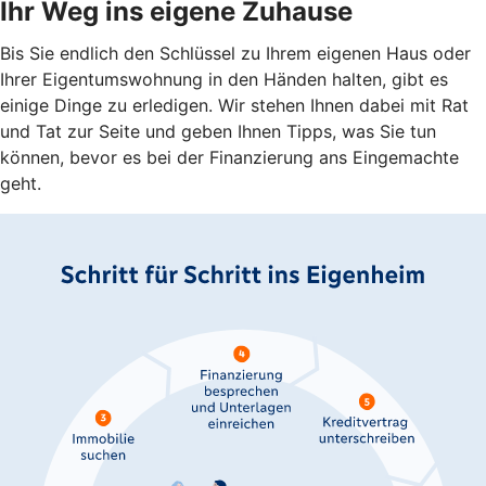
Ihr Weg ins eigene Zuhause
Bis Sie endlich den Schlüssel zu Ihrem eigenen Haus oder
Ihrer Eigentumswohnung in den Händen halten, gibt es
einige Dinge zu erledigen. Wir stehen Ihnen dabei mit Rat
und Tat zur Seite und geben Ihnen Tipps, was Sie tun
können, bevor es bei der Finanzierung ans Eingemachte
geht.