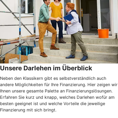
Unsere Darlehen im Überblick
Neben den Klassikern gibt es selbstverständlich auch
andere Möglichkeiten für Ihre Finanzierung. Hier zeigen wir
Ihnen unsere gesamte Palette an Finanzierungslösungen.
Erfahren Sie kurz und knapp, welches Darlehen wofür am
besten geeignet ist und welche Vorteile die jeweilige
Finanzierung mit sich bringt.