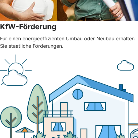
KfW-Förderung
Für einen energieeffizienten Umbau oder Neubau erhalten
Sie staatliche Förderungen.