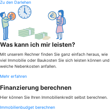
Zu den Darlehen
Was kann ich mir leisten?
Mit unserem Rechner finden Sie ganz einfach heraus, wie
viel Immobilie oder Baukosten Sie sich leisten können und
welche Nebenkosten anfallen.
Mehr erfahren
Finanzierung berechnen
Hier können Sie Ihren Immobilienkredit selbst berechnen.
Immobilienbudget berechnen