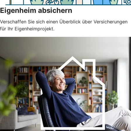
Eigenheim absichern
Verschaffen Sie sich einen Überblick über Versicherungen
für Ihr Eigenheimprojekt.