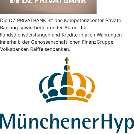
Die DZ PRIVATBANK ist das Kompetenzcenter Private
Banking sowie bedeutender Akteur für
Fondsdienstleistungen und Kredite in allen Währungen
innerhalb der Genossenschaftlichen FinanzGruppe
Volksbanken Raiffeisenbanken.