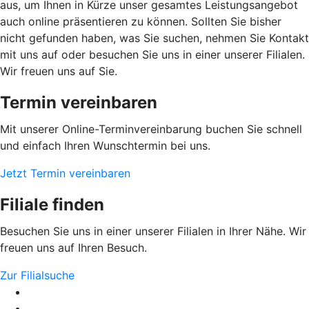
aus, um Ihnen in Kürze unser gesamtes Leistungsangebot
auch online präsentieren zu können. Sollten Sie bisher
nicht gefunden haben, was Sie suchen, nehmen Sie Kontakt
mit uns auf oder besuchen Sie uns in einer unserer Filialen.
Wir freuen uns auf Sie.
Termin vereinbaren
Mit unserer Online-Terminvereinbarung buchen Sie schnell
und einfach Ihren Wunschtermin bei uns.
Jetzt Termin vereinbaren
Filiale finden
Besuchen Sie uns in einer unserer Filialen in Ihrer Nähe. Wir
freuen uns auf Ihren Besuch.
Zur Filialsuche