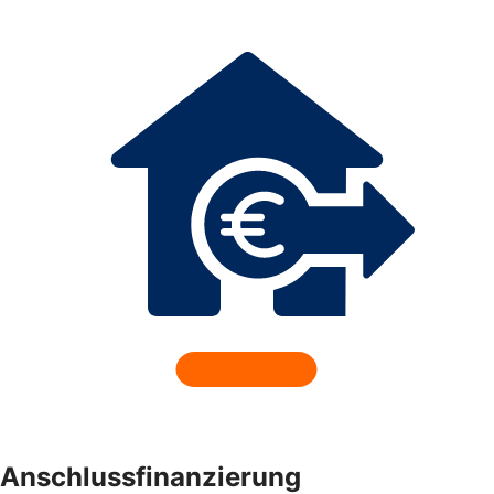
Anschlussfinanzierung