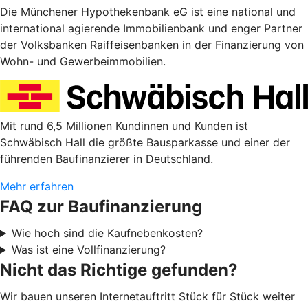
Die Münchener Hypothekenbank eG ist eine national und
international agierende Immobilienbank und enger Partner
der Volksbanken Raiffeisenbanken in der Finanzierung von
Wohn- und Gewerbeimmobilien.
Mit rund 6,5 Millionen Kundinnen und Kunden ist
Schwäbisch Hall die größte Bausparkasse und einer der
führenden Baufinanzierer in Deutschland.
Mehr erfahren
FAQ zur Baufinanzierung
Wie hoch sind die Kaufnebenkosten?
Was ist eine Vollfinanzierung?
Nicht das Richtige gefunden?
Wir bauen unseren Internetauftritt Stück für Stück weiter