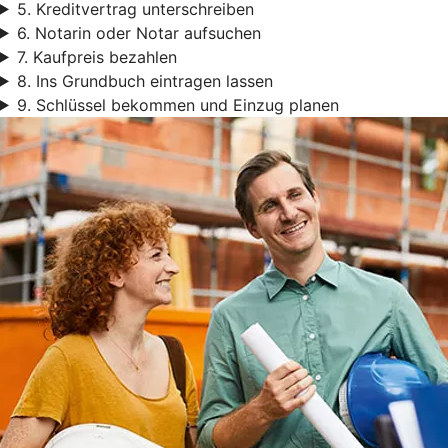
5. Kreditvertrag unterschreiben
6. Notarin oder Notar aufsuchen
7. Kaufpreis bezahlen
8. Ins Grundbuch eintragen lassen
9. Schlüssel bekommen und Einzug planen