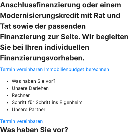
Anschlussfinanzierung oder einem
Modernisierungskredit mit Rat und
Tat sowie der passenden
Finanzierung zur Seite. Wir begleiten
Sie bei Ihren individuellen
Finanzierungsvorhaben.
Termin vereinbaren
Immobilienbudget berechnen
Was haben Sie vor?
Unsere Darlehen
Rechner
Schritt für Schritt ins Eigenheim
Unsere Partner
Termin vereinbaren
Was haben Sie vor?