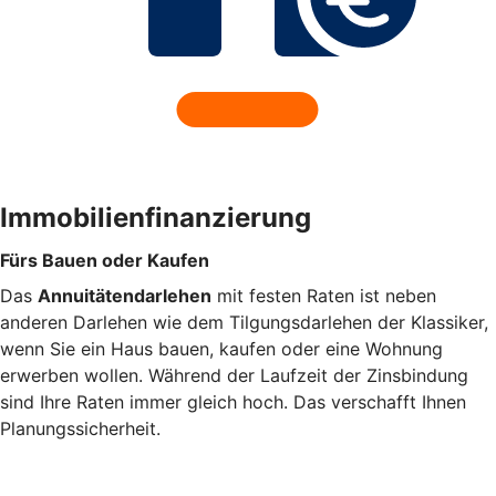
Immobilienfinanzierung
Fürs Bauen oder Kaufen
Das
Annuitätendarlehen
mit festen Raten ist neben
anderen Darlehen wie dem Tilgungsdarlehen der Klassiker,
wenn Sie ein Haus bauen, kaufen oder eine Wohnung
erwerben wollen. Während der Laufzeit der Zinsbindung
sind Ihre Raten immer gleich hoch. Das verschafft Ihnen
Planungssicherheit.