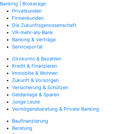
Banking | Brokerage
Privatkunden
Firmenkunden
Die Zukunftsgenossenschaft
VR-mehr-als-Bank
Banking & Verträge
Serviceportal
Girokonto & Bezahlen
Kredit & Finanzieren
Immobilie & Wohnen
Zukunft & Vorsorgen
Versicherung & Schützen
Geldanlage & Sparen
Junge Leute
Vermögensberatung & Private Banking
Baufinanzierung
Beratung