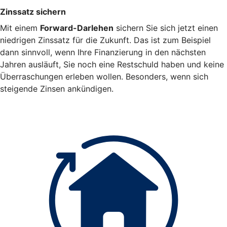
Zinssatz sichern
Mit einem
Forward-Darlehen
sichern Sie sich jetzt einen
niedrigen Zinssatz für die Zukunft. Das ist zum Beispiel
dann sinnvoll, wenn Ihre Finanzierung in den nächsten
Jahren ausläuft, Sie noch eine Restschuld haben und keine
Überraschungen erleben wollen. Besonders, wenn sich
steigende Zinsen ankündigen.