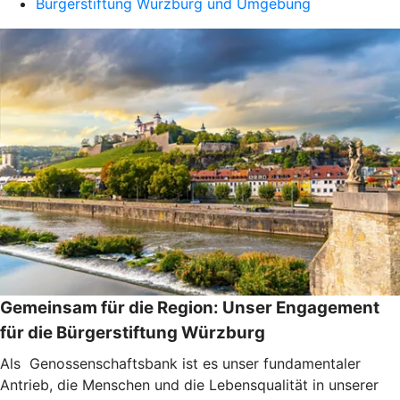
Bürgerstiftung Würzburg und Umgebung
Gemeinsam für die Region: Unser Engagement
für die Bürgerstiftung Würzburg
Als Genossenschaftsbank ist es unser fundamentaler
Antrieb, die Menschen und die Lebensqualität in unserer