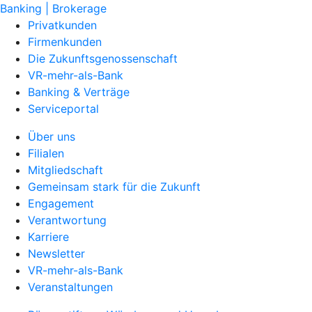
Banking | Brokerage
Privatkunden
Firmenkunden
Die Zukunftsgenossenschaft
VR-mehr-als-Bank
Banking & Verträge
Serviceportal
Über uns
Filialen
Mitgliedschaft
Gemeinsam stark für die Zukunft
Engagement
Verantwortung
Karriere
Newsletter
VR-mehr-als-Bank
Veranstaltungen