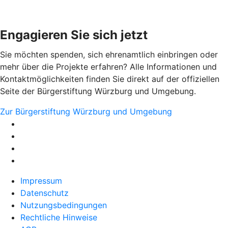
Engagieren Sie sich jetzt
Sie möchten spenden, sich ehrenamtlich einbringen oder
mehr über die Projekte erfahren? Alle Informationen und
Kontaktmöglichkeiten finden Sie direkt auf der offiziellen
Seite der Bürgerstiftung Würzburg und Umgebung.
Zur Bürgerstiftung Würzburg und Umgebung
Impressum
Datenschutz
Nutzungsbedingungen
Rechtliche Hinweise