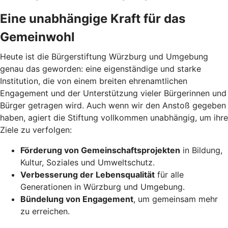
Eine unabhängige Kraft für das
Gemeinwohl
Heute ist die Bürgerstiftung Würzburg und Umgebung
genau das geworden: eine eigenständige und starke
Institution, die von einem breiten ehrenamtlichen
Engagement und der Unterstützung vieler Bürgerinnen und
Bürger getragen wird. Auch wenn wir den Anstoß gegeben
haben, agiert die Stiftung vollkommen unabhängig, um ihre
Ziele zu verfolgen:
Förderung von Gemeinschaftsprojekten
in Bildung,
Kultur, Soziales und Umweltschutz.
Verbesserung der Lebensqualität
für alle
Generationen in Würzburg und Umgebung.
Bündelung von Engagement
, um gemeinsam mehr
zu erreichen.