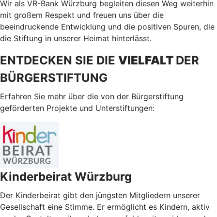
Wir als VR-Bank Würzburg begleiten diesen Weg weiterhin
mit großem Respekt und freuen uns über die
beeindruckende Entwicklung und die positiven Spuren, die
die Stiftung in unserer Heimat hinterlässt.
ENTDECKEN SIE DIE
VIELFALT
DER
BÜRGERSTIFTUNG
Erfahren Sie mehr über die von der Bürgerstiftung
geförderten Projekte und Unterstiftungen:
Kinderbeirat Würzburg
Der Kinderbeirat gibt den jüngsten Mitgliedern unserer
Gesellschaft eine Stimme. Er ermöglicht es Kindern, aktiv