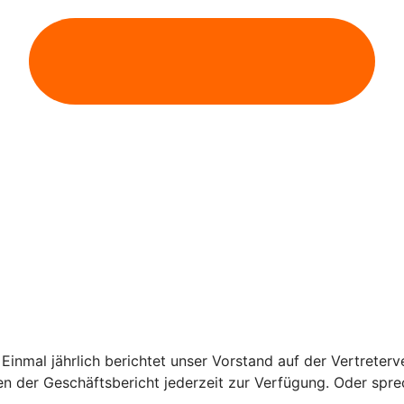
Einmal jährlich berichtet unser Vorstand auf der Vertrete
der Geschäftsbericht jederzeit zur Verfügung. Oder spreche