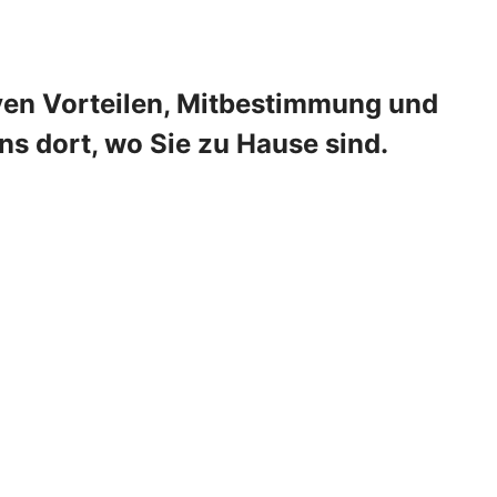
tiven Vorteilen, Mitbestimmung und
ns dort, wo Sie zu Hause sind.