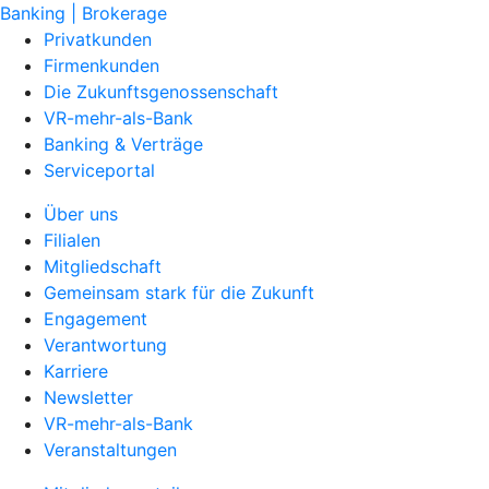
Banking | Brokerage
Privatkunden
Firmenkunden
Die Zukunftsgenossenschaft
VR-mehr-als-Bank
Banking & Verträge
Serviceportal
Über uns
Filialen
Mitgliedschaft
Gemeinsam stark für die Zukunft
Engagement
Verantwortung
Karriere
Newsletter
VR-mehr-als-Bank
Veranstaltungen