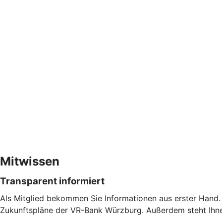
Mitwissen
Transparent informiert
Als Mitglied bekommen Sie Informationen aus erster Hand. 
Zukunftspläne der VR-Bank Würzburg. Außerdem steht Ihnen 