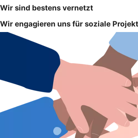
Wir sind bestens vernetzt
Wir engagieren uns für soziale Projek