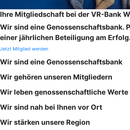
Ihre Mitgliedschaft bei der VR-Bank 
Wir sind eine Genossenschaftsbank. Pr
einer jährlichen Beteiligung am Erfolg
Jetzt Mitglied werden
Wir sind eine Genossenschaftsbank
Wir gehören unseren Mitgliedern
Wir leben genossenschaftliche Werte
Wir sind nah bei Ihnen vor Ort
Wir stärken unsere Region