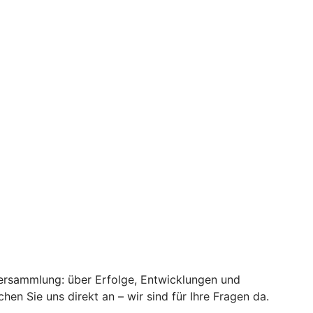
rversammlung: über Erfolge, Entwicklungen und
n Sie uns direkt an – wir sind für Ihre Fragen da.