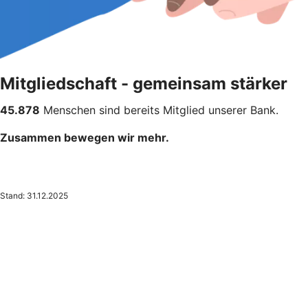
Mitgliedschaft - gemeinsam stärker
45.878
Menschen sind bereits Mitglied unserer Bank.
Zusammen bewegen wir mehr.
Stand: 31.12.2025