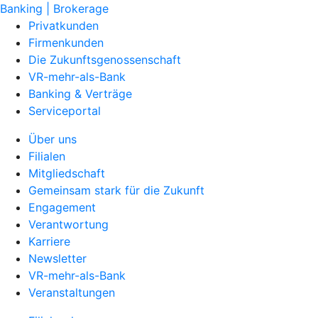
Banking | Brokerage
Privatkunden
Firmenkunden
Die Zukunftsgenossenschaft
VR-mehr-als-Bank
Banking & Verträge
Serviceportal
Über uns
Filialen
Mitgliedschaft
Gemeinsam stark für die Zukunft
Engagement
Verantwortung
Karriere
Newsletter
VR-mehr-als-Bank
Veranstaltungen