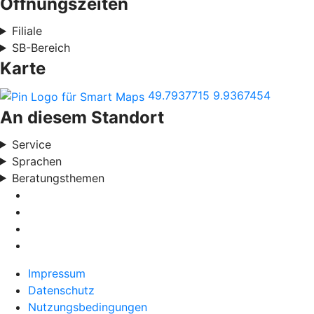
Öffnungszeiten
Filiale
SB-Bereich
Karte
49.7937715
9.9367454
An diesem Standort
Service
Sprachen
Beratungsthemen
Impressum
Datenschutz
Nutzungsbedingungen