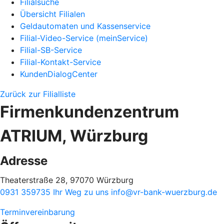
Filialsuche
Übersicht Filialen
Geldautomaten und Kassenservice
Filial-Video-Service (meinService)
Filial-SB-Service
Filial-Kontakt-Service
KundenDialogCenter
Zurück zur Filialliste
Firmenkundenzentrum
ATRIUM, Würzburg
Adresse
Theaterstraße 28, 97070 Würzburg
0931 359735
Ihr Weg zu uns
info@vr-bank-wuerzburg.de
Terminvereinbarung