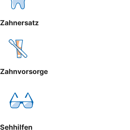
Zahnersatz
Zahnvorsorge
Sehhilfen