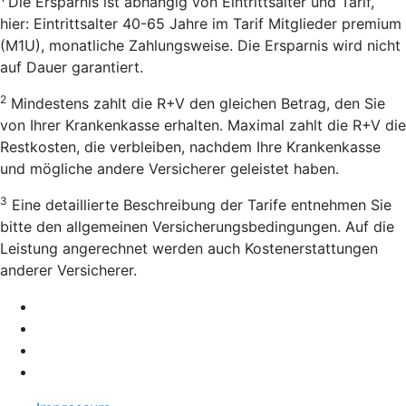
Die Ersparnis ist abhängig von Eintrittsalter und Tarif,
hier: Eintrittsalter 40-65 Jahre im Tarif Mitglieder premium
(M1U), monatliche Zahlungsweise. Die Ersparnis wird nicht
auf Dauer garantiert.
2
Mindestens zahlt die R+V den gleichen Betrag, den Sie
von Ihrer Krankenkasse erhalten. Maximal zahlt die R+V die
Restkosten, die verbleiben, nachdem Ihre Krankenkasse
und mögliche andere Versicherer geleistet haben.
3
Eine detaillierte Beschreibung der Tarife entnehmen Sie
bitte den allgemeinen Versicherungsbedingungen. Auf die
Leistung angerechnet werden auch Kostenerstattungen
anderer Versicherer.