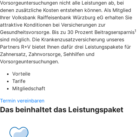
Vorsorgeuntersuchungen nicht alle Leistungen ab, bei
denen zusätzliche Kosten entstehen können. Als Mitglied
Ihrer Volksbank Raiffeisenbank Würzburg eG erhalten Sie
attraktive Konditionen bei Versicherungen zur
1
Gesundheitsvorsorge. Bis zu 30 Prozent Beitragsersparnis
sind möglich. Die Krankenzusatzversicherung unseres
Partners R+V bietet Ihnen dafür drei Leistungspakete für
Zahnersatz, Zahnvorsorge, Sehhilfen und
Vorsorgeuntersuchungen.
Vorteile
Tarife
Mitgliedschaft
Termin vereinbaren
Das beinhaltet das Leistungspaket