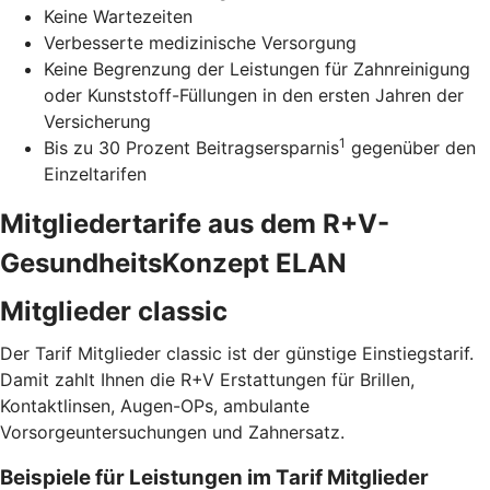
Keine Wartezeiten
Verbesserte medizinische Versorgung
Keine Begrenzung der Leistungen für Zahnreinigung
oder Kunststoff-Füllungen in den ersten Jahren der
Versicherung
1
Bis zu 30 Prozent Beitragsersparnis
gegenüber den
Einzeltarifen
Mitgliedertarife aus dem R+V-
GesundheitsKonzept ELAN
Mitglieder classic
Der Tarif Mitglieder classic ist der günstige Einstiegstarif.
Damit zahlt Ihnen die R+V Erstattungen für Brillen,
Kontaktlinsen, Augen-OPs, ambulante
Vorsorgeuntersuchungen und Zahnersatz.
Beispiele für Leistungen im Tarif Mitglieder