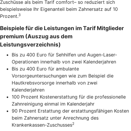
Zuschüsse als beim Tarif comfort– so reduziert sich
beispielsweise Ihr Eigenanteil beim Zahnersatz auf 10
3
Prozent.
Beispiele für die Leistungen im Tarif Mitglieder
premium (Auszug aus dem
Leistungsverzeichnis)
Bis zu 400 Euro für Sehhilfen und Augen-Laser-
Operationen innerhalb von zwei Kalenderjahren
Bis zu 400 Euro für ambulante
Vorsorgeuntersuchungen wie zum Beispiel die
Hautkrebsvorsorge innerhalb von zwei
Kalenderjahren
100 Prozent Kostenerstattung für die professionelle
Zahnreinigung einmal im Kalenderjahr
90 Prozent Erstattung der erstattungsfähigen Kosten
beim Zahnersatz unter Anrechnung des
2
Krankenkassen-Zuschusses