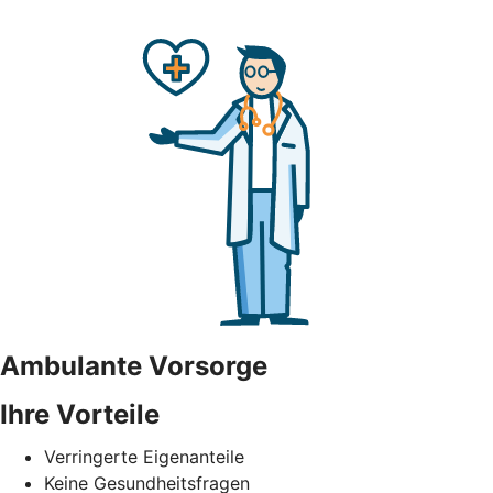
Ambulante Vorsorge
Ihre Vorteile
Verringerte Eigenanteile
Keine Gesundheitsfragen