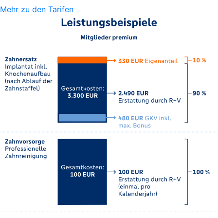
Mehr zu den Tarifen