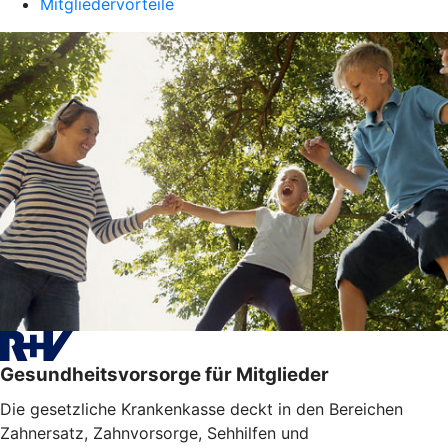
Mitgliedervorteile
Gesundheitsvorsorge für Mitglieder
Die gesetzliche Krankenkasse deckt in den Bereichen
Zahnersatz, Zahnvorsorge, Sehhilfen und