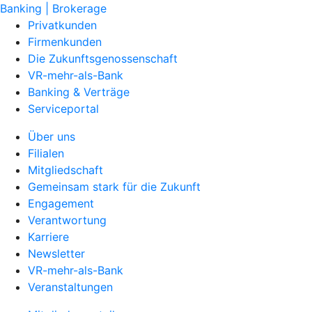
Banking | Brokerage
Privatkunden
Firmenkunden
Die Zukunftsgenossenschaft
VR-mehr-als-Bank
Banking & Verträge
Serviceportal
Über uns
Filialen
Mitgliedschaft
Gemeinsam stark für die Zukunft
Engagement
Verantwortung
Karriere
Newsletter
VR-mehr-als-Bank
Veranstaltungen