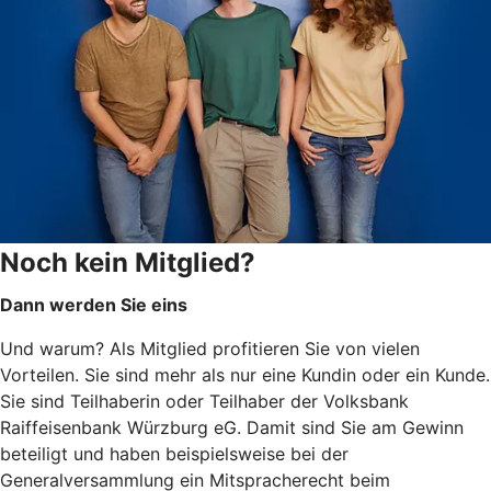
Noch kein Mitglied?
Dann werden Sie eins
Und warum? Als Mitglied profitieren Sie von vielen
Vorteilen. Sie sind mehr als nur eine Kundin oder ein Kunde.
Sie sind Teilhaberin oder Teilhaber der Volksbank
Raiffeisenbank Würzburg eG. Damit sind Sie am Gewinn
beteiligt und haben beispielsweise bei der
Generalversammlung ein Mitspracherecht beim