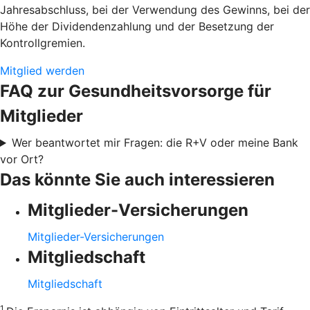
Jahresabschluss, bei der Verwendung des Gewinns, bei der
Höhe der Dividendenzahlung und der Besetzung der
Kontrollgremien.
Mitglied werden
FAQ zur Gesundheitsvorsorge für
Mitglieder
Wer beantwortet mir Fragen: die R+V oder meine Bank
vor Ort?
Das könnte Sie auch interessieren
Mitglieder-Versicherungen
Mitglieder-Versicherungen
Mitgliedschaft
Mitgliedschaft
1