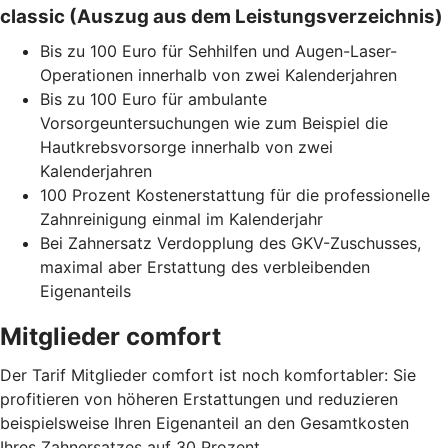
classic (Auszug aus dem Leistungsverzeichnis)
Bis zu 100 Euro für Sehhilfen und Augen-Laser-
Operationen innerhalb von zwei Kalenderjahren
Bis zu 100 Euro für ambulante
Vorsorgeuntersuchungen wie zum Beispiel die
Hautkrebsvorsorge innerhalb von zwei
Kalenderjahren
100 Prozent Kostenerstattung für die professionelle
Zahnreinigung einmal im Kalenderjahr
Bei Zahnersatz Verdopplung des GKV-Zuschusses,
maximal aber Erstattung des verbleibenden
Eigenanteils
Mitglieder comfort
Der Tarif Mitglieder comfort ist noch komfortabler: Sie
profitieren von höheren Erstattungen und reduzieren
beispielsweise Ihren Eigenanteil an den Gesamtkosten
Ihres Zahnersatzes auf 30 Prozent.