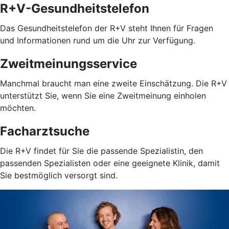
R+V-Gesundheitstelefon
Das Gesundheitstelefon der R+V steht Ihnen für Fragen
und Informationen rund um die Uhr zur Verfügung.
Zweitmeinungsservice
Manchmal braucht man eine zweite Einschätzung. Die R+V
unterstützt Sie, wenn Sie eine Zweitmeinung einholen
möchten.
Facharztsuche
Die R+V findet für Sie die passende Spezialistin, den
passenden Spezialisten oder eine geeignete Klinik, damit
Sie bestmöglich versorgt sind.