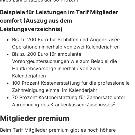
Beispiele für Leistungen im Tarif Mitglieder
comfort (Auszug aus dem
Leistungsverzeichnis)
Bis zu 200 Euro für Sehhilfen und Augen-Laser-
Operationen innerhalb von zwei Kalenderjahren
Bis zu 200 Euro für ambulante
Vorsorgeuntersuchungen wie zum Beispiel die
Hautkrebsvorsorge innerhalb von zwei
Kalenderjahren
100 Prozent Kostenerstattung für die professionelle
Zahnreinigung einmal im Kalenderjahr
70 Prozent Kostenerstattung für Zahnersatz unter
2
Anrechnung des Krankenkassen-Zuschusses
Mitglieder premium
Beim Tarif Mitglieder premium gibt es noch höhere