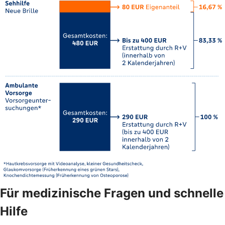
Für medizinische Fragen und schnelle
Hilfe