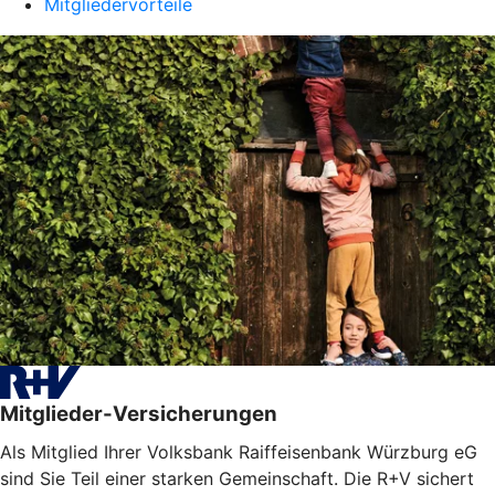
Mitgliedervorteile
Mitglieder-Versicherungen
Als Mitglied Ihrer Volksbank Raiffeisenbank Würzburg eG
sind Sie Teil einer starken Gemeinschaft. Die R+V sichert