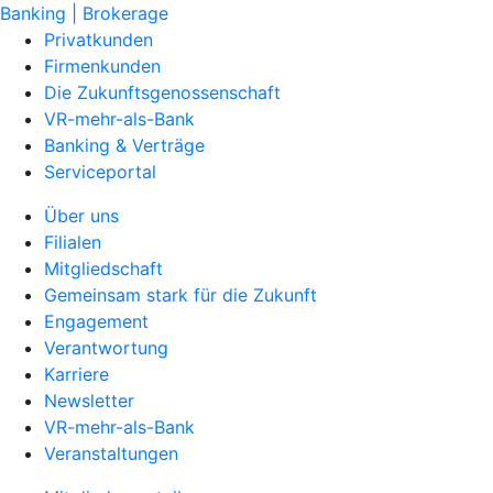
Banking | Brokerage
Privatkunden
Firmenkunden
Die Zukunftsgenossenschaft
VR-mehr-als-Bank
Banking & Verträge
Serviceportal
Über uns
Filialen
Mitgliedschaft
Gemeinsam stark für die Zukunft
Engagement
Verantwortung
Karriere
Newsletter
VR-mehr-als-Bank
Veranstaltungen