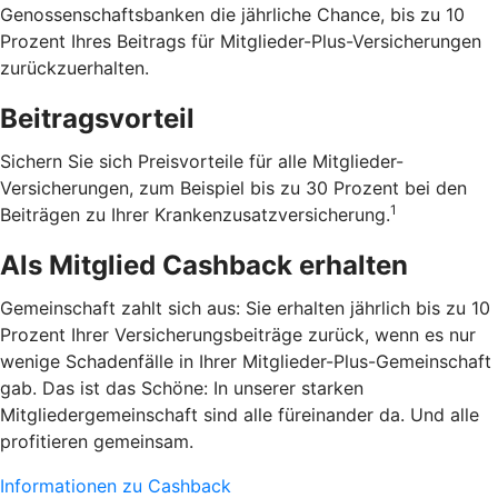
Genossenschaftsbanken die jährliche Chance, bis zu 10
Prozent Ihres Beitrags für Mitglieder-Plus-Versicherungen
zurückzuerhalten.
Beitragsvorteil
Sichern Sie sich Preisvorteile für alle Mitglieder-
Versicherungen, zum Beispiel bis zu 30 Prozent bei den
1
Beiträgen zu Ihrer Krankenzusatzversicherung.
Als Mitglied Cashback erhalten
Gemeinschaft zahlt sich aus: Sie erhalten jährlich bis zu 10
Prozent Ihrer Versicherungsbeiträge zurück, wenn es nur
wenige Schadenfälle in Ihrer Mitglieder-Plus-Gemeinschaft
gab. Das ist das Schöne: In unserer starken
Mitgliedergemeinschaft sind alle füreinander da. Und alle
profitieren gemeinsam.
Informationen zu Cashback