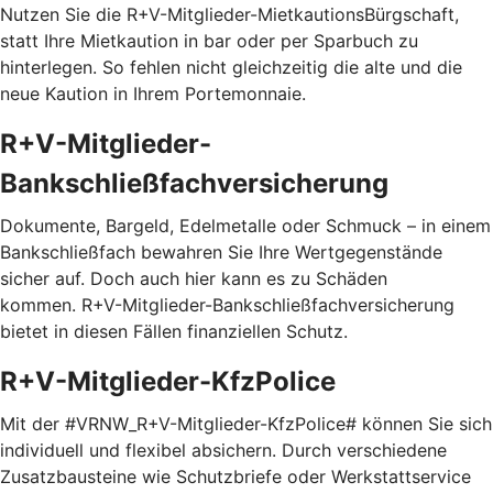
Nutzen Sie die R+V-Mitglieder-MietkautionsBürgschaft,
statt Ihre Mietkaution in bar oder per Sparbuch zu
hinterlegen. So fehlen nicht gleichzeitig die alte und die
neue Kaution in Ihrem Portemonnaie.
R+V-Mitglieder-
Bankschließfachversicherung
Dokumente, Bargeld, Edelmetalle oder Schmuck – in einem
Bankschließfach bewahren Sie Ihre Wertgegenstände
sicher auf. Doch auch hier kann es zu Schäden
kommen. R+V-Mitglieder-Bankschließfachversicherung
bietet in diesen Fällen finanziellen Schutz.
R+V-Mitglieder-KfzPolice
Mit der #VRNW_R+V-Mitglieder-KfzPolice# können Sie sich
individuell und flexibel absichern. Durch verschiedene
Zusatzbausteine wie Schutzbriefe oder Werkstattservice