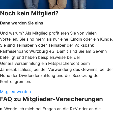
Noch kein Mitglied?
Dann werden Sie eins
Und warum? Als Mitglied profitieren Sie von vielen
Vorteilen. Sie sind mehr als nur eine Kundin oder ein Kunde.
Sie sind Teilhaberin oder Teilhaber der Volksbank
Raiffeisenbank Würzburg eG. Damit sind Sie am Gewinn
beteiligt und haben beispielsweise bei der
Generalversammlung ein Mitspracherecht beim
Jahresabschluss, bei der Verwendung des Gewinns, bei der
Höhe der Dividendenzahlung und der Besetzung der
Kontrollgremien.
Mitglied werden
FAQ zu Mitglieder-Versicherungen
Wende ich mich bei Fragen an die R+V oder an die