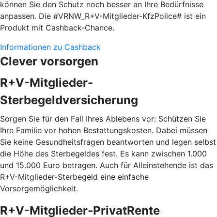
können Sie den Schutz noch besser an Ihre Bedürfnisse
anpassen. Die #VRNW_R+V-Mitglieder-KfzPolice# ist ein
Produkt mit Cashback-Chance.
Informationen zu Cashback
Clever vorsorgen
R+V-Mitglieder-
Sterbegeldversicherung
Sorgen Sie für den Fall Ihres Ablebens vor: Schützen Sie
Ihre Familie vor hohen Bestattungskosten. Dabei müssen
Sie keine Gesundheitsfragen beantworten und legen selbst
die Höhe des Sterbegeldes fest. Es kann zwischen 1.000
und 15.000 Euro betragen. Auch für Alleinstehende ist das
R+V-Mitglieder-Sterbegeld eine einfache
Vorsorgemöglichkeit.
R+V-Mitglieder-PrivatRente