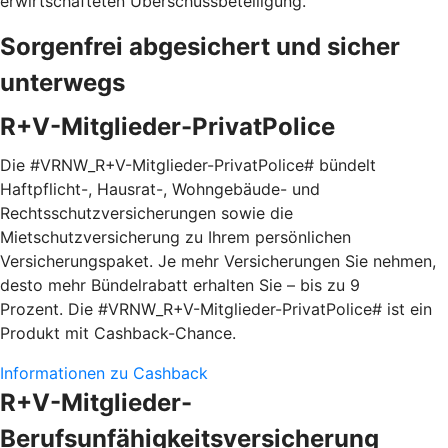
erwirtschafteten Überschussbeteiligung.
Sorgenfrei abgesichert und sicher
unterwegs
R+V-Mitglieder-PrivatPolice
Die #VRNW_R+V-Mitglieder-PrivatPolice# bündelt
Haftpflicht-, Hausrat-, Wohngebäude- und
Rechtsschutzversicherungen sowie die
Mietschutzversicherung zu Ihrem persönlichen
Versicherungspaket. Je mehr Versicherungen Sie nehmen,
desto mehr Bündelrabatt erhalten Sie – bis zu 9
Prozent. Die #VRNW_R+V-Mitglieder-PrivatPolice# ist ein
Produkt mit Cashback-Chance.
Informationen zu Cashback
R+V-Mitglieder-
Berufsunfähigkeitsversicherung