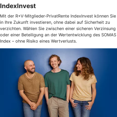
IndexInvest
Mit der R+V-Mitglieder-PrivatRente IndexInvest können Sie
in Ihre Zukunft investieren, ohne dabei auf Sicherheit zu
verzichten. Wählen Sie zwischen einer sicheren Verzinsung
oder einer Beteiligung an der Wertentwicklung des SOMAS
Index – ohne Risiko eines Wertverlusts.