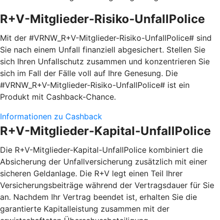
R+V-Mitglieder-Risiko-UnfallPolice
Mit der #VRNW_R+V-Mitglieder-Risiko-UnfallPolice# sind
Sie nach einem Unfall finanziell abgesichert. Stellen Sie
sich Ihren Unfallschutz zusammen und konzentrieren Sie
sich im Fall der Fälle voll auf Ihre Genesung. Die
#VRNW_R+V-Mitglieder-Risiko-UnfallPolice# ist ein
Produkt mit Cashback-Chance.
Informationen zu Cashback
R+V-Mitglieder-Kapital-UnfallPolice
Die R+V-Mitglieder-Kapital-UnfallPolice kombiniert die
Absicherung der Unfallversicherung zusätzlich mit einer
sicheren Geldanlage. Die R+V legt einen Teil Ihrer
Versicherungsbeiträge während der Vertragsdauer für Sie
an. Nachdem Ihr Vertrag beendet ist, erhalten Sie die
garantierte Kapitalleistung zusammen mit der