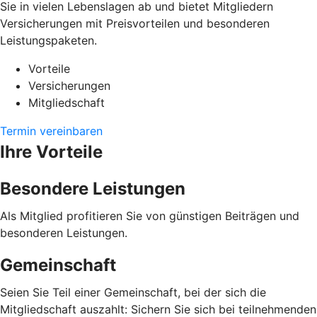
Sie in vielen Lebenslagen ab und bietet Mitgliedern
Versicherungen mit Preisvorteilen und besonderen
Leistungspaketen.
Vorteile
Versicherungen
Mitgliedschaft
Termin vereinbaren
Ihre Vorteile
Besondere Leistungen
Als Mitglied profitieren Sie von günstigen Beiträgen und
besonderen Leistungen.
Gemeinschaft
Seien Sie Teil einer Gemeinschaft, bei der sich die
Mitgliedschaft auszahlt: Sichern Sie sich bei teilnehmenden