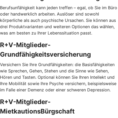
Berufsunfähigkeit kann jeden treffen – egal, ob Sie im Büro
oder handwerklich arbeiten. Auslöser sind sowohl
körperliche als auch psychische Ursachen. Sie können aus
drei Produktvarianten und weiteren Optionen das wählen,
was am besten zu Ihrer Lebenssituation passt.
R+V-Mitglieder-
Grundfähigkeitsversicherung
Versichern Sie Ihre Grundfähigkeiten: die Basisfähigkeiten
wie Sprechen, Gehen, Stehen und die Sinne wie Sehen,
Hören und Tasten. Optional können Sie Ihren Intellekt und
Ihre Mobilität sowie Ihre Psyche versichern, beispielsweise
im Falle einer Demenz oder einer schweren Depression.
R+V-Mitglieder-
MietkautionsBürgschaft