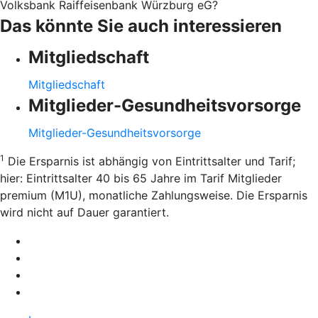
Volksbank Raiffeisenbank Würzburg eG?
Das könnte Sie auch interessieren
Mitgliedschaft
Mitgliedschaft
Mitglieder-Gesundheitsvorsorge
Mitglieder-Gesundheitsvorsorge
1
Die Ersparnis ist abhängig von Eintrittsalter und Tarif;
hier: Eintrittsalter 40 bis 65 Jahre im Tarif Mitglieder
premium (M1U), monatliche Zahlungsweise. Die Ersparnis
wird nicht auf Dauer garantiert.