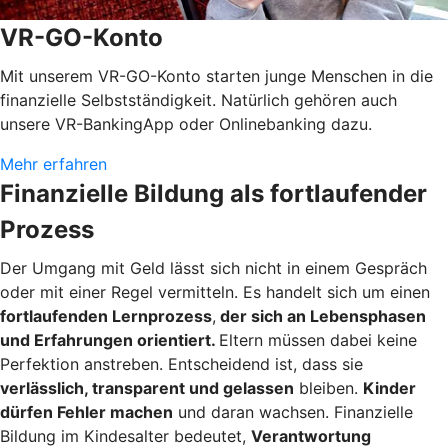
VR-GO-Konto
Mit unserem VR-GO-Konto starten junge Menschen in die
finanzielle Selbstständigkeit. Natürlich gehören auch
unsere VR-BankingApp oder Onlinebanking dazu.
Mehr erfahren
Finanzielle Bildung als fortlaufender
Prozess
Der Umgang mit Geld lässt sich nicht in einem Gespräch
oder mit einer Regel vermitteln. Es handelt sich um einen
fortlaufenden Lernprozess
,
der sich an Lebensphasen
und Erfahrungen orientiert.
Eltern müssen dabei keine
Perfektion anstreben. Entscheidend ist, dass sie
verlässlich, transparent und gelassen
bleiben.
Kinder
dürfen Fehler machen
und daran wachsen. Finanzielle
Bildung im Kindesalter bedeutet,
Verantwortung