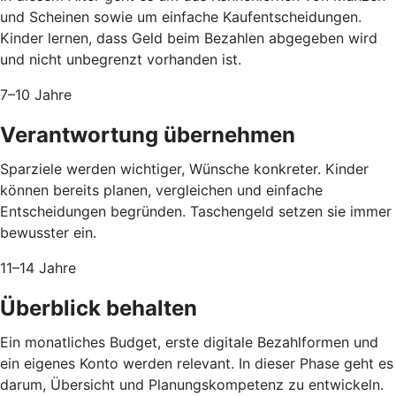
und Scheinen sowie um einfache Kaufentscheidungen.
Kinder lernen, dass Geld beim Bezahlen abgegeben wird
und nicht unbegrenzt vorhanden ist.
7–10 Jahre
Verantwortung übernehmen
Sparziele werden wichtiger, Wünsche konkreter. Kinder
können bereits planen, vergleichen und einfache
Entscheidungen begründen. Taschengeld setzen sie immer
bewusster ein.
11–14 Jahre
Überblick behalten
Ein monatliches Budget, erste digitale Bezahlformen und
ein eigenes Konto werden relevant. In dieser Phase geht es
darum, Übersicht und Planungskompetenz zu entwickeln.