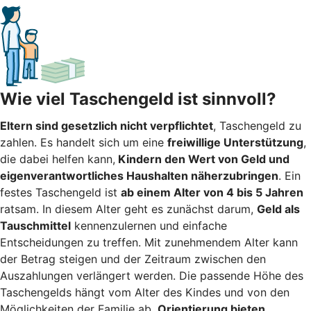
Wie viel Taschengeld ist sinnvoll?
Eltern sind gesetzlich nicht verpflichtet
, Taschengeld zu
zahlen. Es handelt sich um eine
freiwillige Unterstützung
,
die dabei helfen kann,
Kindern den Wert von Geld und
eigenverantwortliches Haushalten näherzubringen
. Ein
festes Taschengeld ist
ab einem Alter von 4 bis 5 Jahren
ratsam. In diesem Alter geht es zunächst darum,
Geld als
Tauschmittel
kennenzulernen und einfache
Entscheidungen zu treffen. Mit zunehmendem Alter kann
der Betrag steigen und der Zeitraum zwischen den
Auszahlungen verlängert werden. Die passende Höhe des
Taschengelds hängt vom Alter des Kindes und von den
Möglichkeiten der Familie ab.
Orientierung bieten