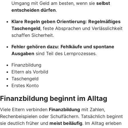
Umgang mit Geld am besten, wenn sie
selbst
entscheiden dürfen
.
Klare Regeln geben Orientierung:
Regelmäßiges
Taschengeld
, feste Absprachen und Verlässlichkeit
schaffen Sicherheit.
Fehler gehören dazu:
Fehlkäufe und spontane
Ausgaben
sind Teil des Lernprozesses.
Finanzbildung
Eltern als Vorbild
Taschengeld
Erstes Konto
Finanzbildung beginnt im Alltag
Viele Eltern verbinden
Finanzbildung
mit Zahlen,
Rechenbeispielen oder Schulfächern. Tatsächlich beginnt
sie deutlich früher und
meist beiläufig
. Im Alltag erleben