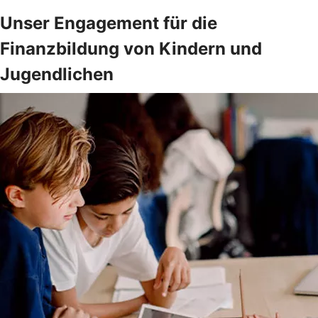
Unser Engagement für die
Finanzbildung von Kindern und
Jugendlichen