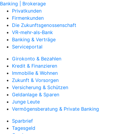
Banking | Brokerage
Privatkunden
Firmenkunden
Die Zukunftsgenossenschaft
VR-mehr-als-Bank
Banking & Verträge
Serviceportal
Girokonto & Bezahlen
Kredit & Finanzieren
Immobilie & Wohnen
Zukunft & Vorsorgen
Versicherung & Schützen
Geldanlage & Sparen
Junge Leute
Vermögensberatung & Private Banking
Sparbrief
Tagesgeld