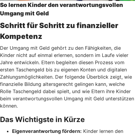
So lernen Kinder den verantwortungsvollen
Umgang mit Geld
Schritt für Schritt zu finanzieller
Kompetenz
Der Umgang mit Geld gehört zu den Fähigkeiten, die
Kinder nicht auf einmal erlernen, sondern im Laufe vieler
Jahre entwickeln. Eltern begleiten diesen Prozess vom
ersten Taschengeld bis zu eigenen Konten und digitalen
Zahlungsmöglichkeiten. Der folgende Überblick zeigt, wie
finanzielle Bildung altersgerecht gelingen kann, welche
Rolle Taschengeld dabei spielt, und wie Eltern ihre Kinder
beim verantwortungsvollen Umgang mit Geld unterstützen
können.
Das Wichtigste in Kürze
Eigenverantwortung fördern:
Kinder lernen den