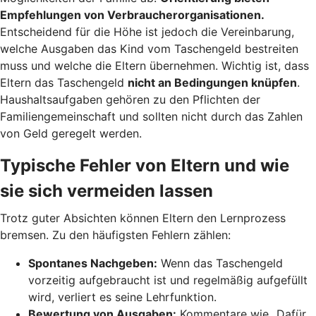
Empfehlungen von Verbraucherorganisationen.
Entscheidend für die Höhe ist jedoch die Vereinbarung,
welche Ausgaben das Kind vom Taschengeld bestreiten
muss und welche die Eltern übernehmen. Wichtig ist, dass
Eltern das Taschengeld
nicht an Bedingungen knüpfen
.
Haushaltsaufgaben gehören zu den Pflichten der
Familiengemeinschaft und sollten nicht durch das Zahlen
von Geld geregelt werden.
Typische Fehler von Eltern und wie
sie sich vermeiden lassen
Trotz guter Absichten können Eltern den Lernprozess
bremsen. Zu den häufigsten Fehlern zählen:
Spontanes Nachgeben:
Wenn das Taschengeld
vorzeitig aufgebraucht ist und regelmäßig aufgefüllt
wird, verliert es seine Lehrfunktion.
Bewertung von Ausgaben:
Kommentare wie „Dafür