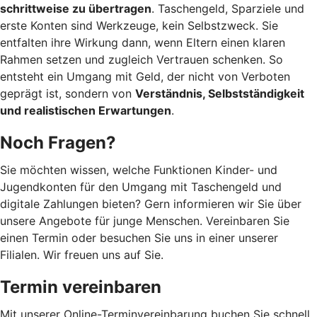
schrittweise zu übertragen
. Taschengeld, Sparziele und
erste Konten sind Werkzeuge, kein Selbstzweck. Sie
entfalten ihre Wirkung dann, wenn Eltern einen klaren
Rahmen setzen und zugleich Vertrauen schenken. So
entsteht ein Umgang mit Geld, der nicht von Verboten
geprägt ist, sondern von
Verständnis, Selbstständigkeit
und realistischen Erwartungen
.
Noch Fragen?
Sie möchten wissen, welche Funktionen Kinder- und
Jugendkonten für den Umgang mit Taschengeld und
digitale Zahlungen bieten? Gern informieren wir Sie über
unsere Angebote für junge Menschen. Vereinbaren Sie
einen Termin oder besuchen Sie uns in einer unserer
Filialen. Wir freuen uns auf Sie.
Termin vereinbaren
Mit unserer Online-Terminvereinbarung buchen Sie schnell