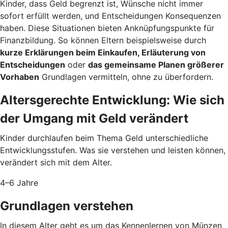
Kinder, dass Geld begrenzt ist, Wünsche nicht immer
sofort erfüllt werden, und Entscheidungen Konsequenzen
haben. Diese Situationen bieten Anknüpfungspunkte für
Finanzbildung. So können Eltern beispielsweise durch
kurze Erklärungen beim Einkaufen, Erläuterung von
Entscheidungen
oder
das gemeinsame Planen größerer
Vorhaben
Grundlagen vermitteln, ohne zu überfordern.
Altersgerechte Entwicklung: Wie sich
der Umgang mit Geld verändert
Kinder durchlaufen beim Thema Geld unterschiedliche
Entwicklungsstufen. Was sie verstehen und leisten können,
verändert sich mit dem Alter.
4–6 Jahre
Grundlagen verstehen
In diesem Alter geht es um das Kennenlernen von Münzen