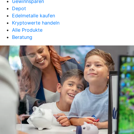
Gewinnsparen
Depot
Edelmetalle kaufen
Kryptowerte handeln
Alle Produkte
Beratung