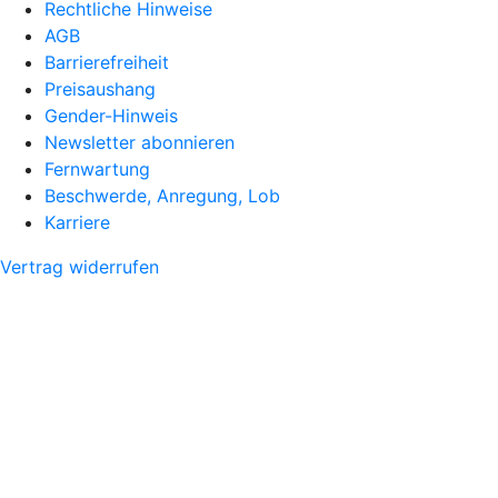
Rechtliche Hinweise
AGB
Barrierefreiheit
Preisaushang
Gender-Hinweis
Newsletter abonnieren
Fernwartung
Beschwerde, Anregung, Lob
Karriere
Vertrag widerrufen