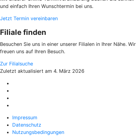
und einfach Ihren Wunschtermin bei uns.
Jetzt Termin vereinbaren
Filiale finden
Besuchen Sie uns in einer unserer Filialen in Ihrer Nähe. Wir
freuen uns auf Ihren Besuch.
Zur Filialsuche
Zuletzt aktualisiert am 4. März 2026
Impressum
Datenschutz
Nutzungsbedingungen