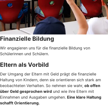
Finanzielle Bildung
Wir engagieren uns für die finanzielle Bildung von
Schülerinnen und Schülern.
Eltern als Vorbild
Der Umgang der Eltern mit Geld prägt die finanzielle
Haltung von Kindern, denn sie orientieren sich stark am
beobachteten Verhalten. So nehmen sie wahr,
ob offen
über Geld gesprochen wird
und wie ihre Eltern mit
Einnahmen und Ausgaben umgehen.
Eine klare Haltung
schafft Orientierung.