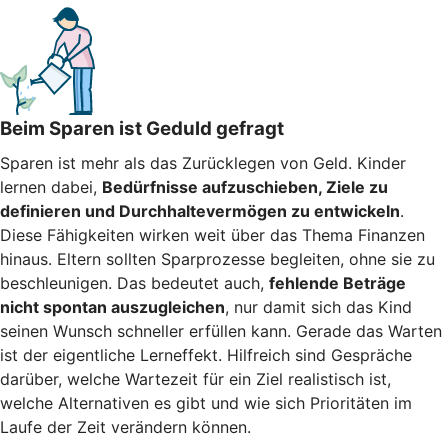
Beim Sparen ist Geduld gefragt
Sparen ist mehr als das Zurücklegen von Geld. Kinder
lernen dabei,
Bedürfnisse aufzuschieben, Ziele zu
definieren und Durchhaltevermögen zu entwickeln
.
Diese Fähigkeiten wirken weit über das Thema Finanzen
hinaus. Eltern sollten Sparprozesse begleiten, ohne sie zu
beschleunigen. Das bedeutet auch,
fehlende Beträge
nicht spontan auszugleichen
, nur damit sich das Kind
seinen Wunsch schneller erfüllen kann. Gerade das Warten
ist der eigentliche Lerneffekt. Hilfreich sind Gespräche
darüber, welche Wartezeit für ein Ziel realistisch ist,
welche Alternativen es gibt und wie sich Prioritäten im
Laufe der Zeit verändern können.