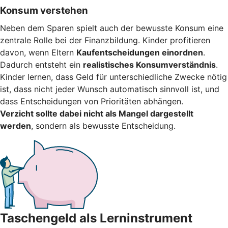
Konsum verstehen
Neben dem Sparen spielt auch der bewusste Konsum eine
zentrale Rolle bei der Finanzbildung. Kinder profitieren
davon, wenn Eltern
Kaufentscheidungen einordnen
.
Dadurch entsteht ein
realistisches Konsumverständnis
.
Kinder lernen, dass Geld für unterschiedliche Zwecke nötig
ist, dass nicht jeder Wunsch automatisch sinnvoll ist, und
dass Entscheidungen von Prioritäten abhängen.
Verzicht sollte dabei nicht als Mangel dargestellt
werden
, sondern als bewusste Entscheidung.
Taschengeld als Lerninstrument