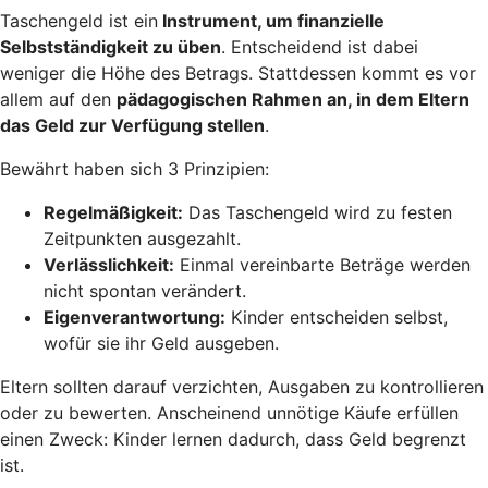
Taschengeld ist ein
Instrument, um finanzielle
Selbstständigkeit zu üben
. Entscheidend ist dabei
weniger die Höhe des Betrags. Stattdessen kommt es vor
allem auf den
pädagogischen Rahmen an, in dem Eltern
das Geld zur Verfügung stellen
.
Bewährt haben sich 3 Prinzipien:
Regelmäßigkeit:
Das Taschengeld wird zu festen
Zeitpunkten ausgezahlt.
Verlässlichkeit:
Einmal vereinbarte Beträge werden
nicht spontan verändert.
Eigenverantwortung:
Kinder entscheiden selbst,
wofür sie ihr Geld ausgeben.
Eltern sollten darauf verzichten, Ausgaben zu kontrollieren
oder zu bewerten. Anscheinend unnötige Käufe erfüllen
einen Zweck: Kinder lernen dadurch, dass Geld begrenzt
ist.