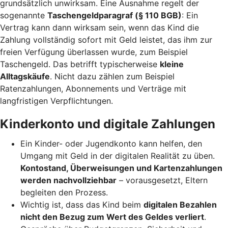
grundsätzlich unwirksam. Eine Ausnahme regelt der
sogenannte
Taschengeldparagraf (§ 110 BGB)
: Ein
Vertrag kann dann wirksam sein, wenn das Kind die
Zahlung vollständig sofort mit Geld leistet, das ihm zur
freien Verfügung überlassen wurde, zum Beispiel
Taschengeld. Das betrifft typischerweise
kleine
Alltagskäufe
. Nicht dazu zählen zum Beispiel
Ratenzahlungen, Abonnements und Verträge mit
langfristigen Verpflichtungen.
Kinderkonto und digitale Zahlungen
Ein Kinder- oder Jugendkonto kann helfen, den
Umgang mit Geld in der digitalen Realität zu üben.
Kontostand, Überweisungen und Kartenzahlungen
werden nachvollziehbar
– vorausgesetzt, Eltern
begleiten den Prozess.
Wichtig ist, dass das Kind beim
digitalen Bezahlen
nicht den Bezug zum Wert des Geldes verliert
.