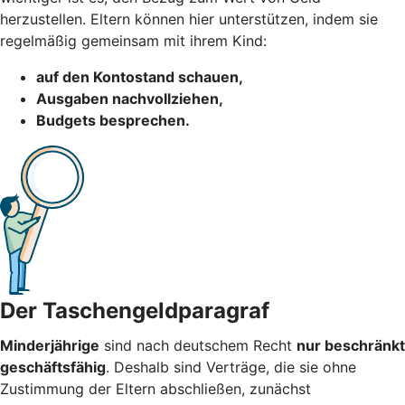
herzustellen. Eltern können hier unterstützen, indem sie
regelmäßig gemeinsam mit ihrem Kind:
auf den Kontostand schauen,
Ausgaben nachvollziehen,
Budgets besprechen.
Der Taschengeldparagraf
Minderjährige
sind nach deutschem Recht
nur beschränkt
geschäftsfähig
. Deshalb sind Verträge, die sie ohne
Zustimmung der Eltern abschließen, zunächst