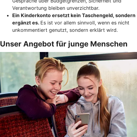
Gespräche über Budgetgrenzen, Sicherheit und
Verantwortung bleiben unverzichtbar.
Ein Kinderkonto ersetzt kein Taschengeld, sondern
ergänzt es.
Es ist vor allem sinnvoll, wenn es nicht
unkommentiert genutzt, sondern erklärt wird.
Unser Angebot für junge Menschen