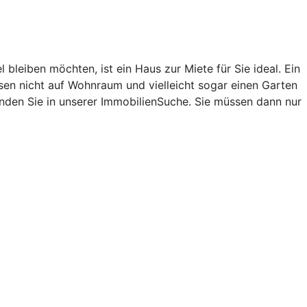
leiben möchten, ist ein Haus zur Miete für Sie ideal. Ein
ssen nicht auf Wohnraum und vielleicht sogar einen Garten
finden Sie in unserer ImmobilienSuche. Sie müssen dann nur