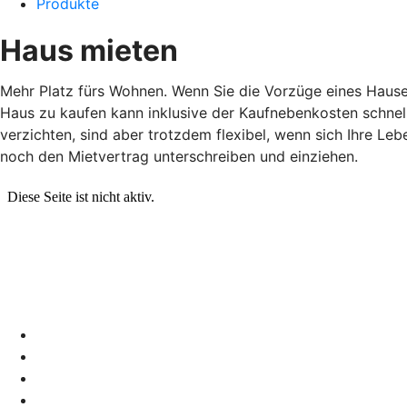
Produkte
Haus mieten
Mehr Platz fürs Wohnen. Wenn Sie die Vorzüge eines Hauses
Haus zu kaufen kann inklusive der Kaufnebenkosten schnell
verzichten, sind aber trotzdem flexibel, wenn sich Ihre Le
noch den Mietvertrag unterschreiben und einziehen.