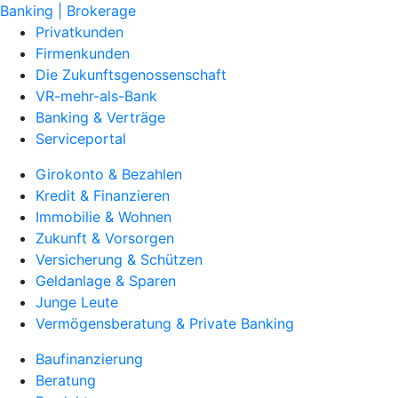
Banking | Brokerage
Privatkunden
Firmenkunden
Die Zukunftsgenossenschaft
VR-mehr-als-Bank
Banking & Verträge
Serviceportal
Girokonto & Bezahlen
Kredit & Finanzieren
Immobilie & Wohnen
Zukunft & Vorsorgen
Versicherung & Schützen
Geldanlage & Sparen
Junge Leute
Vermögensberatung & Private Banking
Baufinanzierung
Beratung