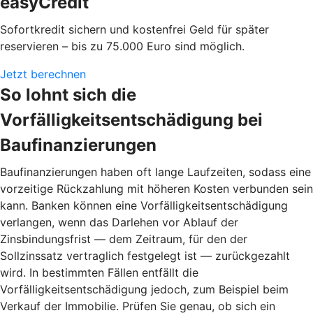
easyCredit
Sofortkredit sichern und kostenfrei Geld für später
reservieren – bis zu 75.000 Euro sind möglich.
Jetzt berechnen
So lohnt sich die
Vorfälligkeitsentschädigung bei
Baufinanzierungen
Baufinanzierungen haben oft lange Laufzeiten, sodass eine
vorzeitige Rückzahlung mit höheren Kosten verbunden sein
kann. Banken können eine Vorfälligkeitsentschädigung
verlangen, wenn das Darlehen vor Ablauf der
Zinsbindungsfrist — dem Zeitraum, für den der
Sollzinssatz vertraglich festgelegt ist — zurückgezahlt
wird. In bestimmten Fällen entfällt die
Vorfälligkeitsentschädigung jedoch, zum Beispiel beim
Verkauf der Immobilie. Prüfen Sie genau, ob sich ein