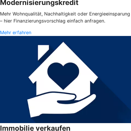
Modernisierungskredit
Mehr Wohnqualität, Nachhaltigkeit oder Energieeinsparung
– hier Finanzierungsvorschlag einfach anfragen.
Mehr erfahren
Immobilie verkaufen