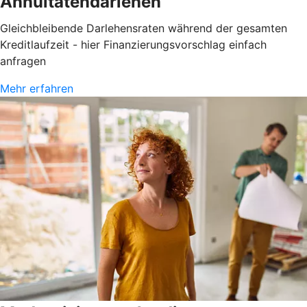
Annuitätendarlehen
Gleichbleibende Darlehensraten während der gesamten
Kreditlaufzeit - hier Finanzierungsvorschlag einfach
anfragen
Mehr erfahren