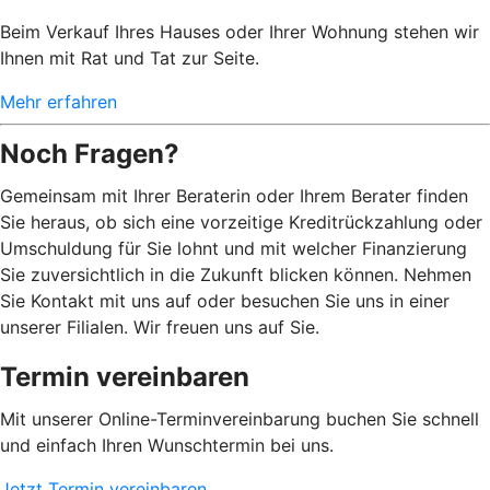
Beim Verkauf Ihres Hauses oder Ihrer Wohnung stehen wir
Ihnen mit Rat und Tat zur Seite.
Mehr erfahren
Noch Fragen?
Gemeinsam mit Ihrer Beraterin oder Ihrem Berater finden
Sie heraus, ob sich eine vorzeitige Kreditrückzahlung oder
Umschuldung für Sie lohnt und mit welcher Finanzierung
Sie zuversichtlich in die Zukunft blicken können. Nehmen
Sie Kontakt mit uns auf oder besuchen Sie uns in einer
unserer Filialen. Wir freuen uns auf Sie.
Termin vereinbaren
Mit unserer Online-Terminvereinbarung buchen Sie schnell
und einfach Ihren Wunschtermin bei uns.
Jetzt Termin vereinbaren