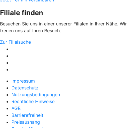
Filiale finden
Besuchen Sie uns in einer unserer Filialen in Ihrer Nähe. Wir
freuen uns auf Ihren Besuch.
Zur Filialsuche
Impressum
Datenschutz
Nutzungsbedingungen
Rechtliche Hinweise
AGB
Barrierefreiheit
Preisaushang