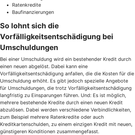
Ratenkredite
Baufinanzierungen
So lohnt sich die
Vorfälligkeitsentschädigung bei
Umschuldungen
Bei einer Umschuldung wird ein bestehender Kredit durch
einen neuen abgelöst. Dabei kann eine
Vorfälligkeitsentschädigung anfallen, die die Kosten für die
Umschuldung erhöht. Es gibt jedoch spezielle Angebote
für Umschuldungen, die trotz Vorfälligkeitsentschädigung
langfristig zu Einsparungen führen. Und: Es ist möglich,
mehrere bestehende Kredite durch einen neuen Kredit
abzulösen. Dabei werden verschiedene Verbindlichkeiten,
zum Beispiel mehrere Ratenkredite oder auch
Kreditkartenschulden, zu einem einzigen Kredit mit neuen,
günstigeren Konditionen zusammengefasst.