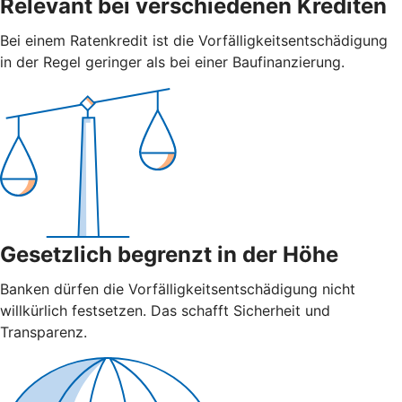
Relevant bei verschiedenen Krediten
Bei einem Ratenkredit ist die Vorfälligkeitsentschädigung
in der Regel geringer als bei einer Baufinanzierung.
Gesetzlich begrenzt in der Höhe
Banken dürfen die Vorfälligkeitsentschädigung nicht
willkürlich festsetzen. Das schafft Sicherheit und
Transparenz.