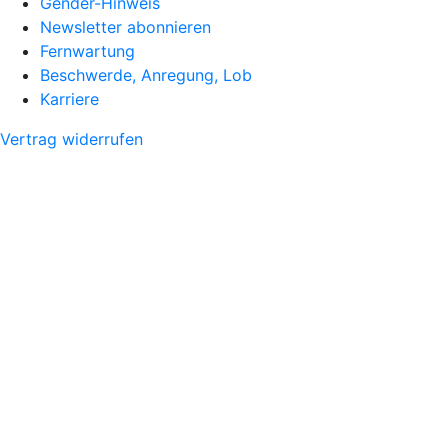
Gender-Hinweis
Newsletter abonnieren
Fernwartung
Beschwerde, Anregung, Lob
Karriere
Vertrag widerrufen