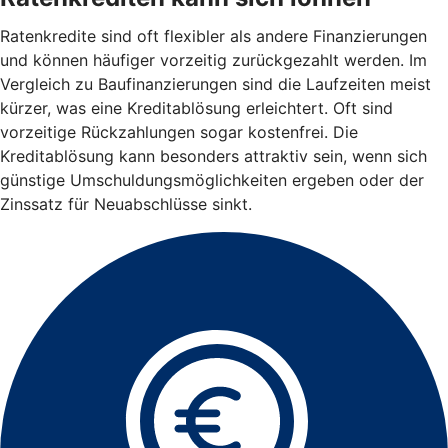
Ratenkredite sind oft flexibler als andere Finanzierungen
und können häufiger vorzeitig zurückgezahlt werden. Im
Vergleich zu Baufinanzierungen sind die Laufzeiten meist
kürzer, was eine Kreditablösung erleichtert. Oft sind
vorzeitige Rückzahlungen sogar kostenfrei. Die
Kreditablösung kann besonders attraktiv sein, wenn sich
günstige Umschuldungsmöglichkeiten ergeben oder der
Zinssatz für Neuabschlüsse sinkt.