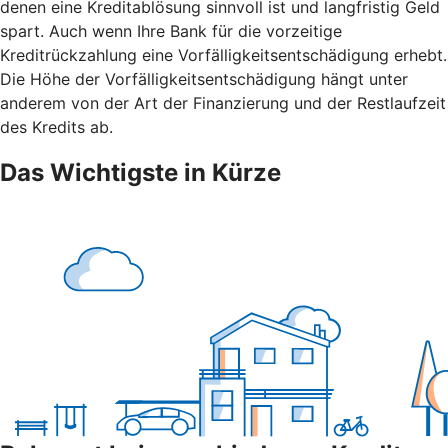
denen eine Kreditablösung sinnvoll ist und langfristig Geld
spart. Auch wenn Ihre Bank für die vorzeitige
Kreditrückzahlung eine Vorfälligkeitsentschädigung erhebt.
Die Höhe der Vorfälligkeitsentschädigung hängt unter
anderem von der Art der Finanzierung und der Restlaufzeit
des Kredits ab.
Das Wichtigste in Kürze