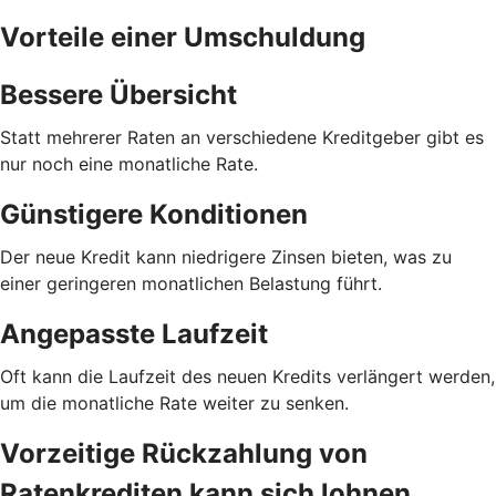
Vorteile einer Umschuldung
Bessere Übersicht
Statt mehrerer Raten an verschiedene Kreditgeber gibt es
nur noch eine monatliche Rate.
Günstigere Konditionen
Der neue Kredit kann niedrigere Zinsen bieten, was zu
einer geringeren monatlichen Belastung führt.
Angepasste Laufzeit
Oft kann die Laufzeit des neuen Kredits verlängert werden,
um die monatliche Rate weiter zu senken.
Vorzeitige Rückzahlung von
Ratenkrediten kann sich lohnen