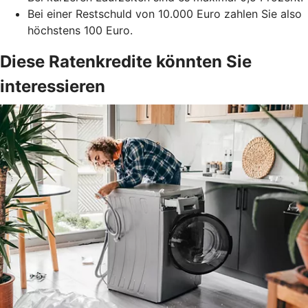
Bei einer Restschuld von 10.000 Euro zahlen Sie also
höchstens 100 Euro.
Diese Ratenkredite könnten Sie
interessieren