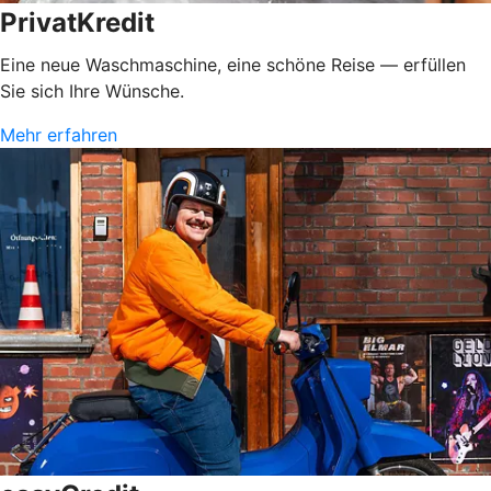
PrivatKredit
Eine neue Waschmaschine, eine schöne Reise — erfüllen
Sie sich Ihre Wünsche.
Mehr erfahren