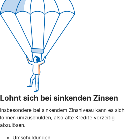
Lohnt sich bei sinkenden Zinsen
Insbesondere bei sinkendem Zinsniveau kann es sich
lohnen umzuschulden, also alte Kredite vorzeitig
abzulösen.
Umschuldungen