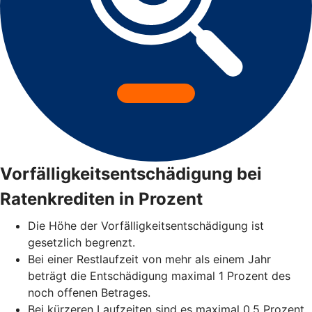
Vorfälligkeitsentschädigung bei
Ratenkrediten in Prozent
Die Höhe der Vorfälligkeitsentschädigung ist
gesetzlich begrenzt.
Bei einer Restlaufzeit von mehr als einem Jahr
beträgt die Entschädigung maximal 1 Prozent des
noch offenen Betrages.
Bei kürzeren Laufzeiten sind es maximal 0,5 Prozent.