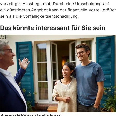
vorzeitiger Ausstieg lohnt. Durch eine Umschuldung auf
ein günstigeres Angebot kann der finanzielle Vorteil größer
sein als die Vorfälligkeitsentschädigung.
Das könnte interessant für Sie sein