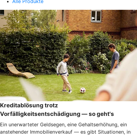
Alle Produkte
Kreditablösung trotz
Vorfälligkeitsentschädigung — so geht's
Ein unerwarteter Geldsegen, eine Gehaltserhöhung, ein
anstehender Immobilienverkauf — es gibt Situationen, in