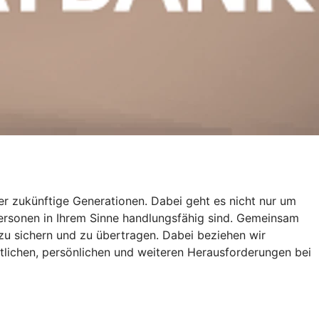
r zukünftige Generationen. Dabei geht es nicht nur um
Personen in Ihrem Sinne handlungsfähig sind. Gemeinsam
zu sichern und zu übertragen. Dabei beziehen wir
tlichen, persönlichen und weiteren Herausforderungen bei