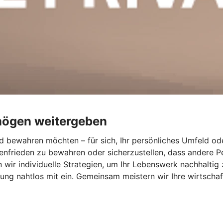
mögen weitergeben
 bewahren möchten – für sich, Ihr persönliches Umfeld ode
ienfrieden zu bewahren oder sicherzustellen, dass andere 
wir individuelle Strategien, um Ihr Lebenswerk nachhaltig 
ng nahtlos mit ein. Gemeinsam meistern wir Ihre wirtschaf