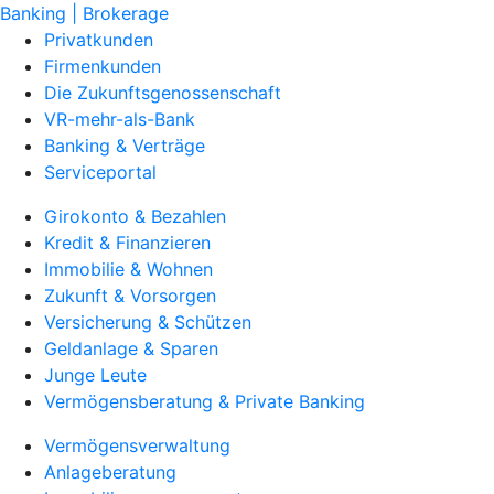
Banking | Brokerage
Privatkunden
Firmenkunden
Die Zukunftsgenossenschaft
VR-mehr-als-Bank
Banking & Verträge
Serviceportal
Girokonto & Bezahlen
Kredit & Finanzieren
Immobilie & Wohnen
Zukunft & Vorsorgen
Versicherung & Schützen
Geldanlage & Sparen
Junge Leute
Vermögensberatung & Private Banking
Vermögensverwaltung
Anlageberatung