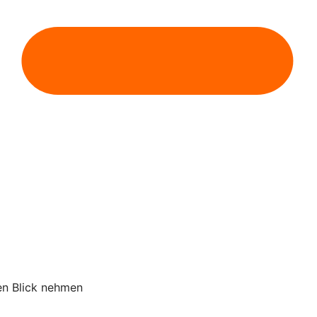
en Blick nehmen