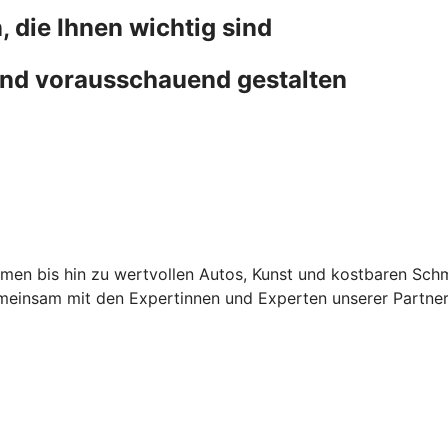
, die Ihnen wichtig sind
nd vorausschauend gestalten
men bis hin zu wertvollen Autos, Kunst und kostbaren Sch
gemeinsam mit den Expertinnen und Experten unserer Partn