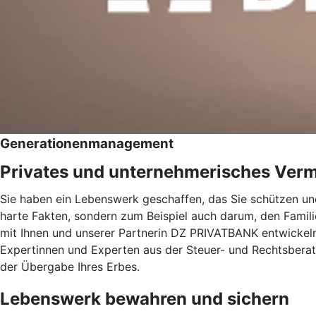
Generationenmanagement
Privates und unternehmerisches Ver
Sie haben ein Lebenswerk geschaffen, das Sie schützen und
harte Fakten, sondern zum Beispiel auch darum, den Famil
mit Ihnen und unserer Partnerin DZ PRIVATBANK entwickeln 
Expertinnen und Experten aus der Steuer- und Rechtsberatu
der Übergabe Ihres Erbes.
Lebenswerk bewahren und sichern