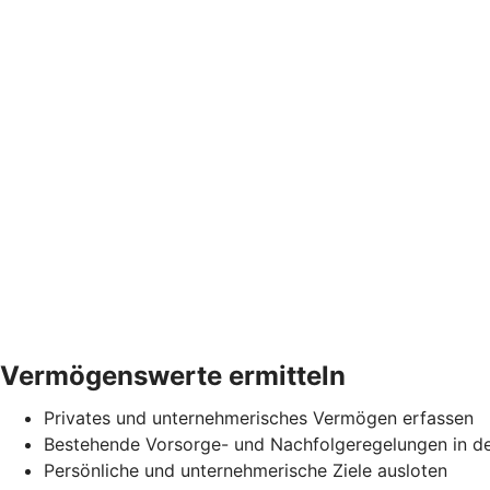
Vermögenswerte ermitteln
Privates und unternehmerisches Vermögen erfassen
Bestehende Vorsorge- und Nachfolgeregelungen in d
Persönliche und unternehmerische Ziele ausloten