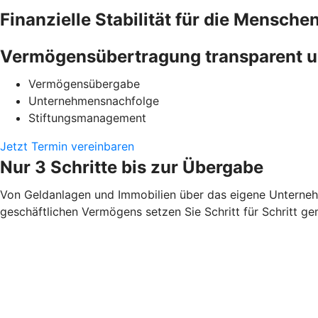
Finanzielle Stabilität für die Menschen
Vermögensübertragung transparent u
Vermögensübergabe
Unternehmensnachfolge
Stiftungsmanagement
Jetzt Termin vereinbaren
Nur 3 Schritte bis zur Übergabe
Von Geldanlagen und Immobilien über das eigene Unterneh
geschäftlichen Vermögens setzen Sie Schritt für Schritt 