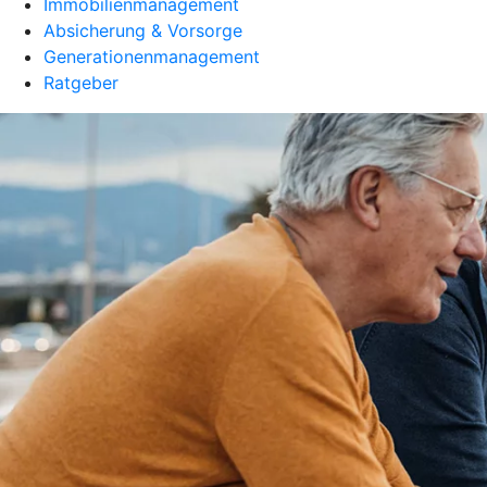
Immobilienmanagement
Absicherung & Vorsorge
Generationenmanagement
Ratgeber