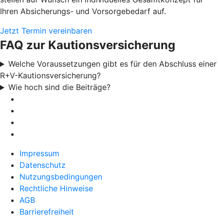
Ihren Absicherungs- und Vorsorgebedarf auf.
Jetzt Termin vereinbaren
FAQ zur Kautionsversicherung
Welche Voraussetzungen gibt es für den Abschluss einer
R+V-Kautionsversicherung?
Wie hoch sind die Beiträge?
Impressum
Datenschutz
Nutzungsbedingungen
Rechtliche Hinweise
AGB
Barrierefreiheit