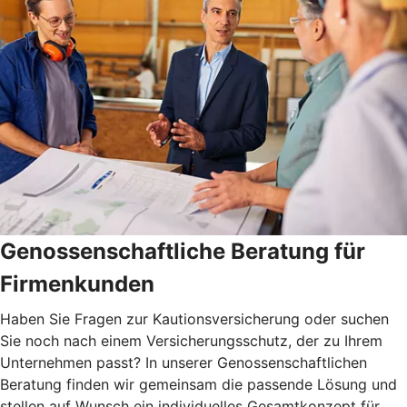
Genossenschaftliche Beratung für
Firmenkunden
Haben Sie Fragen zur Kautionsversicherung oder suchen
Sie noch nach einem Versicherungsschutz, der zu Ihrem
Unternehmen passt? In unserer Genossenschaftlichen
Beratung finden wir gemeinsam die passende Lösung und
stellen auf Wunsch ein individuelles Gesamtkonzept für