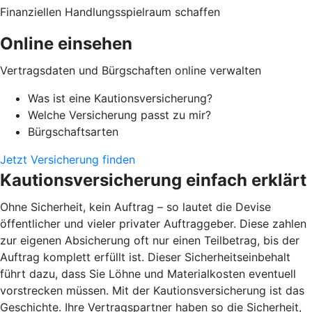
Finanziellen Handlungsspielraum schaffen
Online einsehen
Vertragsdaten und Bürgschaften online verwalten
Was ist eine Kautionsversicherung?
Welche Versicherung passt zu mir?
Bürgschaftsarten
Jetzt Versicherung finden
Kautionsversicherung einfach erklärt
Ohne Sicherheit, kein Auftrag – so lautet die Devise
öffentlicher und vieler privater Auftraggeber. Diese zahlen
zur eigenen Absicherung oft nur einen Teilbetrag, bis der
Auftrag komplett erfüllt ist. Dieser Sicherheitseinbehalt
führt dazu, dass Sie Löhne und Materialkosten eventuell
vorstrecken müssen. Mit der Kautionsversicherung ist das
Geschichte. Ihre Vertragspartner haben so die Sicherheit,