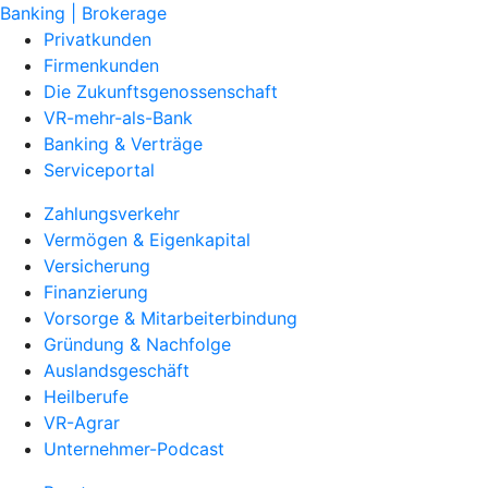
Banking | Brokerage
Privatkunden
Firmenkunden
Die Zukunftsgenossenschaft
VR-mehr-als-Bank
Banking & Verträge
Serviceportal
Zahlungsverkehr
Vermögen & Eigenkapital
Versicherung
Finanzierung
Vorsorge & Mitarbeiterbindung
Gründung & Nachfolge
Auslandsgeschäft
Heilberufe
VR-Agrar
Unternehmer-Podcast