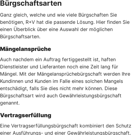
Bürgschaftsarten
Ganz gleich, welche und wie viele Bürgschaften Sie
benötigen, R+V hat die passende Lösung. Hier finden Sie
einen Überblick über eine Auswahl der möglichen
Bürgschaftsarten.
Mängelansprüche
Auch nachdem ein Auftrag fertiggestellt ist, haften
Dienstleister und Lieferanten noch eine Zeit lang für
Mängel. Mit der Mängelansprüchebürgschaft werden Ihre
Kundinnen und Kunden im Falle eines solchen Mangels
entschädigt, falls Sie dies nicht mehr können. Diese
Bürgschaftsart wird auch Gewährleistungsbürgschaft
genannt.
Vertragserfüllung
Eine Vertragserfüllungsbürgschaft kombiniert den Schutz
einer Ausführungs- und einer Gewährleistungsbürgschaft.