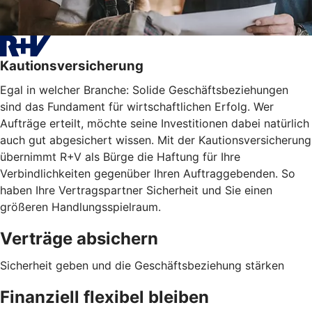
Kautionsversicherung
Egal in welcher Branche: Solide Geschäftsbeziehungen
sind das Fundament für wirtschaftlichen Erfolg. Wer
Aufträge erteilt, möchte seine Investitionen dabei natürlich
auch gut abgesichert wissen. Mit der Kautionsversicherung
übernimmt R+V als Bürge die Haftung für Ihre
Verbindlichkeiten gegenüber Ihren Auftraggebenden. So
haben Ihre Vertragspartner Sicherheit und Sie einen
größeren Handlungsspielraum.
Verträge absichern
Sicherheit geben und die Geschäftsbeziehung stärken
Finanziell flexibel bleiben