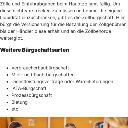
Zölle und Einfuhrabgaben beim Hauptzollamt fällig. Um
diese nicht vorstrecken zu müssen und damit die eigene
Liquidität einzuschränken, gibt es die Zollbürgschaft. Hier
bürgt die Versicherung für die Bezahlung der Zollgebühren
bis der Händler diese erhält und an die Zollbehörde
weitergibt.
Weitere Bürgschaftsarten
Verbraucherbaubürgschaft
Miet- und Pachtbürgschaften
Dienstleistungsverträge oder Warenlieferungen
IATA-Bürgschaft
Prozessbürgschaft
Bietung
etc.