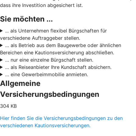
dass ihre Investition abgesichert ist.
Sie möchten ...
... als Unternehmen flexibel Bürgschaften für
verschiedene Auftraggeber stellen.
… als Betrieb aus dem Baugewerbe oder ähnlichen
Bereichen eine Kautionsversicherung abschließen.
… nur eine einzelne Bürgschaft stellen.
… als Reiseanbieter Ihre Kundschaft absichern.
… eine Gewerbeimmobilie anmieten.
Allgemeine
Versicherungsbedingungen
304 KB
Hier finden Sie die Versicherungsbedingungen zu den
verschiedenen Kautionsversicherungen.