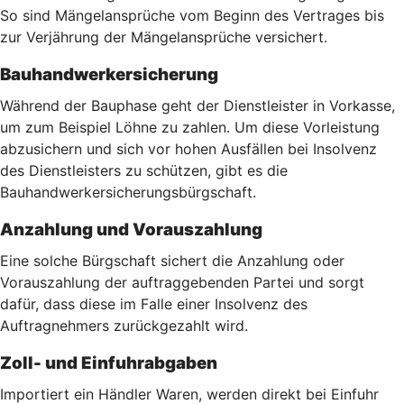
So sind Mängelansprüche vom Beginn des Vertrages bis
zur Verjährung der Mängelansprüche versichert.
Bauhandwerkersicherung
Während der Bauphase geht der Dienstleister in Vorkasse,
um zum Beispiel Löhne zu zahlen. Um diese Vorleistung
abzusichern und sich vor hohen Ausfällen bei Insolvenz
des Dienstleisters zu schützen, gibt es die
Bauhandwerkersicherungsbürgschaft.
Anzahlung und Vorauszahlung
Eine solche Bürgschaft sichert die Anzahlung oder
Vorauszahlung der auftraggebenden Partei und sorgt
dafür, dass diese im Falle einer Insolvenz des
Auftragnehmers zurückgezahlt wird.
Zoll- und Einfuhrabgaben
Importiert ein Händler Waren, werden direkt bei Einfuhr