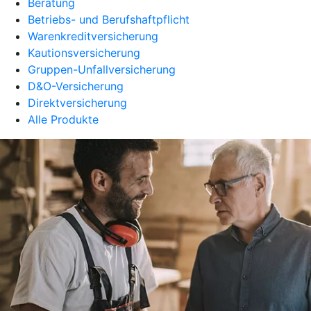
Beratung
Betriebs- und Berufshaftpflicht
Warenkreditversicherung
Kautionsversicherung
Gruppen-Unfallversicherung
D&O-Versicherung
Direktversicherung
Alle Produkte