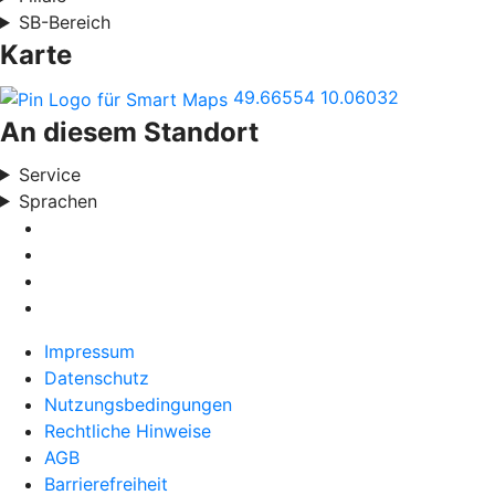
SB-Bereich
Karte
49.66554
10.06032
An diesem Standort
Service
Sprachen
Impressum
Datenschutz
Nutzungsbedingungen
Rechtliche Hinweise
AGB
Barrierefreiheit