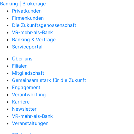
Banking | Brokerage
Privatkunden
Firmenkunden
Die Zukunftsgenossenschaft
VR-mehr-als-Bank
Banking & Verträge
Serviceportal
Über uns
Filialen
Mitgliedschaft
Gemeinsam stark für die Zukunft
Engagement
Verantwortung
Karriere
Newsletter
VR-mehr-als-Bank
Veranstaltungen