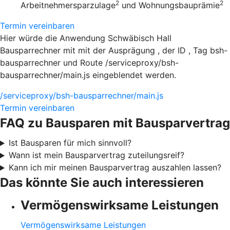
2
2
Arbeitnehmersparzulage
und Wohnungsbauprämie
Termin vereinbaren
Hier würde die Anwendung Schwäbisch Hall
Bausparrechner mit mit der Ausprägung , der ID , Tag bsh-
bausparrechner und Route /serviceproxy/bsh-
bausparrechner/main.js eingeblendet werden.
/serviceproxy/bsh-bausparrechner/main.js
Termin vereinbaren
FAQ zu Bausparen mit Bausparvertrag
Ist Bausparen für mich sinnvoll?
Wann ist mein Bausparvertrag zuteilungsreif?
Kann ich mir meinen Bausparvertrag auszahlen lassen?
Das könnte Sie auch interessieren
Vermögenswirksame Leistungen
Vermögenswirksame Leistungen