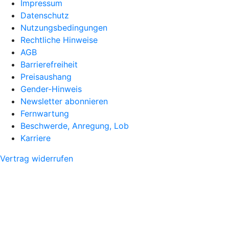
Impressum
Datenschutz
Nutzungsbedingungen
Rechtliche Hinweise
AGB
Barrierefreiheit
Preisaushang
Gender-Hinweis
Newsletter abonnieren
Fernwartung
Beschwerde, Anregung, Lob
Karriere
Vertrag widerrufen