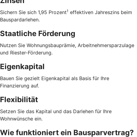
Zinsen
1
Sichern Sie sich 1,95 Prozent
effektiven Jahreszins beim
Bauspardarlehen.
Staatliche Förderung
Nutzen Sie Wohnungsbauprämie, Arbeitnehmersparzulage
und Riester-Förderung.
Eigenkapital
Bauen Sie gezielt Eigenkapital als Basis für Ihre
Finanzierung auf.
Flexibilität
Setzen Sie das Kapital und das Darlehen für Ihre
Wohnwünsche ein.
Wie funktioniert ein Bausparvertrag?