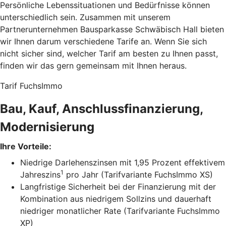
Persönliche Lebenssituationen und Bedürfnisse können
unterschiedlich sein. Zusammen mit unserem
Partnerunternehmen Bausparkasse Schwäbisch Hall bieten
wir Ihnen darum verschiedene Tarife an. Wenn Sie sich
nicht sicher sind, welcher Tarif am besten zu Ihnen passt,
finden wir das gern gemeinsam mit Ihnen heraus.
Tarif FuchsImmo
Bau, Kauf, Anschlussfinanzierung,
Modernisierung
Ihre Vorteile:
Niedrige Darlehenszinsen mit 1,95 Prozent effektivem
1
Jahreszins
pro Jahr (Tarifvariante FuchsImmo XS)
Langfristige Sicherheit bei der Finanzierung mit der
Kombination aus niedrigem Sollzins und dauerhaft
niedriger monatlicher Rate (Tarifvariante FuchsImmo
XP)