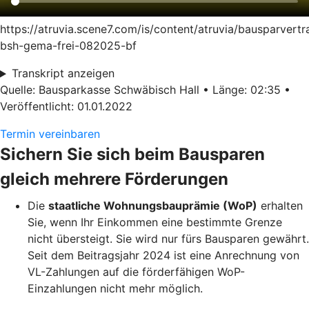
https://atruvia.scene7.com/is/content/atruvia/bausparvertr
bsh-gema-frei-082025-bf
Transkript anzeigen
Quelle: Bausparkasse Schwäbisch Hall • Länge: 02:35 •
Veröffentlicht: 01.01.2022
Termin vereinbaren
Sichern Sie sich beim Bausparen
gleich mehrere Förderungen
Die
staatliche Wohnungsbauprämie (WoP)
erhalten
Sie, wenn Ihr Einkommen eine bestimmte Grenze
nicht übersteigt. Sie wird nur fürs Bausparen gewährt.
Seit dem Beitragsjahr 2024 ist eine Anrechnung von
VL-Zahlungen auf die förderfähigen WoP-
Einzahlungen nicht mehr möglich.