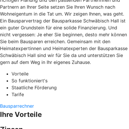
richtigen Planung und den passenden Partnerinnen und
Partnern an Ihrer Seite setzen Sie Ihren Wunsch nach
Wohneigentum in die Tat um. Wir zeigen Ihnen, was geht.
Ein Bausparvertrag der Bausparkasse Schwäbisch Hall ist
ein guter Grundstein für eine solide Finanzierung. Und
nicht vergessen: Je eher Sie beginnen, desto mehr können
Sie beim Bausparen erreichen. Gemeinsam mit den
Heimatexpertinnen und Heimatexperten der Bausparkasse
Schwäbisch Hall sind wir für Sie da und unterstützen Sie
gern auf dem Weg in Ihr eigenes Zuhause.
Vorteile
So funktioniert's
Staatliche Förderung
Tarife
Bausparrechner
Ihre Vorteile