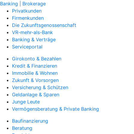
Banking | Brokerage
Privatkunden
Firmenkunden
Die Zukunftsgenossenschaft
VR-mehr-als-Bank
Banking & Verträge
Serviceportal
Girokonto & Bezahlen
Kredit & Finanzieren
Immobilie & Wohnen
Zukunft & Vorsorgen
Versicherung & Schützen
Geldanlage & Sparen
Junge Leute
Vermögensberatung & Private Banking
Baufinanzierung
Beratung