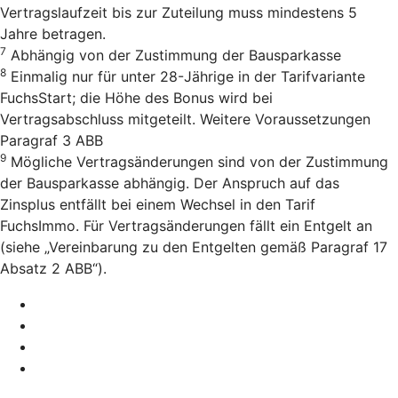
Vertragslaufzeit bis zur Zuteilung muss mindestens 5
Jahre betragen.
7
Abhängig von der Zustimmung der Bausparkasse
8
Einmalig nur für unter 28-Jährige in der Tarifvariante
FuchsStart; die Höhe des Bonus wird bei
Vertragsabschluss mitgeteilt. Weitere Voraussetzungen
Paragraf 3 ABB
9
Mögliche Vertragsänderungen sind von der Zustimmung
der Bausparkasse abhängig. Der Anspruch auf das
Zinsplus entfällt bei einem Wechsel in den Tarif
FuchsImmo. Für Vertragsänderungen fällt ein Entgelt an
(siehe „Vereinbarung zu den Entgelten gemäß Paragraf 17
Absatz 2 ABB“).