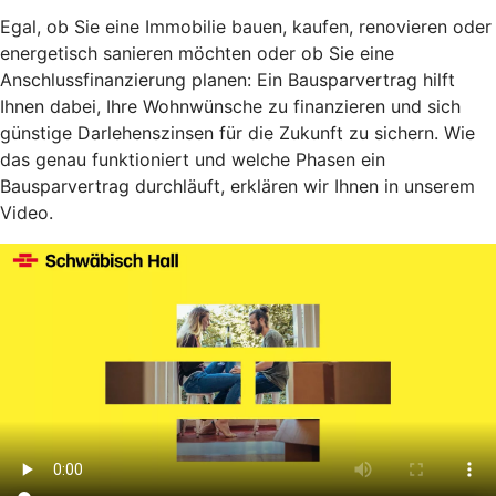
Egal, ob Sie eine Immobilie bauen, kaufen, renovieren oder
energetisch sanieren möchten oder ob Sie eine
Anschlussfinanzierung planen: Ein Bausparvertrag hilft
Ihnen dabei, Ihre Wohnwünsche zu finanzieren und sich
günstige Darlehenszinsen für die Zukunft zu sichern. Wie
das genau funktioniert und welche Phasen ein
Bausparvertrag durchläuft, erklären wir Ihnen in unserem
Video.