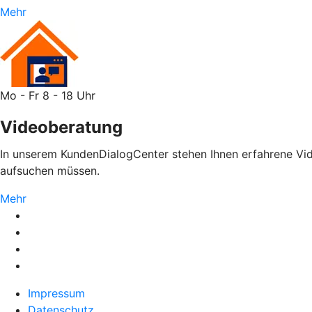
Mehr
Mo - Fr 8 - 18 Uhr
Videoberatung
In unserem KundenDialogCenter stehen Ihnen erfahrene Vide
aufsuchen müssen.
Mehr
Impressum
Datenschutz