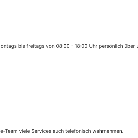
 montags bis freitags von 08:00 - 18:00 Uhr persönlich über
e-Team viele Services auch telefonisch wahrnehmen.