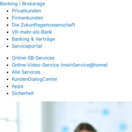
Banking | Brokerage
Privatkunden
Firmenkunden
Die Zukunftsgenossenschaft
VR-mehr-als-Bank
Banking & Verträge
Serviceportal
Online-SB-Services
Online-Video-Service (meinService@home)
Alle Services
KundenDialogCenter
Apps
Sicherheit