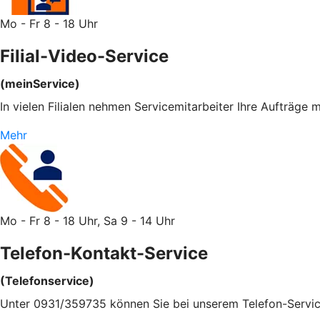
Mo - Fr 8 - 18 Uhr
Filial-Video-Service
(meinService)
In vielen Filialen nehmen Servicemitarbeiter Ihre Aufträge
Mehr
Mo - Fr 8 - 18 Uhr, Sa 9 - 14 Uhr
Telefon-Kontakt-Service
(Telefonservice)
Unter 0931/359735 können Sie bei unserem Telefon-Servic