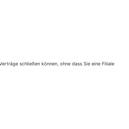
erträge schließen können, ohne dass Sie eine Filiale