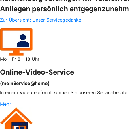
Anliegen persönlich entgegenzunehm
Zur Übersicht: Unser Servicegedanke
Mo - Fr 8 - 18 Uhr
Online-Video-Service
(meinService@home)
In einem Videotelefonat können Sie unseren Serviceberatern
Mehr