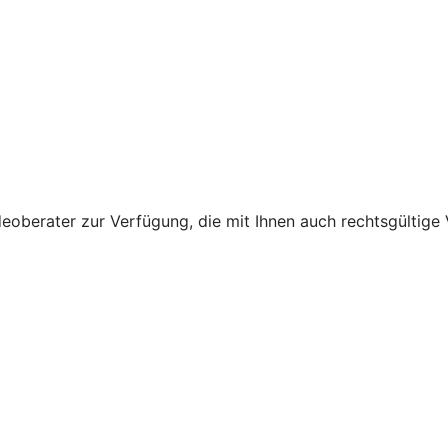
oberater zur Verfügung, die mit Ihnen auch rechtsgültige V