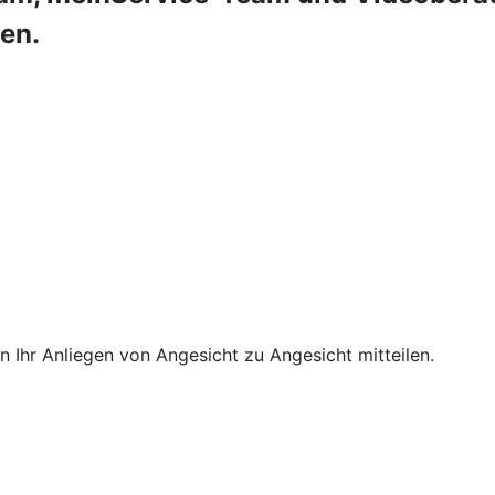
en.
 Ihr Anliegen von Angesicht zu Angesicht mitteilen.