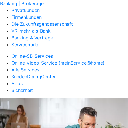
Banking | Brokerage
Privatkunden
Firmenkunden
Die Zukunftsgenossenschaft
VR-mehr-als-Bank
Banking & Verträge
Serviceportal
Online-SB-Services
Online-Video-Service (meinService@home)
Alle Services
KundenDialogCenter
Apps
Sicherheit