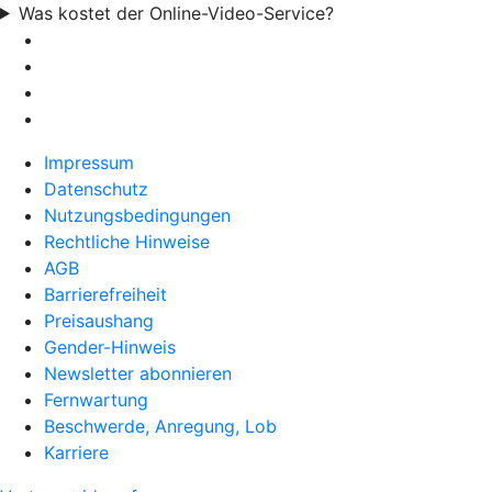
Was kostet der Online-Video-Service?
Impressum
Datenschutz
Nutzungsbedingungen
Rechtliche Hinweise
AGB
Barrierefreiheit
Preisaushang
Gender-Hinweis
Newsletter abonnieren
Fernwartung
Beschwerde, Anregung, Lob
Karriere