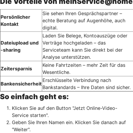
Die Vorteile von meinService@home
Sie sehen Ihren Gesprächspartner –
Persönlicher
echte Beratung auf Augenhöhe, auch
Kontakt
digital.
Laden Sie Belege, Kontoauszüge oder
Dateiupload und
Verträge hochgeladen – das
-sharing
Serviceteam kann Sie direkt bei der
Analyse unterstützen.
Keine Fahrtzeiten – mehr Zeit für das
Zeitersparnis
Wesentliche.
Erschlüsselte Verbindung nach
Bankensicherheit
Bankstandards – Ihre Daten sind sicher.
So einfach geht es:
Klicken Sie auf den Button "Jetzt Online-Video-
Service starten".
Geben Sie Ihren Namen ein. Klicken Sie danach auf
"Weiter".