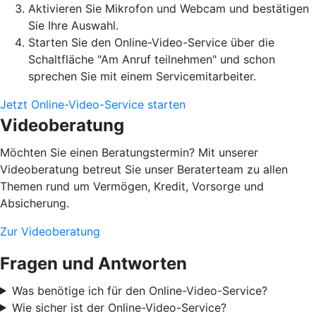
Aktivieren Sie Mikrofon und Webcam und bestätigen
Sie Ihre Auswahl.
Starten Sie den Online-Video-Service über die
Schaltfläche "Am Anruf teilnehmen" und schon
sprechen Sie mit einem Servicemitarbeiter.
Jetzt Online-Video-Service starten
Videoberatung
Möchten Sie einen Beratungstermin? Mit unserer
Videoberatung betreut Sie unser Beraterteam zu allen
Themen rund um Vermögen, Kredit, Vorsorge und
Absicherung.
Zur Videoberatung
Fragen und Antworten
Was benötige ich für den Online-Video-Service?
Wie sicher ist der Online-Video-Service?