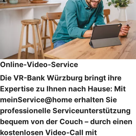
Online-Video-Service
Die VR-Bank Würzburg bringt ihre
Expertise zu Ihnen nach Hause: Mit
meinService@home erhalten Sie
professionelle Serviceunterstützung
bequem von der Couch – durch einen
kostenlosen Video-Call mit