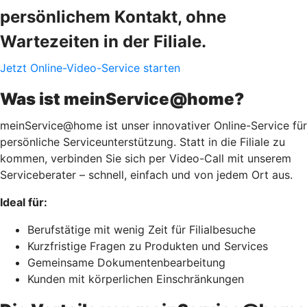
persönlichem Kontakt, ohne
Wartezeiten in der Filiale.
Jetzt Online-Video-Service starten
Was ist meinService@home?
meinService@home ist unser innovativer Online-Service für
persönliche Serviceunterstützung. Statt in die Filiale zu
kommen, verbinden Sie sich per Video-Call mit unserem
Serviceberater – schnell, einfach und von jedem Ort aus.
Ideal für:
Berufstätige mit wenig Zeit für Filialbesuche
Kurzfristige Fragen zu Produkten und Services
Gemeinsame Dokumentenbearbeitung
Kunden mit körperlichen Einschränkungen