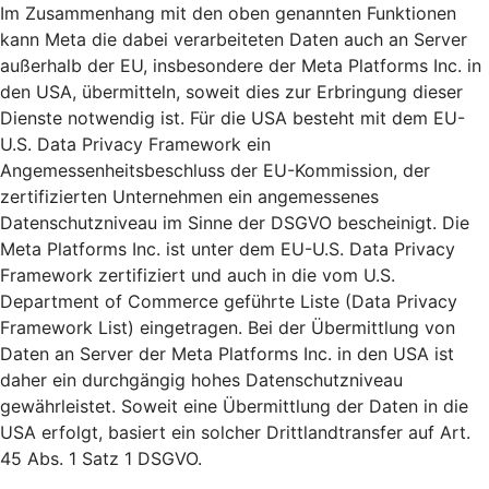
Im Zusammenhang mit den oben genannten Funktionen
kann Meta die dabei verarbeiteten Daten auch an Server
außerhalb der EU, insbesondere der Meta Platforms Inc. in
den USA, übermitteln, soweit dies zur Erbringung dieser
Dienste notwendig ist. Für die USA besteht mit dem EU-
U.S. Data Privacy Framework ein
Angemessenheitsbeschluss der EU-Kommission, der
zertifizierten Unternehmen ein angemessenes
Datenschutzniveau im Sinne der DSGVO bescheinigt. Die
Meta Platforms Inc. ist unter dem EU-U.S. Data Privacy
Framework zertifiziert und auch in die vom U.S.
Department of Commerce geführte Liste (Data Privacy
Framework List) eingetragen. Bei der Übermittlung von
Daten an Server der Meta Platforms Inc. in den USA ist
daher ein durchgängig hohes Datenschutzniveau
gewährleistet. Soweit eine Übermittlung der Daten in die
USA erfolgt, basiert ein solcher Drittlandtransfer auf Art.
45 Abs. 1 Satz 1 DSGVO.