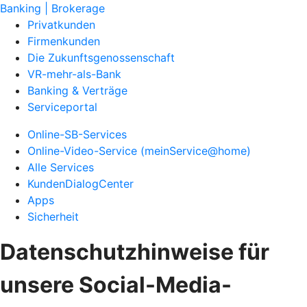
Banking | Brokerage
Privatkunden
Firmenkunden
Die Zukunftsgenossenschaft
VR-mehr-als-Bank
Banking & Verträge
Serviceportal
Online-SB-Services
Online-Video-Service (meinService@home)
Alle Services
KundenDialogCenter
Apps
Sicherheit
Datenschutzhinweise für
unsere Social-Media-