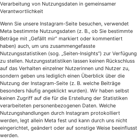
Verarbeitung von Nutzungsdaten in gemeinsamer
Verantwortlichkeit
Wenn Sie unsere Instagram-Seite besuchen, verwendet
Meta bestimmte Nutzungsdaten (z. B., ob Sie bestimmte
Beträge mit „Gefällt mir” markiert oder kommentiert
haben) auch, um uns zusammengefasste
Nutzungsstatistiken (sog. „Seiten-Insights”) zur Verfügung
zu stellen. Nutzungsstatistiken lassen keinen Rückschluss
auf das Verhalten einzelner Nutzerinnen und Nutzer zu,
sondern geben uns lediglich einen Überblick über die
Nutzung der Instagram-Seite (z. B. welche Beiträge
besonders häufig angeklickt wurden). Wir haben selbst
keinen Zugriff auf die für die Erstellung der Statistiken
verarbeiteten personenbezogenen Daten. Welche
Nutzungshandlungen durch Instagram protokolliert
werden, legt allein Meta fest und kann durch uns nicht
eingerichtet, geändert oder auf sonstige Weise beeinflusst
werden.