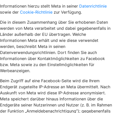
Informationen hierzu stellt Meta in seiner
Datenrichtlinie
sowie der
Cookie-Richtlinie
zur Verfügung.
Die in diesem Zusammenhang über Sie erhobenen Daten
werden von Meta verarbeitet und dabei gegebenenfalls in
Länder außerhalb der EU übertragen. Welche
Informationen Meta erhält und wie diese verwendet
werden, beschreibt Meta in seinen
Datenverwendungsrichtlinien. Dort finden Sie auch
Informationen über Kontaktmöglichkeiten zu Facebook
bzw. Meta sowie zu den Einstellmöglichkeiten für
Werbeanzeigen.
Beim Zugriff auf eine Facebook-Seite wird die Ihrem
Endgerät zugeteilte IP-Adresse an Meta übermittelt. Nach
Auskunft von Meta wird diese IP-Adresse anonymisiert.
Meta speichert darüber hinaus Informationen über die
Endgeräte seiner Nutzerinnen und Nutzer (z. B. im Rahmen
der Funktion „Anmeldebenachrichtigung”); gegebenenfalls