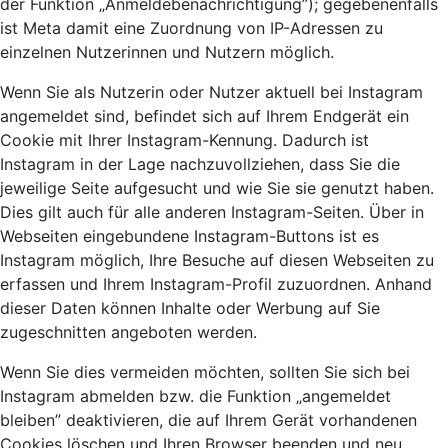
der Funktion „Anmeldebenachrichtigung”); gegebenenfalls
ist Meta damit eine Zuordnung von IP-Adressen zu
einzelnen Nutzerinnen und Nutzern möglich.
Wenn Sie als Nutzerin oder Nutzer aktuell bei Instagram
angemeldet sind, befindet sich auf Ihrem Endgerät ein
Cookie mit Ihrer Instagram-Kennung. Dadurch ist
Instagram in der Lage nachzuvollziehen, dass Sie die
jeweilige Seite aufgesucht und wie Sie sie genutzt haben.
Dies gilt auch für alle anderen Instagram-Seiten. Über in
Webseiten eingebundene Instagram-Buttons ist es
Instagram möglich, Ihre Besuche auf diesen Webseiten zu
erfassen und Ihrem Instagram-Profil zuzuordnen. Anhand
dieser Daten können Inhalte oder Werbung auf Sie
zugeschnitten angeboten werden.
Wenn Sie dies vermeiden möchten, sollten Sie sich bei
Instagram abmelden bzw. die Funktion „angemeldet
bleiben” deaktivieren, die auf Ihrem Gerät vorhandenen
Cookies löschen und Ihren Browser beenden und neu