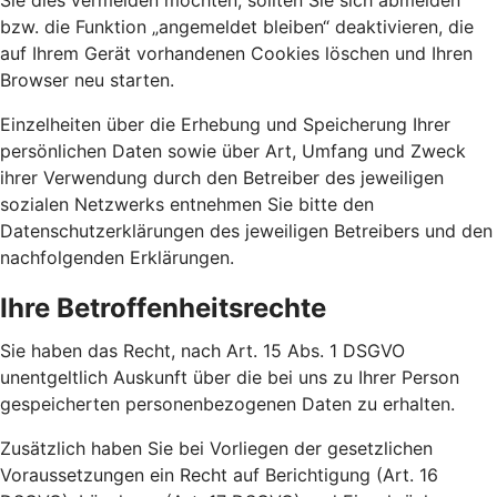
Sie dies vermeiden möchten, sollten Sie sich abmelden
bzw. die Funktion „angemeldet bleiben“ deaktivieren, die
auf Ihrem Gerät vorhandenen Cookies löschen und Ihren
Browser neu starten.
Einzelheiten über die Erhebung und Speicherung Ihrer
persönlichen Daten sowie über Art, Umfang und Zweck
ihrer Verwendung durch den Betreiber des jeweiligen
sozialen Netzwerks entnehmen Sie bitte den
Datenschutzerklärungen des jeweiligen Betreibers und den
nachfolgenden Erklärungen.
Ihre Betroffenheitsrechte
Sie haben das Recht, nach Art. 15 Abs. 1 DSGVO
unentgeltlich Auskunft über die bei uns zu Ihrer Person
gespeicherten personenbezogenen Daten zu erhalten.
Zusätzlich haben Sie bei Vorliegen der gesetzlichen
Voraussetzungen ein Recht auf Berichtigung (Art. 16