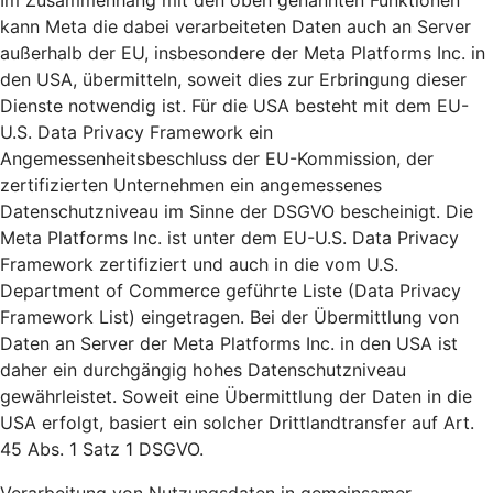
Im Zusammenhang mit den oben genannten Funktionen
kann Meta die dabei verarbeiteten Daten auch an Server
außerhalb der EU, insbesondere der Meta Platforms Inc. in
den USA, übermitteln, soweit dies zur Erbringung dieser
Dienste notwendig ist. Für die USA besteht mit dem EU-
U.S. Data Privacy Framework ein
Angemessenheitsbeschluss der EU-Kommission, der
zertifizierten Unternehmen ein angemessenes
Datenschutzniveau im Sinne der DSGVO bescheinigt. Die
Meta Platforms Inc. ist unter dem EU-U.S. Data Privacy
Framework zertifiziert und auch in die vom U.S.
Department of Commerce geführte Liste (Data Privacy
Framework List) eingetragen. Bei der Übermittlung von
Daten an Server der Meta Platforms Inc. in den USA ist
daher ein durchgängig hohes Datenschutzniveau
gewährleistet. Soweit eine Übermittlung der Daten in die
USA erfolgt, basiert ein solcher Drittlandtransfer auf Art.
45 Abs. 1 Satz 1 DSGVO.