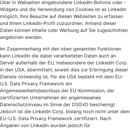
Über in Webseiten eingebundene LinkedIn-Buttons oder -
Widgets und die Verwendung von Cookies ist es LinkedIn
möglich, Ihre Besuche auf diesen Webseiten zu erfassen
und Ihrem LinkedIn-Profil zuzuordnen. Anhand dieser
Daten können Inhalte oder Werbung auf Sie zugeschnitten
angeboten werden.
Im Zusammenhang mit den oben genannten Funktionen
kann LinkedIn die dabei verarbeiteten Daten auch an
Server außerhalb der EU, insbesondere der LinkedIn Corp.
in den USA, übermitteln, soweit dies zur Erbringung dieser
Dienste notwendig ist. Für die USA besteht mit dem EU-
U.S. Data Privacy Framework ein
Angemessenheitsbeschluss der EU-Kommission, der
zertifizierten Unternehmen ein angemessenes
Datenschutzniveau im Sinne der DSGVO bescheinigt.
Jedoch ist die LinkedIn Corp. bislang noch nicht unter dem
EU-U.S. Data Privacy Framework zertifiziert. Nach
Angaben von LinkedIn wurden jedoch für