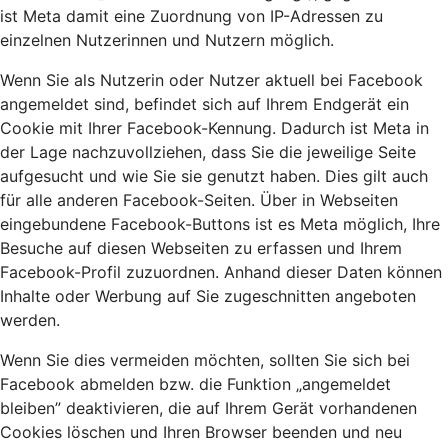
ist Meta damit eine Zuordnung von IP-Adressen zu
einzelnen Nutzerinnen und Nutzern möglich.
Wenn Sie als Nutzerin oder Nutzer aktuell bei Facebook
angemeldet sind, befindet sich auf Ihrem Endgerät ein
Cookie mit Ihrer Facebook-Kennung. Dadurch ist Meta in
der Lage nachzuvollziehen, dass Sie die jeweilige Seite
aufgesucht und wie Sie sie genutzt haben. Dies gilt auch
für alle anderen Facebook-Seiten. Über in Webseiten
eingebundene Facebook-Buttons ist es Meta möglich, Ihre
Besuche auf diesen Webseiten zu erfassen und Ihrem
Facebook-Profil zuzuordnen. Anhand dieser Daten können
Inhalte oder Werbung auf Sie zugeschnitten angeboten
werden.
Wenn Sie dies vermeiden möchten, sollten Sie sich bei
Facebook abmelden bzw. die Funktion „angemeldet
bleiben” deaktivieren, die auf Ihrem Gerät vorhandenen
Cookies löschen und Ihren Browser beenden und neu