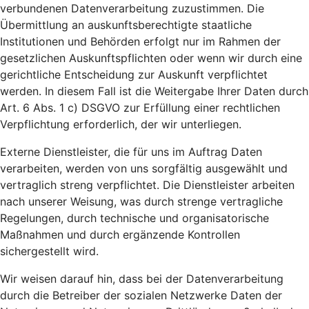
verbundenen Datenverarbeitung zuzustimmen. Die
Übermittlung an auskunftsberechtigte staatliche
Institutionen und Behörden erfolgt nur im Rahmen der
gesetzlichen Auskunftspflichten oder wenn wir durch eine
gerichtliche Entscheidung zur Auskunft verpflichtet
werden. In diesem Fall ist die Weitergabe Ihrer Daten durch
Art. 6 Abs. 1 c) DSGVO zur Erfüllung einer rechtlichen
Verpflichtung erforderlich, der wir unterliegen.
Externe Dienstleister, die für uns im Auftrag Daten
verarbeiten, werden von uns sorgfältig ausgewählt und
vertraglich streng verpflichtet. Die Dienstleister arbeiten
nach unserer Weisung, was durch strenge vertragliche
Regelungen, durch technische und organisatorische
Maßnahmen und durch ergänzende Kontrollen
sichergestellt wird.
Wir weisen darauf hin, dass bei der Datenverarbeitung
durch die Betreiber der sozialen Netzwerke Daten der