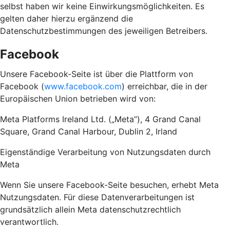
selbst haben wir keine Einwirkungsmöglichkeiten. Es
gelten daher hierzu ergänzend die
Datenschutzbestimmungen des jeweiligen Betreibers.
Facebook
Unsere Facebook-Seite ist über die Plattform von
Facebook (
www.facebook.com
) erreichbar, die in der
Europäischen Union betrieben wird von:
Meta Platforms Ireland Ltd. („Meta”), 4 Grand Canal
Square, Grand Canal Harbour, Dublin 2, Irland
Eigenständige Verarbeitung von Nutzungsdaten durch
Meta
Wenn Sie unsere Facebook-Seite besuchen, erhebt Meta
Nutzungsdaten. Für diese Datenverarbeitungen ist
grundsätzlich allein Meta datenschutzrechtlich
verantwortlich.