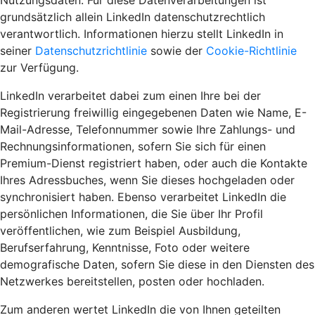
Nutzungsdaten. Für diese Datenverarbeitungen ist
grundsätzlich allein LinkedIn datenschutzrechtlich
verantwortlich. Informationen hierzu stellt LinkedIn in
seiner
Datenschutzrichtlinie
sowie der
Cookie-Richtlinie
zur Verfügung.
LinkedIn verarbeitet dabei zum einen Ihre bei der
Registrierung freiwillig eingegebenen Daten wie Name, E-
Mail-Adresse, Telefonnummer sowie Ihre Zahlungs- und
Rechnungsinformationen, sofern Sie sich für einen
Premium-Dienst registriert haben, oder auch die Kontakte
Ihres Adressbuches, wenn Sie dieses hochgeladen oder
synchronisiert haben. Ebenso verarbeitet LinkedIn die
persönlichen Informationen, die Sie über Ihr Profil
veröffentlichen, wie zum Beispiel Ausbildung,
Berufserfahrung, Kenntnisse, Foto oder weitere
demografische Daten, sofern Sie diese in den Diensten des
Netzwerkes bereitstellen, posten oder hochladen.
Zum anderen wertet LinkedIn die von Ihnen geteilten