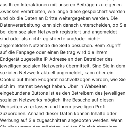
aus Ihren Interaktionen mit unseren Beiträgen zu eigenen
Zwecken verarbeiten, wie lange diese gespeichert werden
und ob die Daten an Dritte weitergegeben werden. Die
Datenverarbeitung kann sich danach unterscheiden, ob Sie
bei dem sozialen Netzwerk registriert und angemeldet
sind oder als nicht-registrierte und/oder nicht-
angemeldete Nutzende die Seite besuchen. Beim Zugriff
auf die Fanpage oder einen Beitrag wird die Ihrem
Endgerät zugeteilte IP-Adresse an den Betreiber des
jeweiligen sozialen Netzwerks übermittelt. Sind Sie in dem
sozialen Netzwerk aktuell angemeldet, kann über ein
Cookie auf Ihrem Endgerät nachvollzogen werden, wie Sie
sich im Internet bewegt haben. Über in Webseiten
eingebundene Buttons ist es den Betreibern des jeweiligen
sozialen Netzwerks möglich, Ihre Besuche auf diesen
Webseiten zu erfassen und Ihrem jeweiligen Profil
zuzuordnen. Anhand dieser Daten können Inhalte oder
Werbung auf Sie zugeschnitten angeboten werden. Wenn