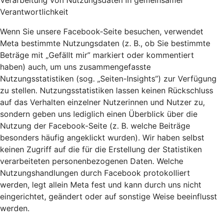
Verarbeitung von Nutzungsdaten in gemeinsamer
Verantwortlichkeit
Wenn Sie unsere Facebook-Seite besuchen, verwendet
Meta bestimmte Nutzungsdaten (z. B., ob Sie bestimmte
Beträge mit „Gefällt mir” markiert oder kommentiert
haben) auch, um uns zusammengefasste
Nutzungsstatistiken (sog. „Seiten-Insights”) zur Verfügung
zu stellen. Nutzungsstatistiken lassen keinen Rückschluss
auf das Verhalten einzelner Nutzerinnen und Nutzer zu,
sondern geben uns lediglich einen Überblick über die
Nutzung der Facebook-Seite (z. B. welche Beiträge
besonders häufig angeklickt wurden). Wir haben selbst
keinen Zugriff auf die für die Erstellung der Statistiken
verarbeiteten personenbezogenen Daten. Welche
Nutzungshandlungen durch Facebook protokolliert
werden, legt allein Meta fest und kann durch uns nicht
eingerichtet, geändert oder auf sonstige Weise beeinflusst
werden.