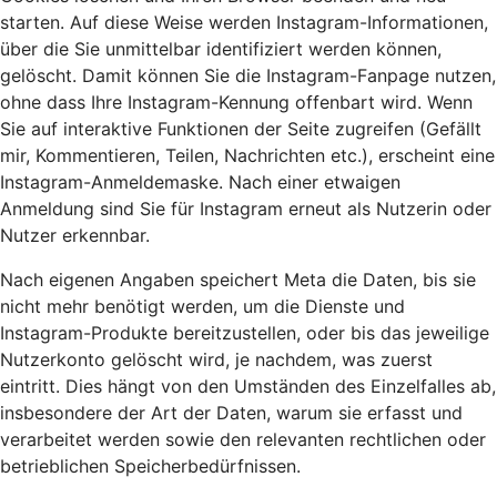
starten. Auf diese Weise werden Instagram-Informationen,
über die Sie unmittelbar identifiziert werden können,
gelöscht. Damit können Sie die Instagram-Fanpage nutzen,
ohne dass Ihre Instagram-Kennung offenbart wird. Wenn
Sie auf interaktive Funktionen der Seite zugreifen (Gefällt
mir, Kommentieren, Teilen, Nachrichten etc.), erscheint eine
Instagram-Anmeldemaske. Nach einer etwaigen
Anmeldung sind Sie für Instagram erneut als Nutzerin oder
Nutzer erkennbar.
Nach eigenen Angaben speichert Meta die Daten, bis sie
nicht mehr benötigt werden, um die Dienste und
Instagram-Produkte bereitzustellen, oder bis das jeweilige
Nutzerkonto gelöscht wird, je nachdem, was zuerst
eintritt. Dies hängt von den Umständen des Einzelfalles ab,
insbesondere der Art der Daten, warum sie erfasst und
verarbeitet werden sowie den relevanten rechtlichen oder
betrieblichen Speicherbedürfnissen.