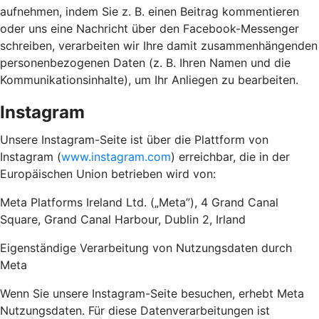
aufnehmen, indem Sie z. B. einen Beitrag kommentieren
oder uns eine Nachricht über den Facebook-Messenger
schreiben, verarbeiten wir Ihre damit zusammenhängenden
personenbezogenen Daten (z. B. Ihren Namen und die
Kommunikationsinhalte), um Ihr Anliegen zu bearbeiten.
Instagram
Unsere Instagram-Seite ist über die Plattform von
Instagram (
www.instagram.com
) erreichbar, die in der
Europäischen Union betrieben wird von:
Meta Platforms Ireland Ltd. („Meta”), 4 Grand Canal
Square, Grand Canal Harbour, Dublin 2, Irland
Eigenständige Verarbeitung von Nutzungsdaten durch
Meta
Wenn Sie unsere Instagram-Seite besuchen, erhebt Meta
Nutzungsdaten. Für diese Datenverarbeitungen ist