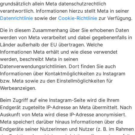
grundsätzlich allein Meta datenschutzrechtlich
verantwortlich. Informationen hierzu stellt Meta in seiner
Datenrichtlinie
sowie der
Cookie-Richtlinie
zur Verfügung.
Die in diesem Zusammenhang über Sie erhobenen Daten
werden von Meta verarbeitet und dabei gegebenenfalls in
Länder außerhalb der EU übertragen. Welche
Informationen Meta erhält und wie diese verwendet
werden, beschreibt Meta in seinen
Datenverwendungsrichtlinien. Dort finden Sie auch
Informationen über Kontaktmöglichkeiten zu Instagram
bzw. Meta sowie zu den Einstellmöglichkeiten für
Werbeanzeigen.
Beim Zugriff auf eine Instagram-Seite wird die Ihrem
Endgerät zugeteilte IP-Adresse an Meta übermittelt. Nach
Auskunft von Meta wird diese IP-Adresse anonymisiert.
Meta speichert darüber hinaus Informationen über die
Endgeräte seiner Nutzerinnen und Nutzer (z. B. im Rahmen