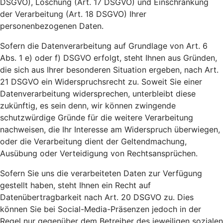
DSGVO), Löschung (Art. 17 DSGVO) und Einschränkung
der Verarbeitung (Art. 18 DSGVO) Ihrer
personenbezogenen Daten.
Sofern die Datenverarbeitung auf Grundlage von Art. 6
Abs. 1 e) oder f) DSGVO erfolgt, steht Ihnen aus Gründen,
die sich aus Ihrer besonderen Situation ergeben, nach Art.
21 DSGVO ein Widerspruchsrecht zu. Soweit Sie einer
Datenverarbeitung widersprechen, unterbleibt diese
zukünftig, es sein denn, wir können zwingende
schutzwürdige Gründe für die weitere Verarbeitung
nachweisen, die Ihr Interesse am Widerspruch überwiegen,
oder die Verarbeitung dient der Geltendmachung,
Ausübung oder Verteidigung von Rechtsansprüchen.
Sofern Sie uns die verarbeiteten Daten zur Verfügung
gestellt haben, steht Ihnen ein Recht auf
Datenübertragbarkeit nach Art. 20 DSGVO zu. Dies
können Sie bei Social-Media-Präsenzen jedoch in der
Regel nur gegenüber dem Betreiber des jeweiligen sozialen