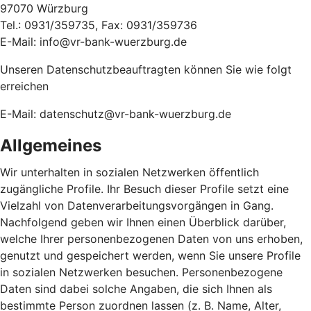
97070 Würzburg
Tel.: 0931/359735, Fax: 0931/359736
E-Mail: info@vr-bank-wuerzburg.de
Unseren Datenschutzbeauftragten können Sie wie folgt
erreichen
E-Mail: datenschutz@vr-bank-wuerzburg.de
Allgemeines
Wir unterhalten in sozialen Netzwerken öffentlich
zugängliche Profile. Ihr Besuch dieser Profile setzt eine
Vielzahl von Datenverarbeitungsvorgängen in Gang.
Nachfolgend geben wir Ihnen einen Überblick darüber,
welche Ihrer personenbezogenen Daten von uns erhoben,
genutzt und gespeichert werden, wenn Sie unsere Profile
in sozialen Netzwerken besuchen. Personenbezogene
Daten sind dabei solche Angaben, die sich Ihnen als
bestimmte Person zuordnen lassen (z. B. Name, Alter,