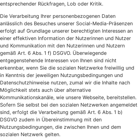
entsprechender Rückfragen, Lob oder Kritik.
Die Verarbeitung Ihrer personenbezogenen Daten
anlässlich des Besuches unserer Social-Media-Präsenzen
erfolgt auf Grundlage unserer berechtigten Interessen an
einer effektiven Information der Nutzerinnen und Nutzer
und Kommunikation mit den Nutzerinnen und Nutzern
gemäß Art. 6 Abs. 1 f) DSGVO. Überwiegende
entgegenstehende Interessen von Ihnen sind nicht
erkennbar, wenn Sie die sozialen Netzwerke freiwillig und
in Kenntnis der jeweiligen Nutzungsbedingungen und
Datenschutzhinweise nutzen, zumal wir die Inhalte nach
Möglichkeit stets auch über alternative
Kommunikationskanäle, wie unsere Webseite, bereitstellen.
Sofern Sie selbst bei den sozialen Netzwerken angemeldet
sind, erfolgt die Verarbeitung gemäß Art. 6 Abs. 1 b)
DSGVO zudem in Übereinstimmung mit den
Nutzungsbedingungen, die zwischen Ihnen und dem
sozialen Netzwerk gelten.