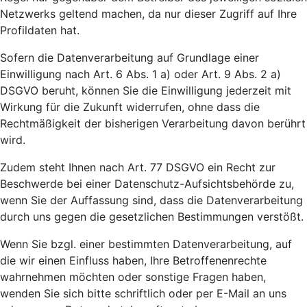
Netzwerks geltend machen, da nur dieser Zugriff auf Ihre
Profildaten hat.
Sofern die Datenverarbeitung auf Grundlage einer
Einwilligung nach Art. 6 Abs. 1 a) oder Art. 9 Abs. 2 a)
DSGVO beruht, können Sie die Einwilligung jederzeit mit
Wirkung für die Zukunft widerrufen, ohne dass die
Rechtmäßigkeit der bisherigen Verarbeitung davon berührt
wird.
Zudem steht Ihnen nach Art. 77 DSGVO ein Recht zur
Beschwerde bei einer Datenschutz-Aufsichtsbehörde zu,
wenn Sie der Auffassung sind, dass die Datenverarbeitung
durch uns gegen die gesetzlichen Bestimmungen verstößt.
Wenn Sie bzgl. einer bestimmten Datenverarbeitung, auf
die wir einen Einfluss haben, Ihre Betroffenenrechte
wahrnehmen möchten oder sonstige Fragen haben,
wenden Sie sich bitte schriftlich oder per E-Mail an uns