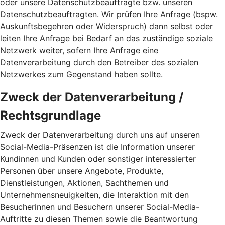
oder unsere Datenschutzbeauftragte bzw. unseren
Datenschutzbeauftragten. Wir prüfen Ihre Anfrage (bspw.
Auskunftsbegehren oder Widerspruch) dann selbst oder
leiten Ihre Anfrage bei Bedarf an das zuständige soziale
Netzwerk weiter, sofern Ihre Anfrage eine
Datenverarbeitung durch den Betreiber des sozialen
Netzwerkes zum Gegenstand haben sollte.
Zweck der Datenverarbeitung /
Rechtsgrundlage
Zweck der Datenverarbeitung durch uns auf unseren
Social-Media-Präsenzen ist die Information unserer
Kundinnen und Kunden oder sonstiger interessierter
Personen über unsere Angebote, Produkte,
Dienstleistungen, Aktionen, Sachthemen und
Unternehmensneuigkeiten, die Interaktion mit den
Besucherinnen und Besuchern unserer Social-Media-
Auftritte zu diesen Themen sowie die Beantwortung