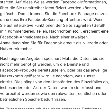
starten. Auf diese Weise werden Facebook-Informationen,
über die Sie unmittelbar identifiziert werden können,
gelöscht. Damit können Sie die Facebook-Fanpage nutzen,
ohne dass Ihre Facebook-Kennung offenbart wird. Wenn
Sie auf interaktive Funktionen der Seite zugreifen (Gefällt
mir, Kommentieren, Teilen, Nachrichten etc.), erscheint eine
Facebook-Anmeldemaske. Nach einer etwaigen
Anmeldung sind Sie für Facebook erneut als Nutzerin oder
Nutzer erkennbar.
Nach eigenen Angaben speichert Meta die Daten, bis sie
nicht mehr benötigt werden, um die Dienste und
Facebook-Produkte bereitzustellen, oder bis das jeweilige
Nutzerkonto gelöscht wird, je nachdem, was zuerst
eintritt. Dies hängt von den Umständen des Einzelfalles ab,
insbesondere der Art der Daten, warum sie erfasst und
verarbeitet werden sowie den relevanten rechtlichen oder
betrieblichen Speicherbedürfnissen.