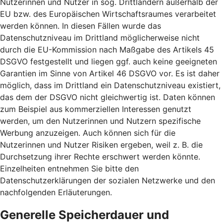
Nutzerinnen und Nutzer in sog. Drittländern außerhalb der
EU bzw. des Europäischen Wirtschaftsraumes verarbeitet
werden können. In diesen Fällen wurde das
Datenschutzniveau im Drittland möglicherweise nicht
durch die EU-Kommission nach Maßgabe des Artikels 45
DSGVO festgestellt und liegen ggf. auch keine geeigneten
Garantien im Sinne von Artikel 46 DSGVO vor. Es ist daher
möglich, dass im Drittland ein Datenschutzniveau existiert,
das dem der DSGVO nicht gleichwertig ist. Daten können
zum Beispiel aus kommerziellen Interessen genutzt
werden, um den Nutzerinnen und Nutzern spezifische
Werbung anzuzeigen. Auch können sich für die
Nutzerinnen und Nutzer Risiken ergeben, weil z. B. die
Durchsetzung ihrer Rechte erschwert werden könnte.
Einzelheiten entnehmen Sie bitte den
Datenschutzerklärungen der sozialen Netzwerke und den
nachfolgenden Erläuterungen.
Generelle Speicherdauer und