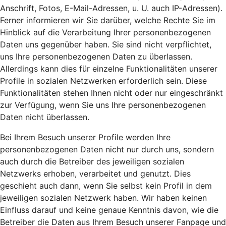
Anschrift, Fotos, E-Mail-Adressen, u. U. auch IP-Adressen).
Ferner informieren wir Sie darüber, welche Rechte Sie im
Hinblick auf die Verarbeitung Ihrer personenbezogenen
Daten uns gegenüber haben. Sie sind nicht verpflichtet,
uns Ihre personenbezogenen Daten zu überlassen.
Allerdings kann dies für einzelne Funktionalitäten unserer
Profile in sozialen Netzwerken erforderlich sein. Diese
Funktionalitäten stehen Ihnen nicht oder nur eingeschränkt
zur Verfügung, wenn Sie uns Ihre personenbezogenen
Daten nicht überlassen.
Bei Ihrem Besuch unserer Profile werden Ihre
personenbezogenen Daten nicht nur durch uns, sondern
auch durch die Betreiber des jeweiligen sozialen
Netzwerks erhoben, verarbeitet und genutzt. Dies
geschieht auch dann, wenn Sie selbst kein Profil in dem
jeweiligen sozialen Netzwerk haben. Wir haben keinen
Einfluss darauf und keine genaue Kenntnis davon, wie die
Betreiber die Daten aus Ihrem Besuch unserer Fanpage und