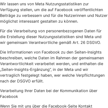
Wir lassen uns von Meta Nutzungsstatistiken zur
Verfügung stellen, um die auf Facebook veröffentlichten
Beiträge zu verbessern und für die Nutzerinnen und Nutzer
möglichst interessant gestalten zu können.
Für die Verarbeitung von personenbezogenen Daten für
die Erstellung dieser Nutzungsstatistiken sind Meta und
wir gemeinsam Verantwortliche gemäß Art. 26 DSGVO.
Die Informationen von Facebook zu den Seiten-Insights
beschreiben, welche Daten im Rahmen der gemeinsamen
Verantwortlichkeit verarbeitet werden, und enthalten die
„Seiten-Insights-Ergänzung”, in der Meta und wir
vertraglich festgelegt haben, wer welche Verpflichtungen
nach der DSGVO erfüllt.
Verarbeitung Ihrer Daten bei der Kommunikation über
Facebook
Wenn Sie mit uns über die Facebook-Seite Kontakt