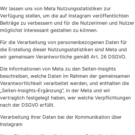
Wir lassen uns von Meta Nutzungsstatistiken zur
Verfügung stellen, um die auf Instagram veröffentlichten
Beiträge zu verbessern und für die Nutzerinnen und Nutzer
möglichst interessant gestalten zu können.
Für die Verarbeitung von personenbezogenen Daten für
die Erstellung dieser Nutzungsstatistiken sind Meta und
wir gemeinsam Verantwortliche gemäß Art. 26 DSGVO.
Die Informationen von Meta zu den Seiten-Insights
beschreiben, welche Daten im Rahmen der gemeinsamen
Verantwortlichkeit verarbeitet werden, und enthalten die
„Seiten-Insights-Ergänzung”, in der Meta und wir
vertraglich festgelegt haben, wer welche Verpflichtungen
nach der DSGVO erfüllt.
Verarbeitung Ihrer Daten bei der Kommunikation über
Instagram