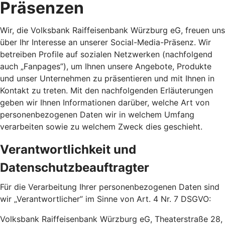
Präsenzen
Wir, die Volksbank Raiffeisenbank Würzburg eG, freuen uns
über Ihr Interesse an unserer Social-Media-Präsenz. Wir
betreiben Profile auf sozialen Netzwerken (nachfolgend
auch „Fanpages”), um Ihnen unsere Angebote, Produkte
und unser Unternehmen zu präsentieren und mit Ihnen in
Kontakt zu treten. Mit den nachfolgenden Erläuterungen
geben wir Ihnen Informationen darüber, welche Art von
personenbezogenen Daten wir in welchem Umfang
verarbeiten sowie zu welchem Zweck dies geschieht.
Verantwortlichkeit und
Datenschutzbeauftragter
Für die Verarbeitung Ihrer personenbezogenen Daten sind
wir „Verantwortlicher” im Sinne von Art. 4 Nr. 7 DSGVO:
Volksbank Raiffeisenbank Würzburg eG, Theaterstraße 28,