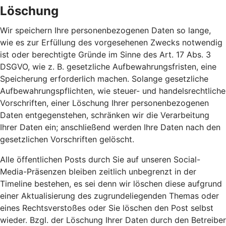
Löschung
Wir speichern Ihre personenbezogenen Daten so lange,
wie es zur Erfüllung des vorgesehenen Zwecks notwendig
ist oder berechtigte Gründe im Sinne des Art. 17 Abs. 3
DSGVO, wie z. B. gesetzliche Aufbewahrungsfristen, eine
Speicherung erforderlich machen. Solange gesetzliche
Aufbewahrungspflichten, wie steuer- und handelsrechtliche
Vorschriften, einer Löschung Ihrer personenbezogenen
Daten entgegenstehen, schränken wir die Verarbeitung
Ihrer Daten ein; anschließend werden Ihre Daten nach den
gesetzlichen Vorschriften gelöscht.
Alle öffentlichen Posts durch Sie auf unseren Social-
Media-Präsenzen bleiben zeitlich unbegrenzt in der
Timeline bestehen, es sei denn wir löschen diese aufgrund
einer Aktualisierung des zugrundeliegenden Themas oder
eines Rechtsverstoßes oder Sie löschen den Post selbst
wieder. Bzgl. der Löschung Ihrer Daten durch den Betreiber