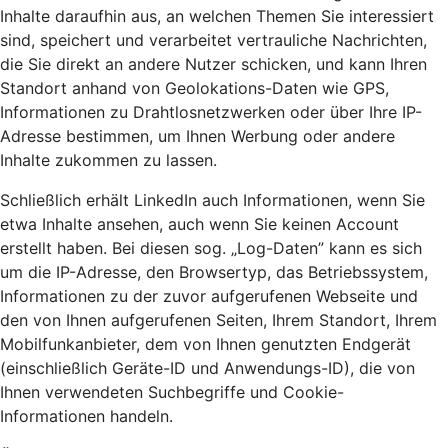
Inhalte daraufhin aus, an welchen Themen Sie interessiert
sind, speichert und verarbeitet vertrauliche Nachrichten,
die Sie direkt an andere Nutzer schicken, und kann Ihren
Standort anhand von Geolokations-Daten wie GPS,
Informationen zu Drahtlosnetzwerken oder über Ihre IP-
Adresse bestimmen, um Ihnen Werbung oder andere
Inhalte zukommen zu lassen.
Schließlich erhält LinkedIn auch Informationen, wenn Sie
etwa Inhalte ansehen, auch wenn Sie keinen Account
erstellt haben. Bei diesen sog. „Log-Daten” kann es sich
um die IP-Adresse, den Browsertyp, das Betriebssystem,
Informationen zu der zuvor aufgerufenen Webseite und
den von Ihnen aufgerufenen Seiten, Ihrem Standort, Ihrem
Mobilfunkanbieter, dem von Ihnen genutzten Endgerät
(einschließlich Geräte-ID und Anwendungs-ID), die von
Ihnen verwendeten Suchbegriffe und Cookie-
Informationen handeln.