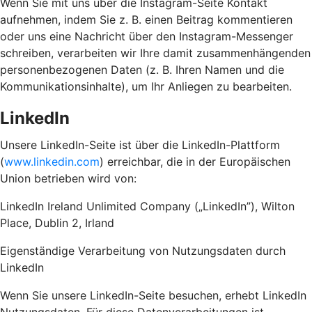
Wenn Sie mit uns über die Instagram-Seite Kontakt
aufnehmen, indem Sie z. B. einen Beitrag kommentieren
oder uns eine Nachricht über den Instagram-Messenger
schreiben, verarbeiten wir Ihre damit zusammenhängenden
personenbezogenen Daten (z. B. Ihren Namen und die
Kommunikationsinhalte), um Ihr Anliegen zu bearbeiten.
LinkedIn
Unsere LinkedIn-Seite ist über die LinkedIn-Plattform
(
www.linkedin.com
) erreichbar, die in der Europäischen
Union betrieben wird von:
LinkedIn Ireland Unlimited Company („LinkedIn”), Wilton
Place, Dublin 2, Irland
Eigenständige Verarbeitung von Nutzungsdaten durch
LinkedIn
Wenn Sie unsere LinkedIn-Seite besuchen, erhebt LinkedIn