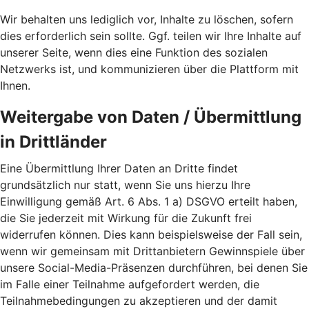
Wir behalten uns lediglich vor, Inhalte zu löschen, sofern
dies erforderlich sein sollte. Ggf. teilen wir Ihre Inhalte auf
unserer Seite, wenn dies eine Funktion des sozialen
Netzwerks ist, und kommunizieren über die Plattform mit
Ihnen.
Weitergabe von Daten / Übermittlung
in Drittländer
Eine Übermittlung Ihrer Daten an Dritte findet
grundsätzlich nur statt, wenn Sie uns hierzu Ihre
Einwilligung gemäß Art. 6 Abs. 1 a) DSGVO erteilt haben,
die Sie jederzeit mit Wirkung für die Zukunft frei
widerrufen können. Dies kann beispielsweise der Fall sein,
wenn wir gemeinsam mit Drittanbietern Gewinnspiele über
unsere Social-Media-Präsenzen durchführen, bei denen Sie
im Falle einer Teilnahme aufgefordert werden, die
Teilnahmebedingungen zu akzeptieren und der damit