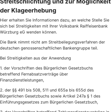
Streitschlichtung und zur Möglichkeit
der Klageerhebung
Hier erhalten Sie Informationen dazu, an welche Stelle Sie
sich bei Streitigkeiten mit Ihrer Volksbank Raiffeisenbank
Würzburg eG wenden können.
Die Bank nimmt nicht am Streitbeilegungsverfahren der
deutschen genossenschaftlichen Bankengruppe teil.
Bei Streitigkeiten aus der Anwendung
1. der Vorschriften des Bürgerlichen Gesetzbuchs
betreffend Fernabsatzverträge über
Finanzdienstleistungen,
2. der §§ 491 bis 508, 511 und 655a bis 655d des
Bürgerlichen Gesetzbuchs sowie Artikel 247a § 1 des
Einführungsgesetzes zum Bürgerlichen Gesetzbuch,