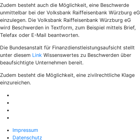
Zudem besteht auch die Möglichkeit, eine Beschwerde
unmittelbar bei der Volksbank Raiffeisenbank Würzburg eG
einzulegen. Die Volksbank Raiffeisenbank Würzburg eG
wird Beschwerden in Textform, zum Beispiel mittels Brief,
Telefax oder E-Mail beantworten.
Die Bundesanstalt für Finanzdienstleistungsaufsicht stellt
unter diesem
Link
Wissenswertes zu Beschwerden über
beaufsichtigte Unternehmen bereit.
Zudem besteht die Möglichkeit, eine zivilrechtliche Klage
einzureichen.
Impressum
Datenschutz