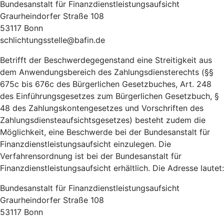
Bundesanstalt für Finanzdienstleistungsaufsicht
Graurheindorfer Straße 108
53117 Bonn
schlichtungsstelle@bafin.de
Betrifft der Beschwerdegegenstand eine Streitigkeit aus
dem Anwendungsbereich des Zahlungsdiensterechts (§§
675c bis 676c des Bürgerlichen Gesetzbuches, Art. 248
des Einführungsgesetzes zum Bürgerlichen Gesetzbuch, §
48 des Zahlungskontengesetzes und Vorschriften des
Zahlungsdiensteaufsichtsgesetzes) besteht zudem die
Möglichkeit, eine Beschwerde bei der Bundesanstalt für
Finanzdienstleistungsaufsicht einzulegen. Die
Verfahrensordnung ist bei der Bundesanstalt für
Finanzdienstleistungsaufsicht erhältlich. Die Adresse lautet:
Bundesanstalt für Finanzdienstleistungsaufsicht
Graurheindorfer Straße 108
53117 Bonn