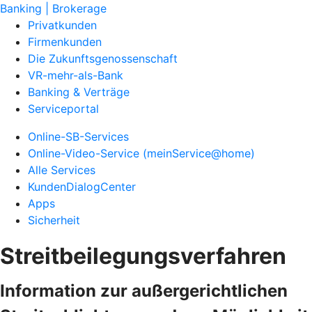
Banking | Brokerage
Privatkunden
Firmenkunden
Die Zukunftsgenossenschaft
VR-mehr-als-Bank
Banking & Verträge
Serviceportal
Online-SB-Services
Online-Video-Service (meinService@home)
Alle Services
KundenDialogCenter
Apps
Sicherheit
Streitbeilegungsverfahren
Information zur außergerichtlichen