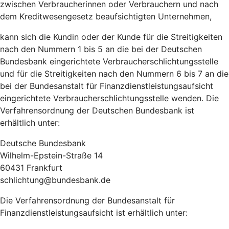
zwischen Verbraucherinnen oder Verbrauchern und nach
dem Kreditwesengesetz beaufsichtigten Unternehmen,
kann sich die Kundin oder der Kunde für die Streitigkeiten
nach den Nummern 1 bis 5 an die bei der Deutschen
Bundesbank eingerichtete Verbraucherschlichtungsstelle
und für die Streitigkeiten nach den Nummern 6 bis 7 an die
bei der Bundesanstalt für Finanzdienstleistungsaufsicht
eingerichtete Verbraucherschlichtungsstelle wenden. Die
Verfahrensordnung der Deutschen Bundesbank ist
erhältlich unter:
Deutsche Bundesbank
Wilhelm-Epstein-Straße 14
60431 Frankfurt
schlichtung@bundesbank.de
Die Verfahrensordnung der Bundesanstalt für
Finanzdienstleistungsaufsicht ist erhältlich unter: