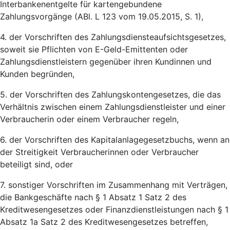
Interbankenentgelte für kartengebundene
Zahlungsvorgänge (ABl. L 123 vom 19.05.2015, S. 1),
4. der Vorschriften des Zahlungsdiensteaufsichtsgesetzes,
soweit sie Pflichten von E-Geld-Emittenten oder
Zahlungsdienstleistern gegenüber ihren Kundinnen und
Kunden begründen,
5. der Vorschriften des Zahlungskontengesetzes, die das
Verhältnis zwischen einem Zahlungsdienstleister und einer
Verbraucherin oder einem Verbraucher regeln,
6. der Vorschriften des Kapitalanlagegesetzbuchs, wenn an
der Streitigkeit Verbraucherinnen oder Verbraucher
beteiligt sind, oder
7. sonstiger Vorschriften im Zusammenhang mit Verträgen,
die Bankgeschäfte nach § 1 Absatz 1 Satz 2 des
Kreditwesengesetzes oder Finanzdienstleistungen nach § 1
Absatz 1a Satz 2 des Kreditwesengesetzes betreffen,