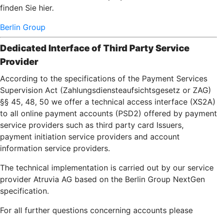
finden Sie hier.
Berlin Group
Dedicated Interface of Third Party Service
Provider
According to the specifications of the Payment Services
Supervision Act (Zahlungsdiensteaufsichtsgesetz or ZAG)
§§ 45, 48, 50 we offer a technical access interface (XS2A)
to all online payment accounts (PSD2) offered by payment
service providers such as third party card Issuers,
payment initiation service providers and account
information service providers.
The technical implementation is carried out by our service
provider Atruvia AG based on the Berlin Group NextGen
specification.
For all further questions concerning accounts please