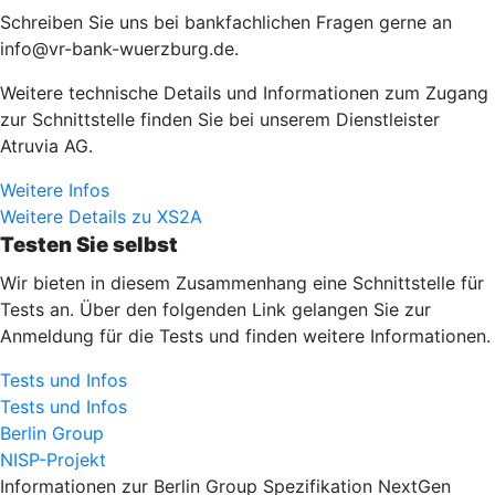
Schreiben Sie uns bei bankfachlichen Fragen gerne an
info@vr-bank-wuerzburg.de.
Weitere technische Details und Informationen zum Zugang
zur Schnittstelle finden Sie bei unserem Dienstleister
Atruvia AG.
Weitere Infos
Weitere Details zu XS2A
Testen Sie selbst
Wir bieten in diesem Zusammenhang eine Schnittstelle für
Tests an. Über den folgenden Link gelangen Sie zur
Anmeldung für die Tests und finden weitere Informationen.
Tests und Infos
Tests und Infos
Berlin Group
NISP-Projekt
Informationen zur Berlin Group Spezifikation NextGen