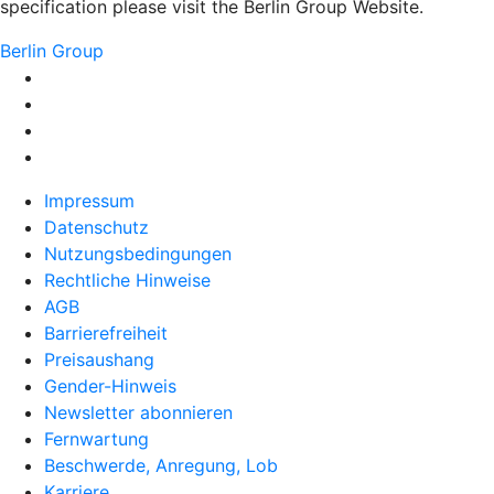
specification please visit the Berlin Group Website.
Berlin Group
Impressum
Datenschutz
Nutzungsbedingungen
Rechtliche Hinweise
AGB
Barrierefreiheit
Preisaushang
Gender-Hinweis
Newsletter abonnieren
Fernwartung
Beschwerde, Anregung, Lob
Karriere