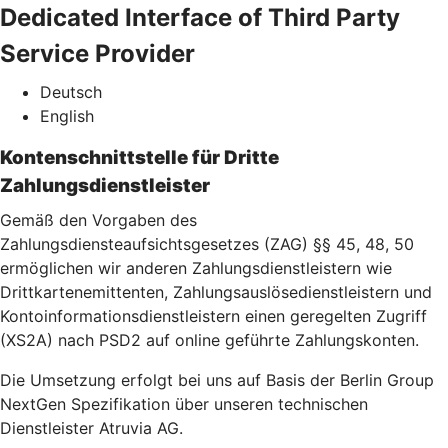
Dedicated Interface of Third Party
Service Provider
Deutsch
English
Kontenschnittstelle für Dritte
Zahlungsdienstleister
Gemäß den Vorgaben des
Zahlungsdiensteaufsichtsgesetzes (ZAG) §§ 45, 48, 50
ermöglichen wir anderen Zahlungsdienstleistern wie
Drittkartenemittenten, Zahlungsauslösedienstleistern und
Kontoinformationsdienstleistern einen geregelten Zugriff
(XS2A) nach PSD2 auf online geführte Zahlungskonten.
Die Umsetzung erfolgt bei uns auf Basis der Berlin Group
NextGen Spezifikation über unseren technischen
Dienstleister Atruvia AG.