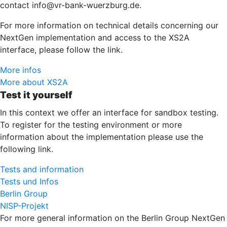
contact info@vr-bank-wuerzburg.de.
For more information on technical details concerning our
NextGen implementation and access to the XS2A
interface, please follow the link.
More infos
More about XS2A
Test it yourself
In this context we offer an interface for sandbox testing.
To register for the testing environment or more
information about the implementation please use the
following link.
Tests and information
Tests und Infos
Berlin Group
NISP-Projekt
For more general information on the Berlin Group NextGen