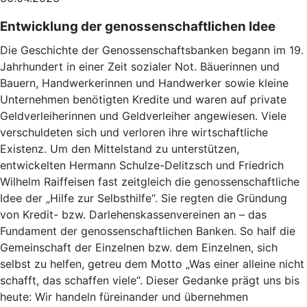
Entwicklung der genossenschaftlichen Idee
Die Geschichte der Genossenschaftsbanken begann im 19.
Jahrhundert in einer Zeit sozialer Not. Bäuerinnen und
Bauern, Handwerkerinnen und Handwerker sowie kleine
Unternehmen benötigten Kredite und waren auf private
Geldverleiherinnen und Geldverleiher angewiesen. Viele
verschuldeten sich und verloren ihre wirtschaftliche
Existenz. Um den Mittelstand zu unterstützen,
entwickelten Hermann Schulze-Delitzsch und Friedrich
Wilhelm Raiffeisen fast zeitgleich die genossenschaftliche
Idee der „Hilfe zur Selbsthilfe“. Sie regten die Gründung
von Kredit- bzw. Darlehenskassenvereinen an – das
Fundament der genossenschaftlichen Banken. So half die
Gemeinschaft der Einzelnen bzw. dem Einzelnen, sich
selbst zu helfen, getreu dem Motto „Was einer alleine nicht
schafft, das schaffen viele“. Dieser Gedanke prägt uns bis
heute: Wir handeln füreinander und übernehmen