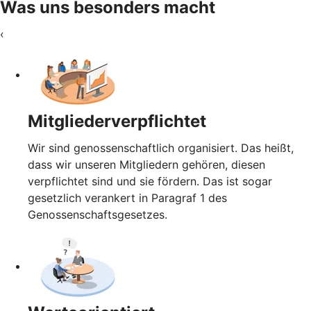
Was uns besonders macht
‹
Mitgliederverpflichtet
Wir sind genossenschaftlich organisiert. Das heißt,
dass wir unseren Mitgliedern gehören, diesen
verpflichtet sind und sie fördern. Das ist sogar
gesetzlich verankert in Paragraf 1 des
Genossenschaftsgesetzes.