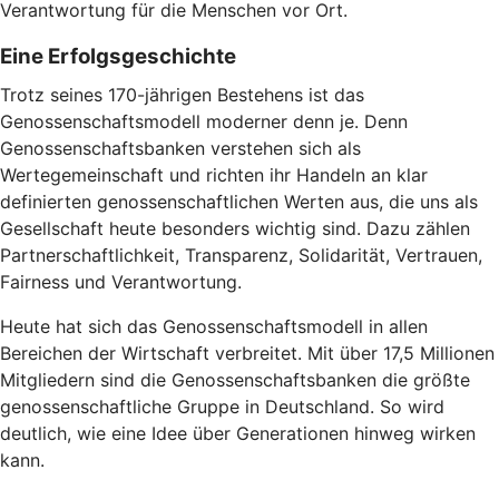
Verantwortung für die Menschen vor Ort.
Eine Erfolgsgeschichte
Trotz seines 170-jährigen Bestehens ist das
Genossenschaftsmodell moderner denn je. Denn
Genossenschaftsbanken verstehen sich als
Wertegemeinschaft und richten ihr Handeln an klar
definierten genossenschaftlichen Werten aus, die uns als
Gesellschaft heute besonders wichtig sind. Dazu zählen
Partnerschaftlichkeit, Transparenz, Solidarität, Vertrauen,
Fairness und Verantwortung.
Heute hat sich das Genossenschaftsmodell in allen
Bereichen der Wirtschaft verbreitet. Mit über 17,5 Millionen
Mitgliedern sind die Genossenschaftsbanken die größte
genossenschaftliche Gruppe in Deutschland. So wird
deutlich, wie eine Idee über Generationen hinweg wirken
kann.