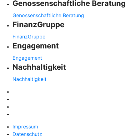
Genossenschaftliche Beratung
Genossenschaftliche Beratung
FinanzGruppe
FinanzGruppe
Engagement
Engagement
Nachhaltigkeit
Nachhaltigkeit
Impressum
Datenschutz