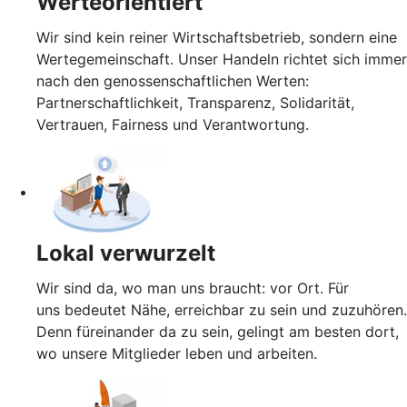
Werteorientiert
Wir sind kein reiner Wirtschaftsbetrieb, sondern eine
Wertegemeinschaft. Unser Handeln richtet sich immer
nach den genossenschaftlichen Werten:
Partnerschaftlichkeit, Transparenz, Solidarität,
Vertrauen, Fairness und Verantwortung.
Lokal verwurzelt
Wir sind da, wo man uns braucht: vor Ort. Für
uns bedeutet Nähe, erreichbar zu sein und zuzuhören.
Denn füreinander da zu sein, gelingt am besten dort,
wo unsere Mitglieder leben und arbeiten.