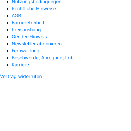
Nutzungsbedingungen
Rechtliche Hinweise
AGB
Barrierefreiheit
Preisaushang
Gender-Hinweis
Newsletter abonnieren
Fernwartung
Beschwerde, Anregung, Lob
Karriere
Vertrag widerrufen