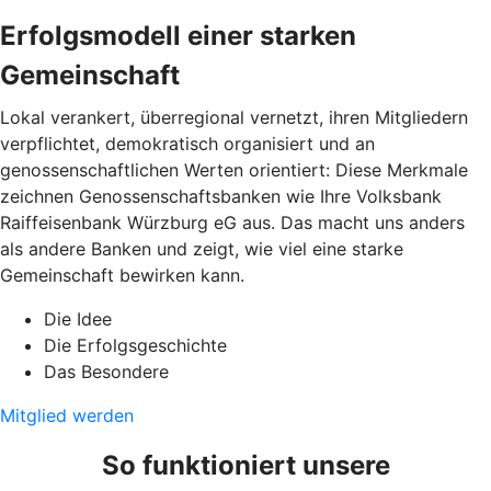
Erfolgsmodell einer starken
Gemeinschaft
Lokal verankert, überregional vernetzt, ihren Mitgliedern
verpflichtet, demokratisch organisiert und an
genossenschaftlichen Werten orientiert: Diese Merkmale
zeichnen Genossenschaftsbanken wie Ihre Volksbank
Raiffeisenbank Würzburg eG aus. Das macht uns anders
als andere Banken und zeigt, wie viel eine starke
Gemeinschaft bewirken kann.
Die Idee
Die Erfolgsgeschichte
Das Besondere
Mitglied werden
So funktioniert unsere