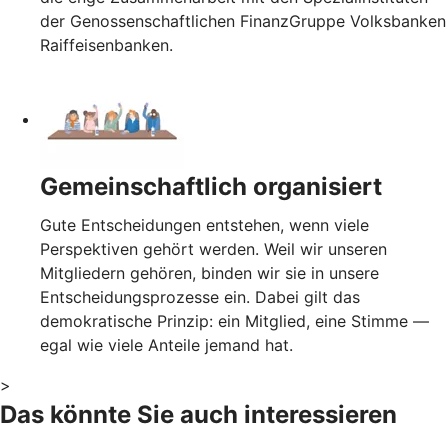
der Genossenschaftlichen FinanzGruppe Volksbanken
Raiffeisenbanken.
Gemeinschaftlich organisiert
Gute Entscheidungen entstehen, wenn viele
Perspektiven gehört werden. Weil wir unseren
Mitgliedern gehören, binden wir sie in unsere
Entscheidungsprozesse ein. Dabei gilt das
demokratische Prinzip: ein Mitglied, eine Stimme —
egal wie viele Anteile jemand hat.
>
Das könnte Sie auch interessieren