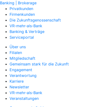
Banking | Brokerage
Privatkunden
Firmenkunden
Die Zukunftsgenossenschaft
VR-mehr-als-Bank
Banking & Verträge
Serviceportal
Über uns
Filialen
Mitgliedschaft
Gemeinsam stark für die Zukunft
Engagement
Verantwortung
Karriere
Newsletter
VR-mehr-als-Bank
Veranstaltungen