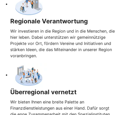
Regionale Verantwortung
Wir investieren in die Region und in die Menschen, die
hier leben. Dabei unterstützen wir gemeinnützige
Projekte vor Ort, fördern Vereine und Initiativen und
stärken Ideen, die das Miteinander in unserer Region
voranbringen.
Überregional vernetzt
Wir bieten Ihnen eine breite Palette an
Finanzdienstleistungen aus einer Hand. Dafür sorgt
die enge Zusammenarbeit mit den Spezialinstituten