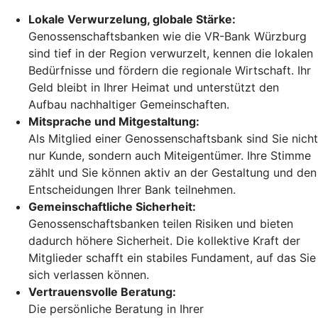
Lokale Verwurzelung, globale Stärke:
Genossenschaftsbanken wie die VR-Bank Würzburg
sind tief in der Region verwurzelt, kennen die lokalen
Bedürfnisse und fördern die regionale Wirtschaft. Ihr
Geld bleibt in Ihrer Heimat und unterstützt den
Aufbau nachhaltiger Gemeinschaften.
Mitsprache und Mitgestaltung:
Als Mitglied einer Genossenschaftsbank sind Sie nicht
nur Kunde, sondern auch Miteigentümer. Ihre Stimme
zählt und Sie können aktiv an der Gestaltung und den
Entscheidungen Ihrer Bank teilnehmen.
Gemeinschaftliche Sicherheit:
Genossenschaftsbanken teilen Risiken und bieten
dadurch höhere Sicherheit. Die kollektive Kraft der
Mitglieder schafft ein stabiles Fundament, auf das Sie
sich verlassen können.
Vertrauensvolle Beratung:
Die persönliche Beratung in Ihrer