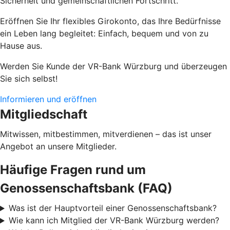
Sicherheit und gemeinschaftlichen Fortschritt.
Eröffnen Sie Ihr flexibles Girokonto, das Ihre Bedürfnisse
ein Leben lang begleitet: Einfach, bequem und von zu
Hause aus.
Werden Sie Kunde der VR-Bank Würzburg und überzeugen
Sie sich selbst!
Informieren und eröffnen
Mitgliedschaft
Mitwissen, mitbestimmen, mitverdienen – das ist unser
Angebot an unsere Mitglieder.
Häufige Fragen rund um
Genossenschaftsbank (FAQ)
Was ist der Hauptvorteil einer Genossenschaftsbank?
Wie kann ich Mitglied der VR-Bank Würzburg werden?