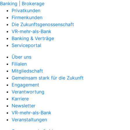
Banking | Brokerage
Privatkunden
Firmenkunden
Die Zukunftsgenossenschaft
VR-mehr-als-Bank
Banking & Verträge
Serviceportal
Über uns
Filialen
Mitgliedschaft
Gemeinsam stark für die Zukunft
Engagement
Verantwortung
Karriere
Newsletter
VR-mehr-als-Bank
Veranstaltungen