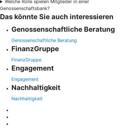
Welche Rolle spielen Mitglieder in einer
Genossenschaftsbank?
Das könnte Sie auch interessieren
Genossenschaftliche Beratung
Genossenschaftliche Beratung
FinanzGruppe
FinanzGruppe
Engagement
Engagement
Nachhaltigkeit
Nachhaltigkeit