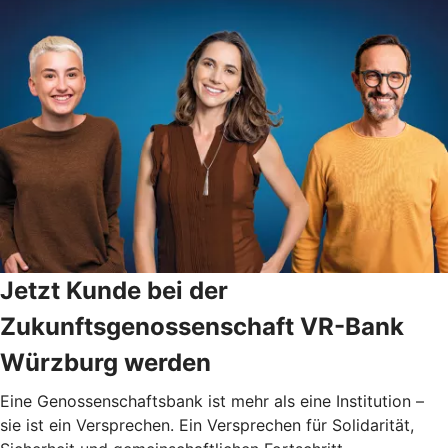
Jetzt Kunde bei der
Zukunftsgenossenschaft VR-Bank
Würzburg werden
Eine Genossenschaftsbank ist mehr als eine Institution –
sie ist ein Versprechen. Ein Versprechen für Solidarität,