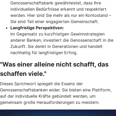
Genossenschaftsbank gewährleistet, dass Ihre
individuellen Bedürfnisse erkannt und respektiert
werden. Hier sind Sie mehr als nur ein Kontostand –
Sie sind Teil einer engagierten Gemeinschaft.
Langfristige Perspektiven:
Im Gegensatz zu kurzfristigen Gewinnstrategien
anderer Banken, investiert die Genossenschaft in die
Zukunft. Sie denkt in Generationen und handelt
nachhaltig für langfristigen Erfolg.
"Was einer alleine nicht schafft, das
schaffen viele."
Dieses Sprichwort spiegelt die Essenz der
Genossenschaftsbanken wider. Sie bieten eine Plattform,
auf der individuelle Kräfte gebündelt werden, um
gemeinsam große Herausforderungen zu meistern.