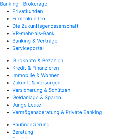
Banking | Brokerage
Privatkunden
Firmenkunden
Die Zukunftsgenossenschaft
VR-mehr-als-Bank
Banking & Verträge
Serviceportal
Girokonto & Bezahlen
Kredit & Finanzieren
Immobilie & Wohnen
Zukunft & Vorsorgen
Versicherung & Schützen
Geldanlage & Sparen
Junge Leute
Vermögensberatung & Private Banking
Baufinanzierung
Beratung