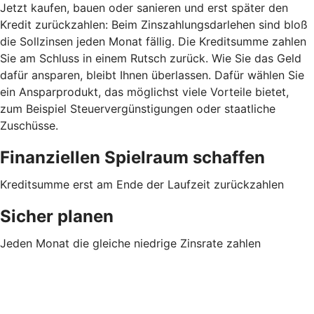
Jetzt kaufen, bauen oder sanieren und erst später den
Kredit zurückzahlen: Beim Zinszahlungsdarlehen sind bloß
die Sollzinsen jeden Monat fällig. Die Kreditsumme zahlen
Sie am Schluss in einem Rutsch zurück. Wie Sie das Geld
dafür ansparen, bleibt Ihnen überlassen. Dafür wählen Sie
ein Ansparprodukt, das möglichst viele Vorteile bietet,
zum Beispiel Steuervergünstigungen oder staatliche
Zuschüsse.
Finanziellen Spielraum schaffen
Kreditsumme erst am Ende der Laufzeit zurückzahlen
Sicher planen
Jeden Monat die gleiche niedrige Zinsrate zahlen