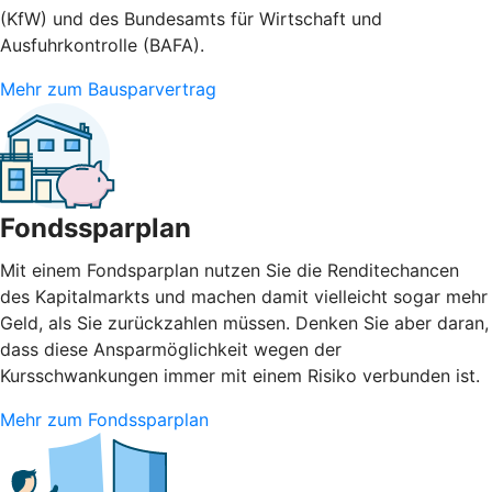
(KfW) und des Bundesamts für Wirtschaft und
Ausfuhrkontrolle (BAFA).
Mehr zum Bausparvertrag
Fondssparplan
Mit einem Fondsparplan nutzen Sie die Renditechancen
des Kapitalmarkts und machen damit vielleicht sogar mehr
Geld, als Sie zurückzahlen müssen. Denken Sie aber daran,
dass diese Ansparmöglichkeit wegen der
Kursschwankungen immer mit einem Risiko verbunden ist.
Mehr zum Fondssparplan