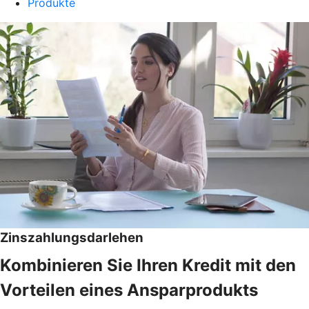
Produkte
Zinszahlungsdarlehen
Kombinieren Sie Ihren Kredit mit den
Vorteilen eines Ansparprodukts