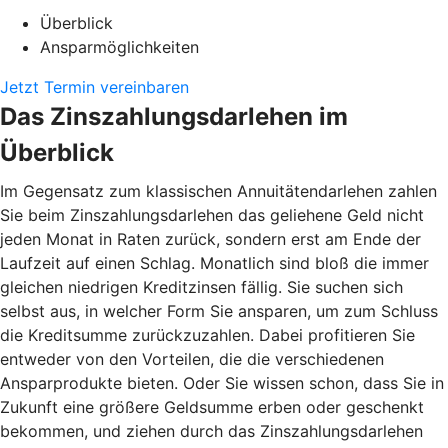
Überblick
Ansparmöglichkeiten
Jetzt Termin vereinbaren
Das Zinszahlungsdarlehen im
Überblick
Im Gegensatz zum klassischen Annuitätendarlehen zahlen
Sie beim Zinszahlungsdarlehen das geliehene Geld nicht
jeden Monat in Raten zurück, sondern erst am Ende der
Laufzeit auf einen Schlag. Monatlich sind bloß die immer
gleichen niedrigen Kreditzinsen fällig. Sie suchen sich
selbst aus, in welcher Form Sie ansparen, um zum Schluss
die Kreditsumme zurückzuzahlen. Dabei profitieren Sie
entweder von den Vorteilen, die die verschiedenen
Ansparprodukte bieten. Oder Sie wissen schon, dass Sie in
Zukunft eine größere Geldsumme erben oder geschenkt
bekommen, und ziehen durch das Zinszahlungsdarlehen