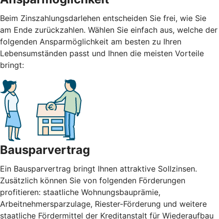
Beim Zinszahlungsdarlehen entscheiden Sie frei, wie Sie
am Ende zurückzahlen. Wählen Sie einfach aus, welche der
folgenden Ansparmöglichkeit am besten zu Ihren
Lebensumständen passt und Ihnen die meisten Vorteile
bringt:
Bausparvertrag
Ein Bausparvertrag bringt Ihnen attraktive Sollzinsen.
Zusätzlich können Sie von folgenden Förderungen
profitieren: staatliche Wohnungsbauprämie,
Arbeitnehmersparzulage, Riester-Förderung und weitere
staatliche Fördermittel der Kreditanstalt für Wiederaufbau