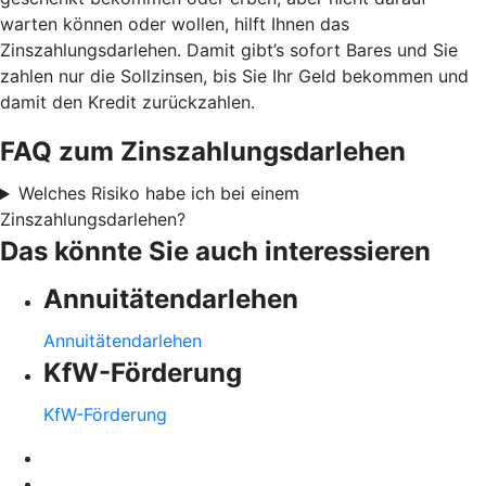
warten können oder wollen, hilft Ihnen das
Zinszahlungsdarlehen. Damit gibt’s sofort Bares und Sie
zahlen nur die Sollzinsen, bis Sie Ihr Geld bekommen und
damit den Kredit zurückzahlen.
FAQ zum Zinszahlungsdarlehen
Welches Risiko habe ich bei einem
Zinszahlungsdarlehen?
Das könnte Sie auch interessieren
Annuitätendarlehen
Annuitätendarlehen
KfW-Förderung
KfW-Förderung