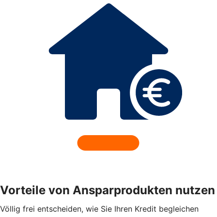
Vorteile von Ansparprodukten nutzen
Völlig frei entscheiden, wie Sie Ihren Kredit begleichen