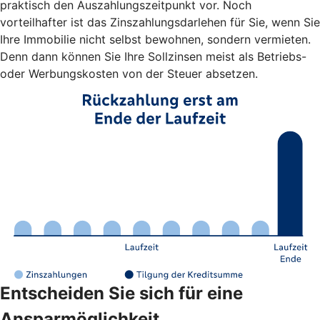
praktisch den Auszahlungszeitpunkt vor. Noch
vorteilhafter ist das Zinszahlungsdarlehen für Sie, wenn Sie
Ihre Immobilie nicht selbst bewohnen, sondern vermieten.
Denn dann können Sie Ihre Sollzinsen meist als Betriebs-
oder Werbungskosten von der Steuer absetzen.
Entscheiden Sie sich für eine
Ansparmöglichkeit