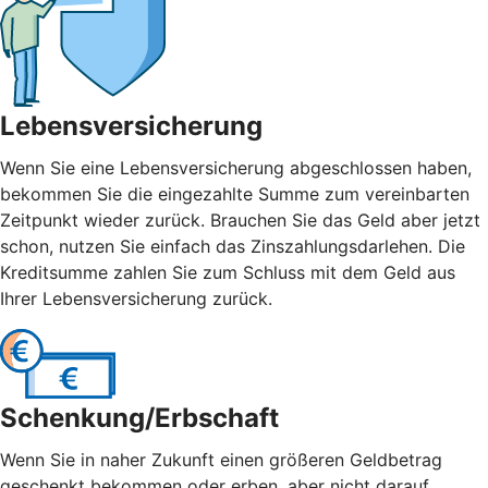
Lebensversicherung
Wenn Sie eine Lebensversicherung abgeschlossen haben,
bekommen Sie die eingezahlte Summe zum vereinbarten
Zeitpunkt wieder zurück. Brauchen Sie das Geld aber jetzt
schon, nutzen Sie einfach das Zinszahlungsdarlehen. Die
Kreditsumme zahlen Sie zum Schluss mit dem Geld aus
Ihrer Lebensversicherung zurück.
Schenkung/Erbschaft
Wenn Sie in naher Zukunft einen größeren Geldbetrag
geschenkt bekommen oder erben, aber nicht darauf