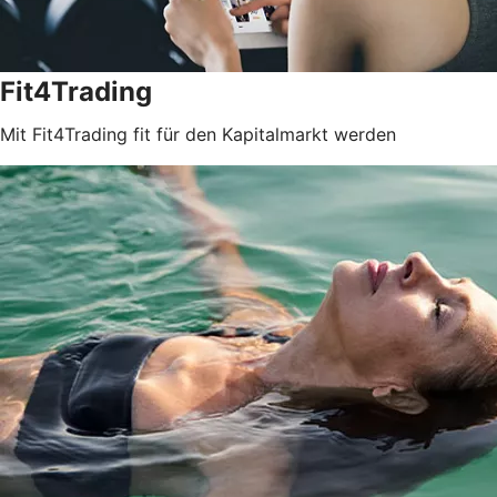
Fit4Trading
Mit Fit4Trading fit für den Kapitalmarkt werden