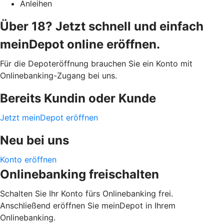
Anleihen
Über 18? Jetzt schnell und einfach
meinDepot online eröffnen.
Für die Depoteröffnung brauchen Sie ein Konto mit
Onlinebanking-Zugang bei uns.
Bereits Kundin oder Kunde
Jetzt meinDepot eröffnen
Neu bei uns
Konto eröffnen
Onlinebanking freischalten
Schalten Sie Ihr Konto fürs Onlinebanking frei.
Anschließend eröffnen Sie meinDepot in Ihrem
Onlinebanking.