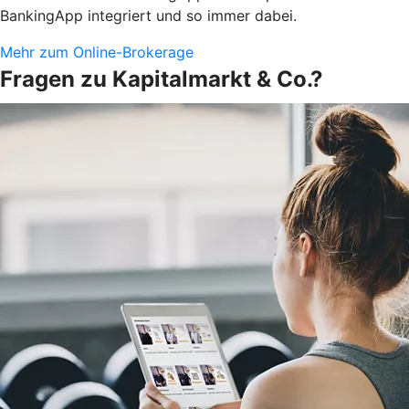
BankingApp integriert und so immer dabei.
Mehr zum Online-Brokerage
Fragen zu Kapitalmarkt & Co.?