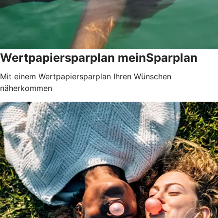
Wertpapiersparplan meinSparplan
Mit einem Wertpapiersparplan Ihren Wünschen
näherkommen