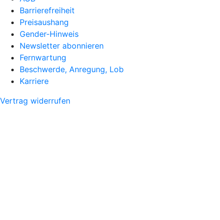
Barrierefreiheit
Preisaushang
Gender-Hinweis
Newsletter abonnieren
Fernwartung
Beschwerde, Anregung, Lob
Karriere
Vertrag widerrufen