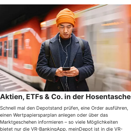
Aktien, ETFs & Co. in der Hosentasche
Schnell mal den Depotstand prüfen, eine Order ausführen,
einen Wertpapiersparplan anlegen oder über das
Marktgeschehen informieren – so viele Möglichkeiten
bietet nur die VR-BankingApp. meinDepot ist in die VR-