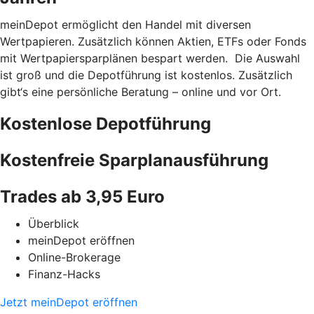
meinDepot ermöglicht den Handel mit diversen
Wertpapieren. Zusätzlich können Aktien, ETFs oder Fonds
mit Wertpapiersparplänen bespart werden. Die Auswahl
ist groß und die Depotführung ist kostenlos. Zusätzlich
gibt‘s eine persönliche Beratung – online und vor Ort.
Kostenlose Depotführung
Kostenfreie Sparplanausführung
Trades ab 3,95 Euro
Überblick
meinDepot eröffnen
Online-Brokerage
Finanz-Hacks
Jetzt meinDepot eröffnen