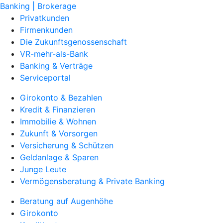
Banking | Brokerage
Privatkunden
Firmenkunden
Die Zukunftsgenossenschaft
VR-mehr-als-Bank
Banking & Verträge
Serviceportal
Girokonto & Bezahlen
Kredit & Finanzieren
Immobilie & Wohnen
Zukunft & Vorsorgen
Versicherung & Schützen
Geldanlage & Sparen
Junge Leute
Vermögensberatung & Private Banking
Beratung auf Augenhöhe
Girokonto