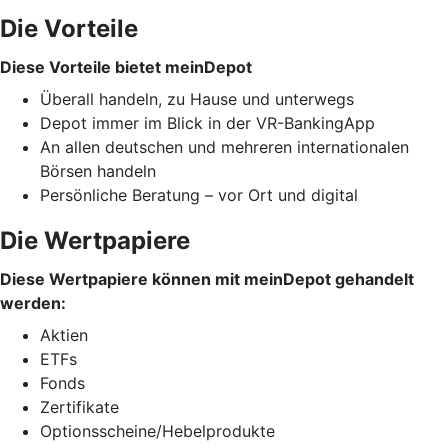
Die Vorteile
Diese Vorteile bietet meinDepot
Überall handeln, zu Hause und unterwegs
Depot immer im Blick in der VR-BankingApp
An allen deutschen und mehreren internationalen
Börsen handeln
Persönliche Beratung – vor Ort und digital
Die Wertpapiere
Diese Wertpapiere können mit meinDepot gehandelt
werden:
Aktien
ETFs
Fonds
Zertifikate
Optionsscheine/Hebelprodukte