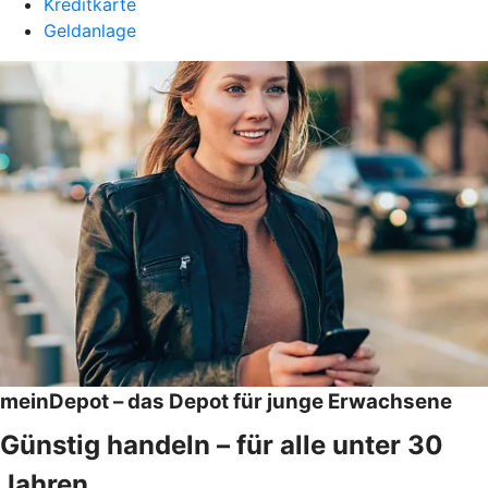
Kreditkarte
Geldanlage
meinDepot – das Depot für junge Erwachsene
Günstig handeln – für alle unter 30
Jahren