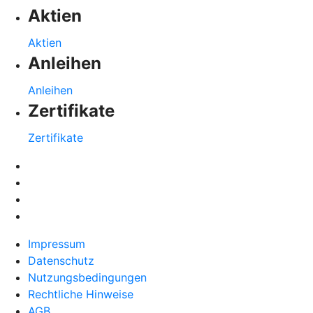
Aktien
Aktien
Anleihen
Anleihen
Zertifikate
Zertifikate
Impressum
Datenschutz
Nutzungsbedingungen
Rechtliche Hinweise
AGB