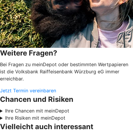
Weitere Fragen?
Bei Fragen zu meinDepot oder bestimmten Wertpapieren
ist die Volksbank Raiffeisenbank Würzburg eG immer
erreichbar.
Jetzt Termin vereinbaren
Chancen und Risiken
Ihre Chancen mit meinDepot
Ihre Risiken mit meinDepot
Vielleicht auch interessant